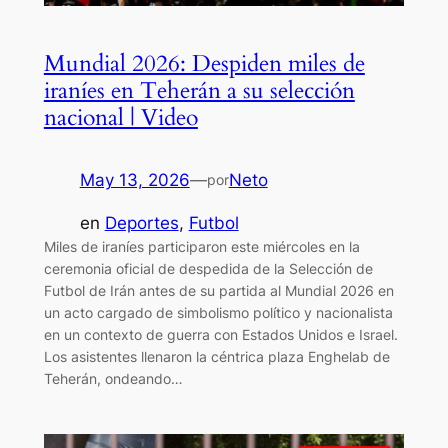
Mundial 2026: Despiden miles de
iraníes en Teherán a su selección
nacional | Video
May 13, 2026
—
Neto
por
en
Deportes
, 
Futbol
Miles de iraníes participaron este miércoles en la
ceremonia oficial de despedida de la Selección de
Futbol de Irán antes de su partida al Mundial 2026 en
un acto cargado de simbolismo político y nacionalista
en un contexto de guerra con Estados Unidos e Israel.
Los asistentes llenaron la céntrica plaza Enghelab de
Teherán, ondeando…