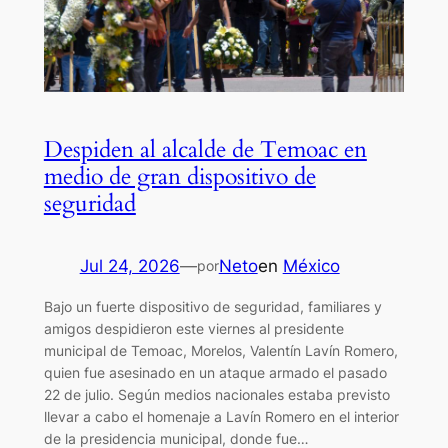
Despiden al alcalde de Temoac en
medio de gran dispositivo de
seguridad
Jul 24, 2026
—
Neto
en
México
por
Bajo un fuerte dispositivo de seguridad, familiares y
amigos despidieron este viernes al presidente
municipal de Temoac, Morelos, Valentín Lavín Romero,
quien fue asesinado en un ataque armado el pasado
22 de julio. Según medios nacionales estaba previsto
llevar a cabo el homenaje a Lavín Romero en el interior
de la presidencia municipal, donde fue…