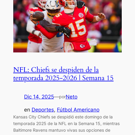
NFL: Chiefs se despiden de la
temporada 2025-2026 | Semana 15
Dic 14, 2025
—
Neto
por
en
Deportes
, 
Fútbol Americano
Kansas City Chiefs se despidió este domingo de la
temporada 2025 de la NFL en la Semana 15, mientras
Baltimore Ravens mantuvo vivas sus opciones de