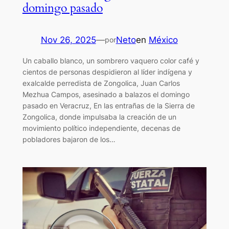
domingo pasado
Nov 26, 2025
—
Neto
en
México
por
Un caballo blanco, un sombrero vaquero color café y
cientos de personas despidieron al líder indígena y
exalcalde perredista de Zongolica, Juan Carlos
Mezhua Campos, asesinado a balazos el domingo
pasado en Veracruz, En las entrañas de la Sierra de
Zongolica, donde impulsaba la creación de un
movimiento político independiente, decenas de
pobladores bajaron de los…