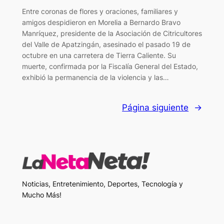
Entre coronas de flores y oraciones, familiares y
amigos despidieron en Morelia a Bernardo Bravo
Manríquez, presidente de la Asociación de Citricultores
del Valle de Apatzingán, asesinado el pasado 19 de
octubre en una carretera de Tierra Caliente. Su
muerte, confirmada por la Fiscalía General del Estado,
exhibió la permanencia de la violencia y las…
Página siguiente
→
Noticias, Entretenimiento, Deportes, Tecnología y
Mucho Más!