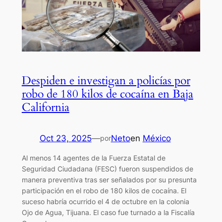
Despiden e investigan a policías por
robo de 180 kilos de cocaína en Baja
California
Oct 23, 2025
—
Neto
en
México
por
Al menos 14 agentes de la Fuerza Estatal de
Seguridad Ciudadana (FESC) fueron suspendidos de
manera preventiva tras ser señalados por su presunta
participación en el robo de 180 kilos de cocaína. El
suceso habría ocurrido el 4 de octubre en la colonia
Ojo de Agua, Tijuana. El caso fue turnado a la Fiscalía