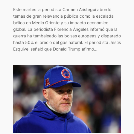
Este martes la periodista Carmen Aristegui abordó
temas de gran relevancia pública como la escalada
bélica en Medio Oriente y su impacto económico
global. La periodista Florencia Ángeles informó que la
guerra ha tambaleado las bolsas europeas y disparado
hasta 50% el precio del gas natural. El periodista Jesús
Esquivel señaló que Donald Trump afirmó…