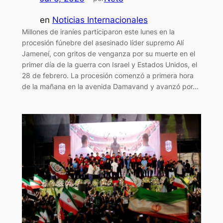
en
Noticias Internacionales
Millones de iraníes participaron este lunes en la
procesión fúnebre del asesinado líder supremo Alí
Jameneí, con gritos de venganza por su muerte en el
primer día de la guerra con Israel y Estados Unidos, el
28 de febrero. La procesión comenzó a primera hora
de la mañana en la avenida Damavand y avanzó por…