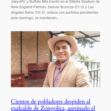
‘playoffs’ y Buffalo Bills triunfó en el Gillette Stadium de
New England Patriots. Denver Broncos (11-2) y Los
Angeles Rams (10-3), ambos con partidos pendientes
este domingo, se mantienen…
Cientos de pobladores despiden al
exalcalde de Zongolica, asesinado el