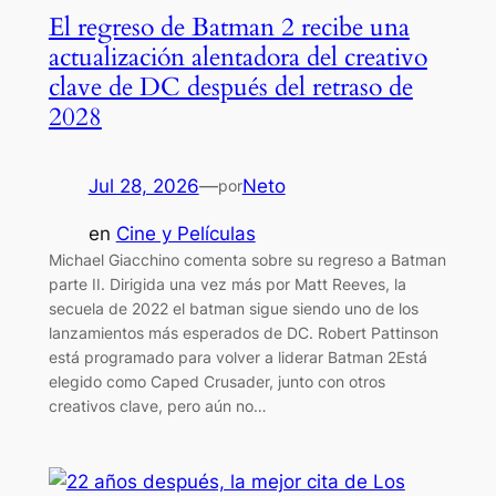
El regreso de Batman 2 recibe una
actualización alentadora del creativo
clave de DC después del retraso de
2028
Jul 28, 2026
—
Neto
por
en
Cine y Películas
Michael Giacchino comenta sobre su regreso a Batman
parte II. Dirigida una vez más por Matt Reeves, la
secuela de 2022 el batman sigue siendo uno de los
lanzamientos más esperados de DC. Robert Pattinson
está programado para volver a liderar Batman 2Está
elegido como Caped Crusader, junto con otros
creativos clave, pero aún no…