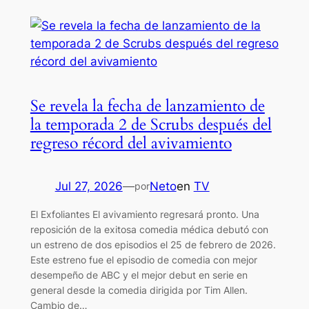
Se revela la fecha de lanzamiento de
la temporada 2 de Scrubs después del
regreso récord del avivamiento
Jul 27, 2026
—
Neto
en
TV
por
El Exfoliantes El avivamiento regresará pronto. Una
reposición de la exitosa comedia médica debutó con
un estreno de dos episodios el 25 de febrero de 2026.
Este estreno fue el episodio de comedia con mejor
desempeño de ABC y el mejor debut en serie en
general desde la comedia dirigida por Tim Allen.
Cambio de…