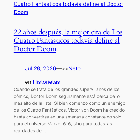
22 años después, la mejor cita de Los
Cuatro Fantásticos todavía define al
Doctor Doom
Jul 28, 2026
—
Neto
por
en
Historietas
Cuando se trata de los grandes supervillanos de los
cómics, Doctor Doom seguramente está cerca de lo
más alto de la lista. Si bien comenzó como un enemigo
de los Cuatro Fantásticos, Victor von Doom ha crecido
hasta convertirse en una amenaza constante no solo
para el universo Marvel-616, sino para todas las
realidades del…