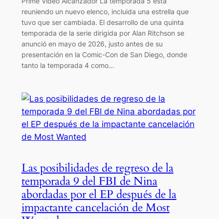
Prime Video Alcanzador La temporada 5 está
reuniendo un nuevo elenco, incluida una estrella que
tuvo que ser cambiada. El desarrollo de una quinta
temporada de la serie dirigida por Alan Ritchson se
anunció en mayo de 2026, justo antes de su
presentación en la Comic-Con de San Diego, donde
tanto la temporada 4 como…
Las posibilidades de regreso de la
temporada 9 del FBI de Nina
abordadas por el EP después de la
impactante cancelación de Most