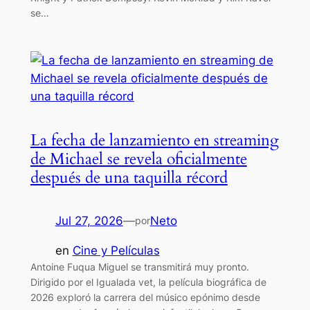
se…
La fecha de lanzamiento en streaming
de Michael se revela oficialmente
después de una taquilla récord
Jul 27, 2026
—
Neto
por
en
Cine y Películas
Antoine Fuqua Miguel se transmitirá muy pronto.
Dirigido por el Igualada vet, la película biográfica de
2026 exploró la carrera del músico epónimo desde