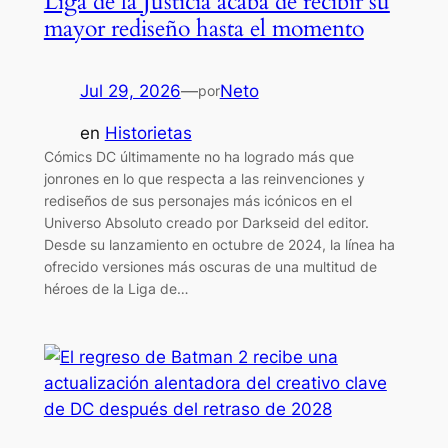
Liga de la Justicia acaba de recibir su
mayor rediseño hasta el momento
Jul 29, 2026
—
Neto
por
en
Historietas
Cómics DC últimamente no ha logrado más que
jonrones en lo que respecta a las reinvenciones y
rediseños de sus personajes más icónicos en el
Universo Absoluto creado por Darkseid del editor.
Desde su lanzamiento en octubre de 2024, la línea ha
ofrecido versiones más oscuras de una multitud de
héroes de la Liga de…