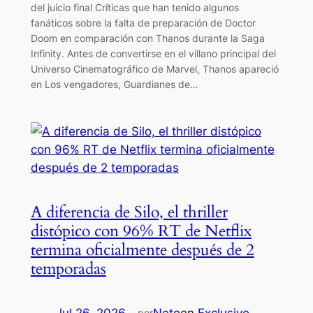
del juicio final Críticas que han tenido algunos
fanáticos sobre la falta de preparación de Doctor
Doom en comparación con Thanos durante la Saga
Infinity. Antes de convertirse en el villano principal del
Universo Cinematográfico de Marvel, Thanos apareció
en Los vengadores, Guardianes de…
A diferencia de Silo, el thriller
distópico con 96% RT de Netflix
termina oficialmente después de 2
temporadas
Jul 26, 2026
—
Neto
en
Exclusivo
por