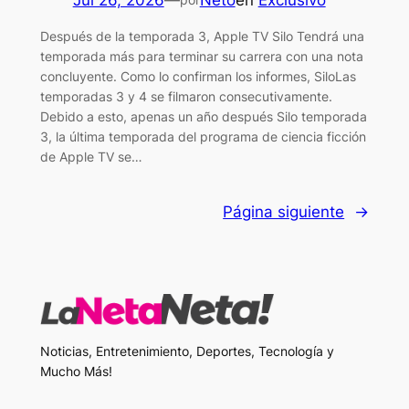
Después de la temporada 3, Apple TV Silo Tendrá una
temporada más para terminar su carrera con una nota
concluyente. Como lo confirman los informes, SiloLas
temporadas 3 y 4 se filmaron consecutivamente.
Debido a esto, apenas un año después Silo temporada
3, la última temporada del programa de ciencia ficción
de Apple TV se…
Página siguiente
→
Noticias, Entretenimiento, Deportes, Tecnología y
Mucho Más!