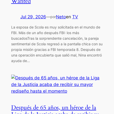
Wanted
Jul 29, 2026
—
Neto
en
TV
por
La esposa de Scola es muy solicitada en el mundo de
FBI. Más de un año después FBI: los más
buscadosTras la sorprendente cancelación, la pareja
sentimental de Scola regresó a la pantalla chica con su
propia misión gracias a FBI temporada 8. Después de
una operación encubierta que salió mal, Nina encontró
ayuda de…
Después de 65 años, un héroe de la