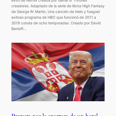
éxito de Netflix creada por Game of Thrones
creadores. Adaptado de la serie de libros High Fantasy
de George Rr Martin, Una canción de hielo y fuegoel
exitoso programa de HBO que funcionó de 2011 a
2019 consta de ocho temporadas. Creado por David
Benioff…