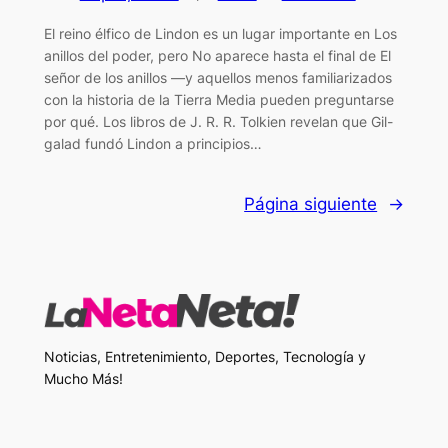
El reino élfico de Lindon es un lugar importante en Los
anillos del poder, pero No aparece hasta el final de El
señor de los anillos —y aquellos menos familiarizados
con la historia de la Tierra Media pueden preguntarse
por qué. Los libros de J. R. R. Tolkien revelan que Gil-
galad fundó Lindon a principios…
Página siguiente
→
Noticias, Entretenimiento, Deportes, Tecnología y
Mucho Más!