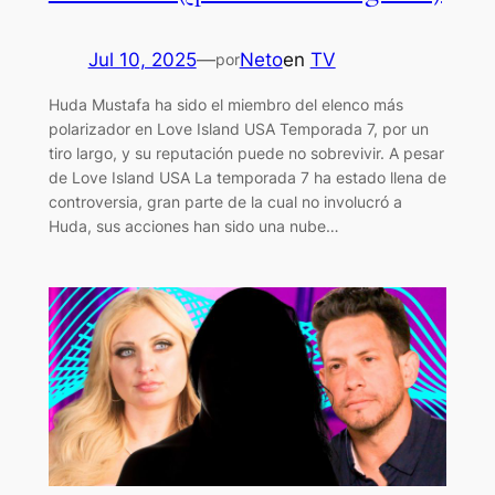
Jul 10, 2025
—
Neto
en
TV
por
Huda Mustafa ha sido el miembro del elenco más
polarizador en Love Island USA Temporada 7, por un
tiro largo, y su reputación puede no sobrevivir. A pesar
de Love Island USA La temporada 7 ha estado llena de
controversia, gran parte de la cual no involucró a
Huda, sus acciones han sido una nube…