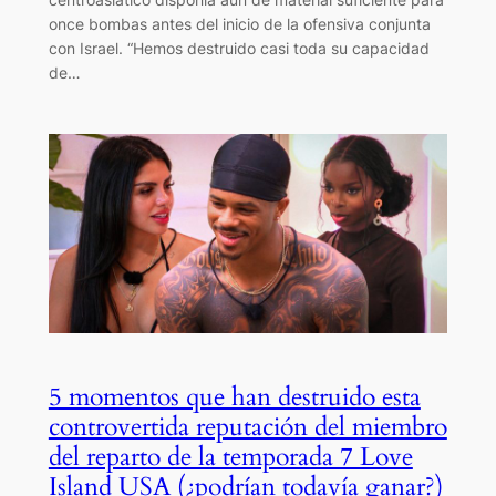
once bombas antes del inicio de la ofensiva conjunta
con Israel. “Hemos destruido casi toda su capacidad
de…
5 momentos que han destruido esta
controvertida reputación del miembro
del reparto de la temporada 7 Love
Island USA (¿podrían todavía ganar?)