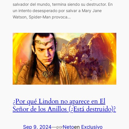
salvador del mundo, termina siendo su destructor. En
un intento desesperado por salvar a Mary Jane
Watson, Spider-Man provoca…
¿Por qué Lindon no aparece en El
Señor de los Anillos (¿Está destruido)?
Sep 9, 2024
—
Neto
en
Exclusivo
por