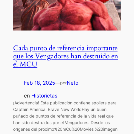
Cada punto de referencia importante
que los Vengadores han destruido en
el MCU
Feb 18, 2025
—
Neto
por
en
Historietas
¡Advertencia! Esta publicación contiene spoilers para
Captain America: Brave New WorldHay un buen
puñado de puntos de referencia de la vida real que
han sido destruidos por el Vengadores. Desde los
orígenes del próximo%20mCu%20Movies %20imagen