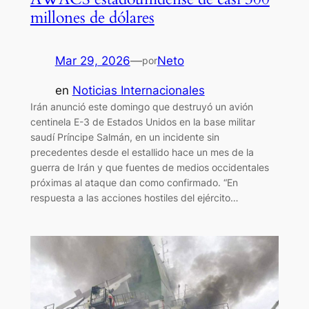
millones de dólares
Mar 29, 2026
—
Neto
por
en
Noticias Internacionales
Irán anunció este domingo que destruyó un avión
centinela E-3 de Estados Unidos en la base militar
saudí Príncipe Salmán, en un incidente sin
precedentes desde el estallido hace un mes de la
guerra de Irán y que fuentes de medios occidentales
próximas al ataque dan como confirmado. “En
respuesta a las acciones hostiles del ejército…