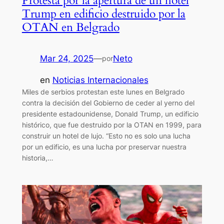
Protesta por la apertura de un hotel
Trump en edificio destruido por la
OTAN en Belgrado
Mar 24, 2025
—
Neto
por
en
Noticias Internacionales
Miles de serbios protestan este lunes en Belgrado
contra la decisión del Gobierno de ceder al yerno del
presidente estadounidense, Donald Trump, un edificio
histórico, que fue destruido por la OTAN en 1999, para
construir un hotel de lujo. “Esto no es solo una lucha
por un edificio, es una lucha por preservar nuestra
historia,…