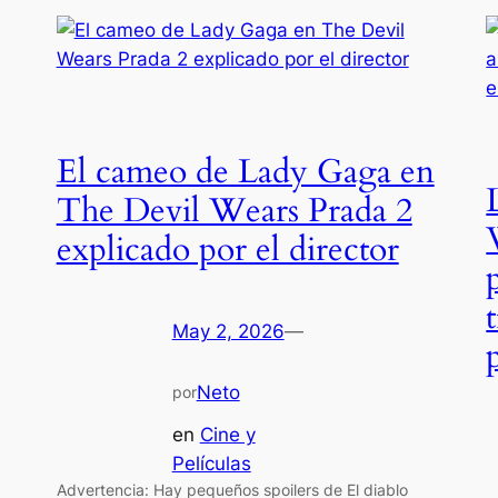
El cameo de Lady Gaga en
The Devil Wears Prada 2
explicado por el director
May 2, 2026
—
Neto
por
en
Cine y
Películas
Advertencia: Hay pequeños spoilers de El diablo