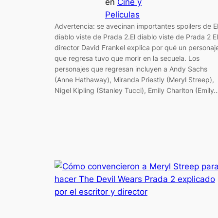
en
Cine y
Películas
Advertencia: se avecinan importantes spoilers de E
diablo viste de Prada 2.El diablo viste de Prada 2 El
director David Frankel explica por qué un personaj
que regresa tuvo que morir en la secuela. Los
personajes que regresan incluyen a Andy Sachs
(Anne Hathaway), Miranda Priestly (Meryl Streep),
Nigel Kipling (Stanley Tucci), Emily Charlton (Emily