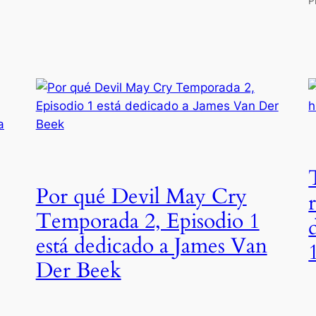
P
Por qué Devil May Cry
Temporada 2, Episodio 1
está dedicado a James Van
Der Beek