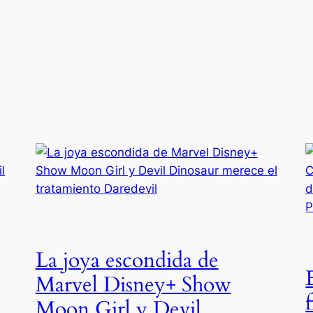
La joya escondida de
Marvel Disney+ Show
Moon Girl y Devil