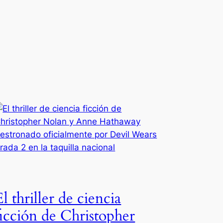
El thriller de ciencia
ficción de Christopher