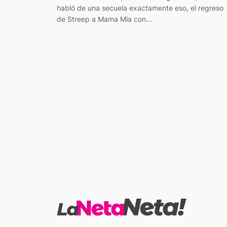
habló de una secuela exactamente eso, el regreso
de Streep a Mama Mia con…