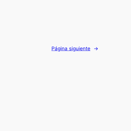
Página siguiente
→