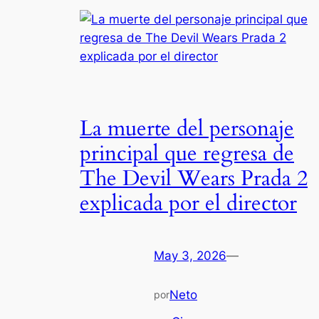
La muerte del personaje
principal que regresa de
The Devil Wears Prada 2
explicada por el director
May 3, 2026
—
Neto
por