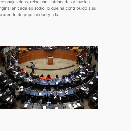
ersonajes ricos, relaciones intrincadas y música
riginal en cada episodio, lo que ha contribuido a su
orprendente popularidad y a la…