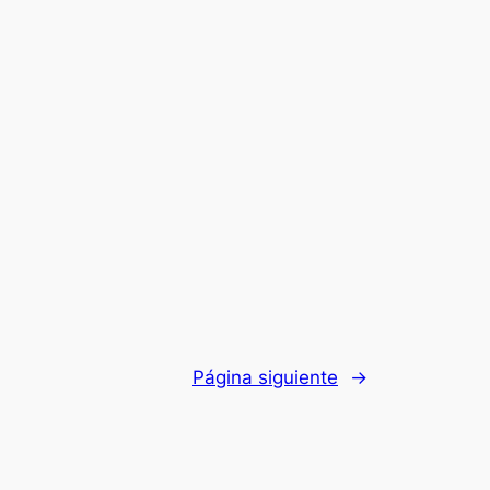
Página siguiente
→