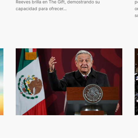
p
Reeves brilla en The Gift, demostrando su
o
capacidad para ofrecer…
s