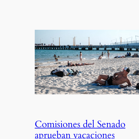
Comisiones del Senado
aprueban vacaciones