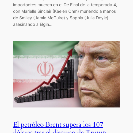
importantes mueren en el De Final de la temporada 4,
con Marielle Sinclair (Kaelen Ohm) muriendo a manos
de Smiley (Jamie McGuire) y Sophia (Julia Doyle)
asesinando a Elgin…
El petróleo Brent supera los 107
dólares tras el discurso de Trump