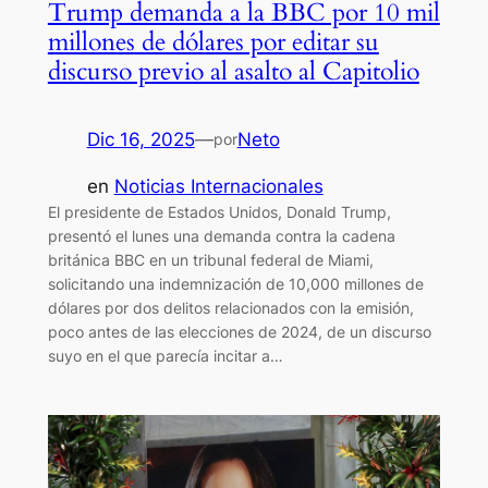
Trump demanda a la BBC por 10 mil
millones de dólares por editar su
discurso previo al asalto al Capitolio
Dic 16, 2025
—
Neto
por
en
Noticias Internacionales
El presidente de Estados Unidos, Donald Trump,
presentó el lunes una demanda contra la cadena
británica BBC en un tribunal federal de Miami,
solicitando una indemnización de 10,000 millones de
dólares por dos delitos relacionados con la emisión,
poco antes de las elecciones de 2024, de un discurso
suyo en el que parecía incitar a…