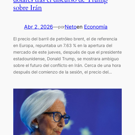
sobre Irán
Abr 2, 2026
—
Neto
en
Economía
por
El precio del barril de petróleo brent, el de referencia
en Europa, repuntaba un 7.63 % en la apertura del
mercado de este jueves, después de que el presidente
estadounidense, Donald Trump, se mostrara ambiguo
sobre el futuro del conflicto en Irán. Cerca de una hora
después del comienzo de la sesión, el precio del…