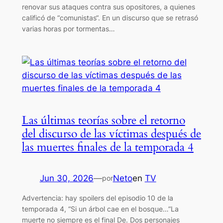
renovar sus ataques contra sus opositores, a quienes
calificó de “comunistas“. En un discurso que se retrasó
varias horas por tormentas…
Las últimas teorías sobre el retorno
del discurso de las víctimas después de
las muertes finales de la temporada 4
Jun 30, 2026
—
Neto
en
TV
por
Advertencia: hay spoilers del episodio 10 de la
temporada 4, “Si un árbol cae en el bosque…”La
muerte no siempre es el final De. Dos personajes