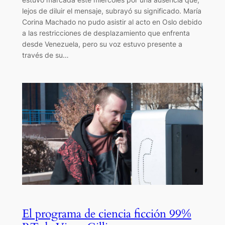
lejos de diluir el mensaje, subrayó su significado. María
Corina Machado no pudo asistir al acto en Oslo debido
a las restricciones de desplazamiento que enfrenta
desde Venezuela, pero su voz estuvo presente a
través de su…
El programa de ciencia ficción 99%