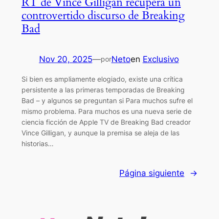
RT de Vince Gilligan recupera un
controvertido discurso de Breaking
Bad
Nov 20, 2025
—
Neto
en
Exclusivo
por
Si bien es ampliamente elogiado, existe una crítica
persistente a las primeras temporadas de Breaking
Bad – y algunos se preguntan si Para muchos sufre el
mismo problema. Para muchos es una nueva serie de
ciencia ficción de Apple TV de Breaking Bad creador
Vince Gilligan, y aunque la premisa se aleja de las
historias…
Página siguiente
→