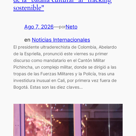
sostenible"
Ago 7, 2026
—
Neto
por
en
Noticias Internacionales
El presidente ultraderechista de Colombia, Abelardo
de la Espriella, pronunció este viernes su primer
discurso como mandatario en el Cantón Militar
Pichincha, un complejo militar, donde se dirigió a las
tropas de las Fuerzas Militares y la Policía, tras una
investidura inusual en Cali, por primera vez fuera de
Bogotá. Estas son las diez claves…