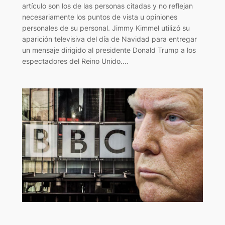
artículo son los de las personas citadas y no reflejan
necesariamente los puntos de vista u opiniones
personales de su personal. Jimmy Kimmel utilizó su
aparición televisiva del día de Navidad para entregar
un mensaje dirigido al presidente Donald Trump a los
espectadores del Reino Unido.…