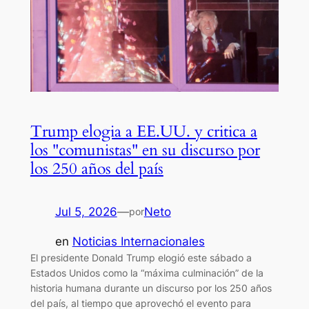
Trump elogia a EE.UU. y critica a
los "comunistas" en su discurso por
los 250 años del país
Jul 5, 2026
—
Neto
por
en
Noticias Internacionales
El presidente Donald Trump elogió este sábado a
Estados Unidos como la “máxima culminación” de la
historia humana durante un discurso por los 250 años
del país, al tiempo que aprovechó el evento para