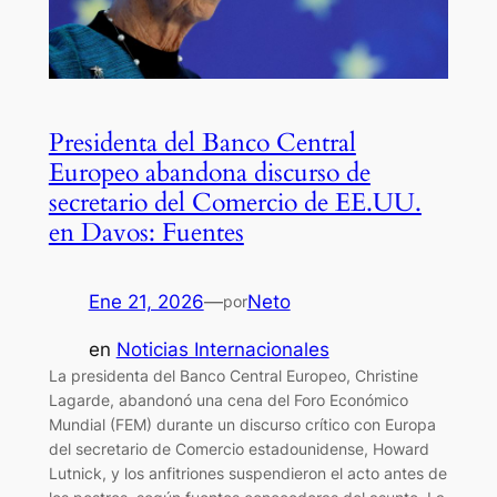
Presidenta del Banco Central
Europeo abandona discurso de
secretario del Comercio de EE.UU.
en Davos: Fuentes
Ene 21, 2026
—
Neto
por
en
Noticias Internacionales
La presidenta del Banco Central Europeo, Christine
Lagarde, abandonó una cena del Foro Económico
Mundial (FEM) durante un discurso crítico con Europa
del secretario de Comercio estadounidense, Howard
Lutnick, y los anfitriones suspendieron el acto antes de