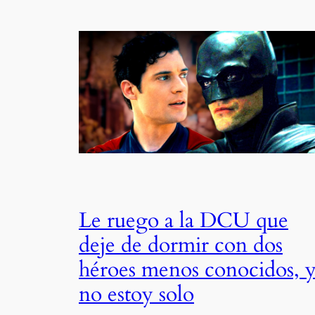
Le ruego a la DCU que
deje de dormir con dos
héroes menos conocidos, 
no estoy solo