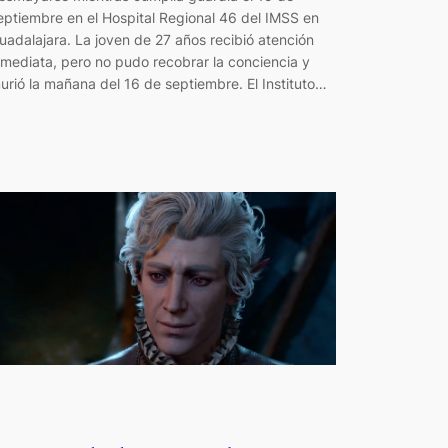
eptiembre en el Hospital Regional 46 del IMSS en
uadalajara. La joven de 27 años recibió atención
nmediata, pero no pudo recobrar la conciencia y
urió la mañana del 16 de septiembre. El Instituto…