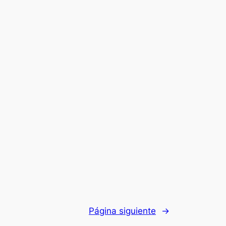
Página siguiente
→