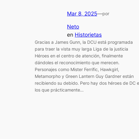
Mar 8, 2025
—
por
Neto
en
Historietas
Gracias a James Gunn, la DCU está programada
para traer la vista muy larga Liga de la justicia
Héroes en el centro de atención, finalmente
dándoles el reconocimiento que merecen.
Personajes como Mister Ferrific, Hawkgirl,
Metamorpho y Green Lantern Guy Gardner están
recibiendo su debido. Pero hay dos héroes de DC 
los que prácticamente…