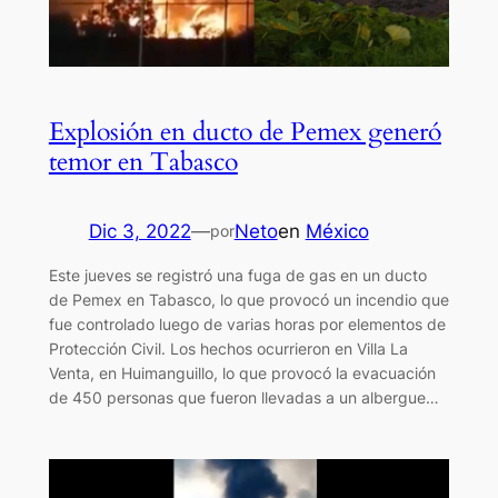
Explosión en ducto de Pemex generó
temor en Tabasco
Dic 3, 2022
—
Neto
en
México
por
Este jueves se registró una fuga de gas en un ducto
de Pemex en Tabasco, lo que provocó un incendio que
fue controlado luego de varias horas por elementos de
Protección Civil. Los hechos ocurrieron en Villa La
Venta, en Huimanguillo, lo que provocó la evacuación
de 450 personas que fueron llevadas a un albergue…