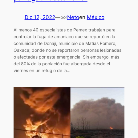
Dic 12, 2022
—
Neto
en
México
por
Al menos 40 especialistas de Pemex trabajan para
controlar la fuga de amoníaco que se reportó en la
comunidad de Donají, municipio de Matías Romero,
Oaxaca; donde no se reportaron personas lesionadas
o afectadas por esta emergencia. Sin embargo, más
del 80% de la población fue albergada desde el
viernes en un refugio de la…