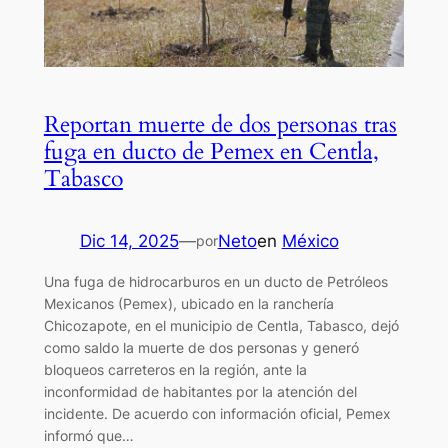
Reportan muerte de dos personas tras
fuga en ducto de Pemex en Centla,
Tabasco
Dic 14, 2025
—
Neto
en
México
por
Una fuga de hidrocarburos en un ducto de Petróleos
Mexicanos (Pemex), ubicado en la ranchería
Chicozapote, en el municipio de Centla, Tabasco, dejó
como saldo la muerte de dos personas y generó
bloqueos carreteros en la región, ante la
inconformidad de habitantes por la atención del
incidente. De acuerdo con información oficial, Pemex
informó que…