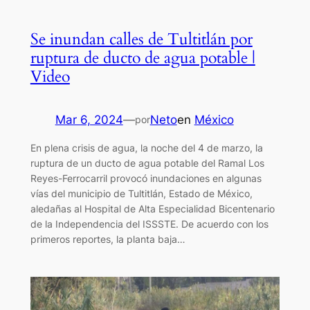
Se inundan calles de Tultitlán por
ruptura de ducto de agua potable |
Video
Mar 6, 2024
—
Neto
en
México
por
En plena crisis de agua, la noche del 4 de marzo, la
ruptura de un ducto de agua potable del Ramal Los
Reyes-Ferrocarril provocó inundaciones en algunas
vías del municipio de Tultitlán, Estado de México,
aledañas al Hospital de Alta Especialidad Bicentenario
de la Independencia del ISSSTE. De acuerdo con los
primeros reportes, la planta baja…