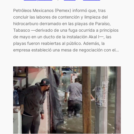
Petróleos Mexicanos (Pemex) informó que, tras
concluir las labores de contención y limpieza del
hidrocarburo derramado en las playas de Paraíso,
Tabasco —derivado de una fuga ocurrida a principios
de mayo en un ducto de la instalación Akal I—, las
playas fueron reabiertas al público. Además, la
empresa estableció una mesa de negociación con el…