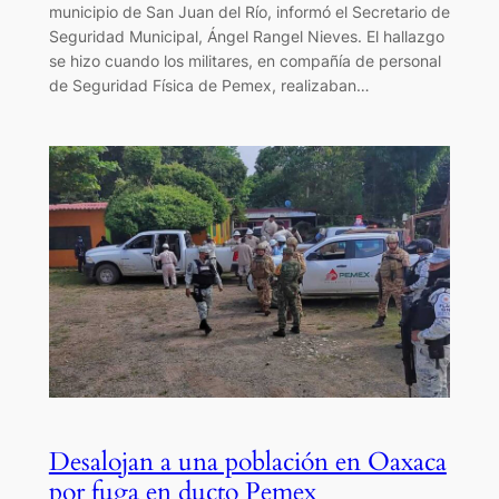
municipio de San Juan del Río, informó el Secretario de
Seguridad Municipal, Ángel Rangel Nieves. El hallazgo
se hizo cuando los militares, en compañía de personal
de Seguridad Física de Pemex, realizaban…
Desalojan a una población en Oaxaca
por fuga en ducto Pemex