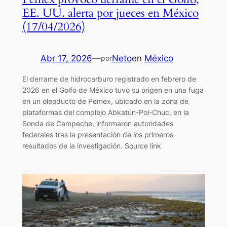
EE. UU. alerta por jueces en México
(17/04/2026)
Abr 17, 2026
—
Neto
en
México
por
El derrame de hidrocarburo registrado en febrero de
2026 en el Golfo de México tuvo su origen en una fuga
en un oleoducto de Pemex, ubicado en la zona de
plataformas del complejo Abkatún-Pol-Chuc, en la
Sonda de Campeche, informaron autoridades
federales tras la presentación de los primeros
resultados de la investigación. Source link