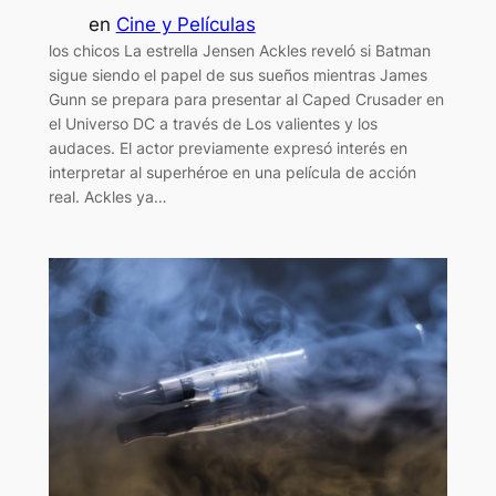
en
Cine y Películas
los chicos La estrella Jensen Ackles reveló si Batman
sigue siendo el papel de sus sueños mientras James
Gunn se prepara para presentar al Caped Crusader en
el Universo DC a través de Los valientes y los
audaces. El actor previamente expresó interés en
interpretar al superhéroe en una película de acción
real. Ackles ya…