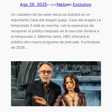
Ago 26, 2025
—
Neto
en
Exclusivo
por
Un caballero de los siete reinos se doblará en un
importante Casa del dragón queja. Casa del dragón La
temporada 3 está en marcha, con la esperanza de
recuperar al público después de la reacción divisiva a
la temporada 2. Mientras tanto, HBO ofrecerá al
público otro nuevo programa de precuela. A principios
de 2026…