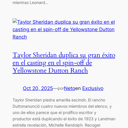
mientras Leonard…
Taylor Sheridan duplica su gran éxito
en el casting en el spin-off de
Yellowstone Dutton Ranch
Oct 20, 2025
—
Neto
en
Exclusivo
por
Taylor Sheridan piedra amarilla escindir, El rancho
Duttonanunció cuatro nuevos miembros del elenco, y
uno de ellos parece que el prolífico escritor y
productor está duplicando el éxito de 1923 y Landman
estrella revelación, Michelle Randolph. Recoger