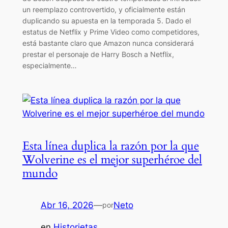
un reemplazo controvertido, y oficialmente están
duplicando su apuesta en la temporada 5. Dado el
estatus de Netflix y Prime Video como competidores,
está bastante claro que Amazon nunca considerará
prestar el personaje de Harry Bosch a Netflix,
especialmente…
Esta línea duplica la razón por la que
Wolverine es el mejor superhéroe del
mundo
Abr 16, 2026
—
Neto
por
en
Historietas