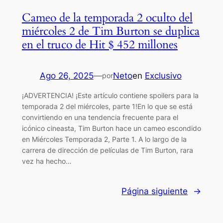
Cameo de la temporada 2 oculto del
miércoles 2 de Tim Burton se duplica
en el truco de Hit $ 452 millones
Ago 26, 2025
—
Neto
en
Exclusivo
por
¡ADVERTENCIA! ¡Este artículo contiene spoilers para la
temporada 2 del miércoles, parte 1!En lo que se está
convirtiendo en una tendencia frecuente para el
icónico cineasta, Tim Burton hace un cameo escondido
en Miércoles Temporada 2, Parte 1. A lo largo de la
carrera de dirección de películas de Tim Burton, rara
vez ha hecho…
Página siguiente
→