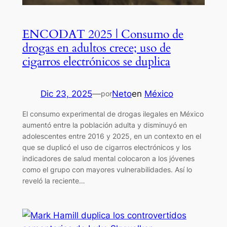
ENCODAT 2025 | Consumo de
drogas en adultos crece; uso de
cigarros electrónicos se duplica
Dic 23, 2025
—
Neto
en
México
por
El consumo experimental de drogas ilegales en México
aumentó entre la población adulta y disminuyó en
adolescentes entre 2016 y 2025, en un contexto en el
que se duplicó el uso de cigarros electrónicos y los
indicadores de salud mental colocaron a los jóvenes
como el grupo con mayores vulnerabilidades. Así lo
reveló la reciente…