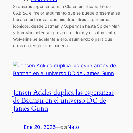
Si quieres argumentar eso Glotón es el superhéroe
CABRA, el mejor argumento que se puede presentar se
basa en esta idea: que mientras otros superhéroes
icónicos, desde Batman y Superman hasta Spider-Man
y Iron Man, intentan prevenir el dolor y el sufrimiento,
Wolverine se adelanta a ello, asumiéndolo para que
otros no tengan que hacerlo.…
Jensen Ackles duplica las esperanzas
de Batman en el universo DC de
James Gunn
Ene 20, 2026
—
Neto
por