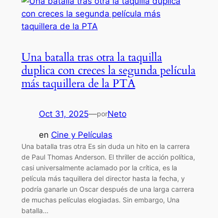
Una batalla tras otra la taquilla
duplica con creces la segunda película
más taquillera de la PTA
Oct 31, 2025
—
Neto
por
en
Cine y Películas
Una batalla tras otra Es sin duda un hito en la carrera
de Paul Thomas Anderson. El thriller de acción política,
casi universalmente aclamado por la crítica, es la
película más taquillera del director hasta la fecha, y
podría ganarle un Oscar después de una larga carrera
de muchas películas elogiadas. Sin embargo, Una
batalla…