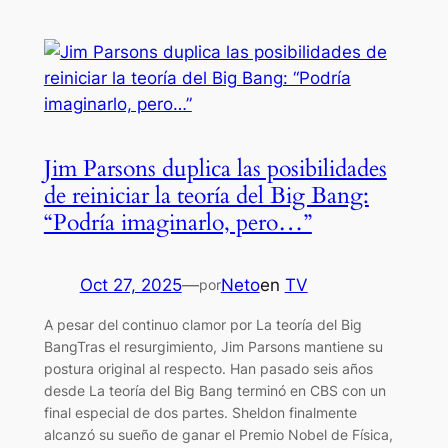
Jim Parsons duplica las posibilidades
de reiniciar la teoría del Big Bang:
“Podría imaginarlo, pero…”
Oct 27, 2025
—
Neto
en
TV
por
A pesar del continuo clamor por La teoría del Big
BangTras el resurgimiento, Jim Parsons mantiene su
postura original al respecto. Han pasado seis años
desde La teoría del Big Bang terminó en CBS con un
final especial de dos partes. Sheldon finalmente
alcanzó su sueño de ganar el Premio Nobel de Física,