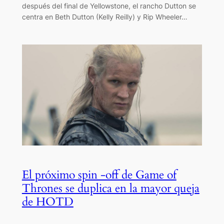
después del final de Yellowstone, el rancho Dutton se
centra en Beth Dutton (Kelly Reilly) y Rip Wheeler…
El próximo spin -off de Game of
Thrones se duplica en la mayor queja
de HOTD