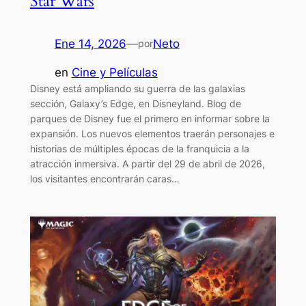
Star Wars
Ene 14, 2026
—
Neto
por
en
Cine y Películas
Disney está ampliando su guerra de las galaxias
sección, Galaxy’s Edge, en Disneyland. Blog de
parques de Disney fue el primero en informar sobre la
expansión. Los nuevos elementos traerán personajes e
historias de múltiples épocas de la franquicia a la
atracción inmersiva. A partir del 29 de abril de 2026,
los visitantes encontrarán caras…