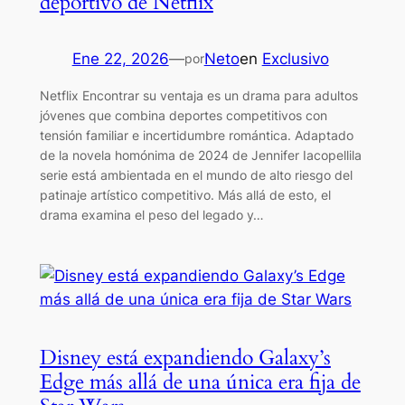
deportivo de Netflix
Ene 22, 2026
—
Neto
en
Exclusivo
por
Netflix Encontrar su ventaja es un drama para adultos
jóvenes que combina deportes competitivos con
tensión familiar e incertidumbre romántica. Adaptado
de la novela homónima de 2024 de Jennifer Iacopellila
serie está ambientada en el mundo de alto riesgo del
patinaje artístico competitivo. Más allá de esto, el
drama examina el peso del legado y…
Disney está expandiendo Galaxy’s
Edge más allá de una única era fija de