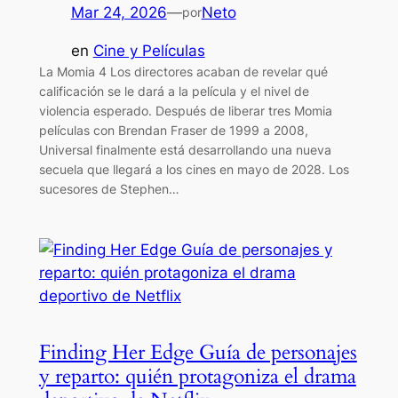
Mar 24, 2026
—
Neto
por
en
Cine y Películas
La Momia 4 Los directores acaban de revelar qué
calificación se le dará a la película y el nivel de
violencia esperado. Después de liberar tres Momia
películas con Brendan Fraser de 1999 a 2008,
Universal finalmente está desarrollando una nueva
secuela que llegará a los cines en mayo de 2028. Los
sucesores de Stephen…
Finding Her Edge Guía de personajes
y reparto: quién protagoniza el drama