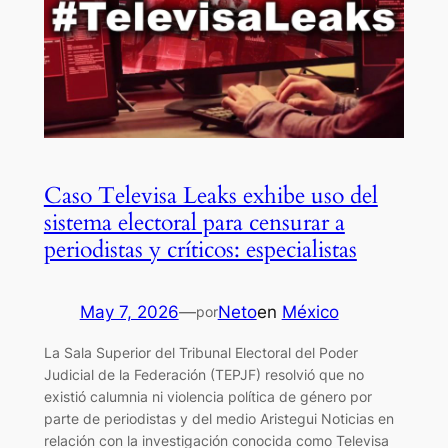
Caso Televisa Leaks exhibe uso del
sistema electoral para censurar a
periodistas y críticos: especialistas
May 7, 2026
—
Neto
en
México
por
La Sala Superior del Tribunal Electoral del Poder
Judicial de la Federación (TEPJF) resolvió que no
existió calumnia ni violencia política de género por
parte de periodistas y del medio Aristegui Noticias en
relación con la investigación conocida como Televisa