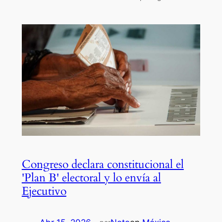
Congreso declara constitucional el
'Plan B' electoral y lo envía al
Ejecutivo