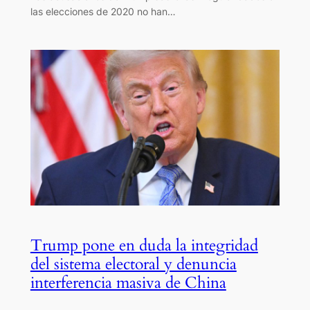
las elecciones de 2020 no han…
Trump pone en duda la integridad
del sistema electoral y denuncia
interferencia masiva de China