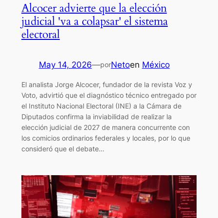
Alcocer advierte que la elección
judicial 'va a colapsar' el sistema
electoral
May 14, 2026
—
Neto
en
México
por
El analista Jorge Alcocer, fundador de la revista Voz y
Voto, advirtió que el diagnóstico técnico entregado por
el Instituto Nacional Electoral (INE) a la Cámara de
Diputados confirma la inviabilidad de realizar la
elección judicial de 2027 de manera concurrente con
los comicios ordinarios federales y locales, por lo que
consideró que el debate…