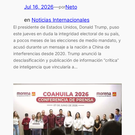
Jul 16, 2026
—
Neto
por
en
Noticias Internacionales
El presidente de Estados Unidos, Donald Trump, puso
este jueves en duda la integridad electoral de su país,
a pocos meses de las elecciones de medio mandato, y
acusó durante un mensaje a la nación a China de
interferencias desde 2020. Trump anunció la
desclasificación y publicación de información “crítica”
de inteligencia que vincularía a…