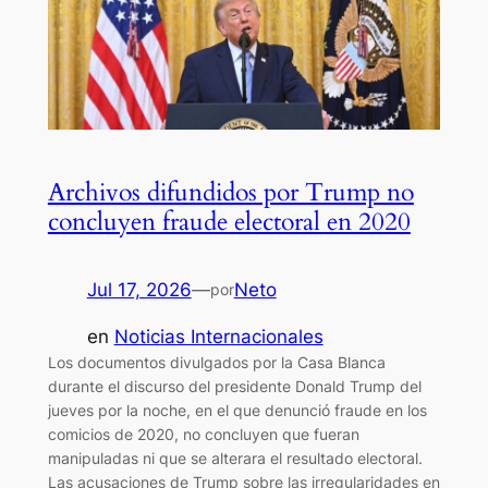
Archivos difundidos por Trump no
concluyen fraude electoral en 2020
Jul 17, 2026
—
Neto
por
en
Noticias Internacionales
Los documentos divulgados por la Casa Blanca
durante el discurso del presidente Donald Trump del
jueves por la noche, en el que denunció fraude en los
comicios de 2020, no concluyen que fueran
manipuladas ni que se alterara el resultado electoral.
Las acusaciones de Trump sobre las irregularidades en