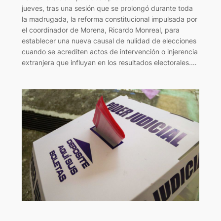
jueves, tras una sesión que se prolongó durante toda
la madrugada, la reforma constitucional impulsada por
el coordinador de Morena, Ricardo Monreal, para
establecer una nueva causal de nulidad de elecciones
cuando se acrediten actos de intervención o injerencia
extranjera que influyan en los resultados electorales.…