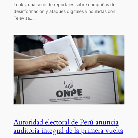
Leaks, una serie de reportajes sobre campañas de
desinformación y ataques digitales vinculadas con
Televisa.…
Autoridad electoral de Perú anuncia
auditoría integral de la primera vuelta