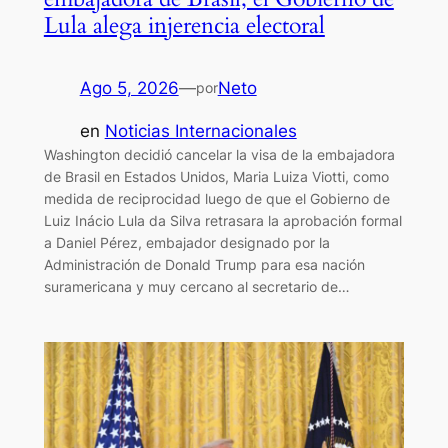
Lula alega injerencia electoral
Ago 5, 2026
—
Neto
por
en
Noticias Internacionales
Washington decidió cancelar la visa de la embajadora
de Brasil en Estados Unidos, Maria Luiza Viotti, como
medida de reciprocidad luego de que el Gobierno de
Luiz Inácio Lula da Silva retrasara la aprobación formal
a Daniel Pérez, embajador designado por la
Administración de Donald Trump para esa nación
suramericana y muy cercano al secretario de…