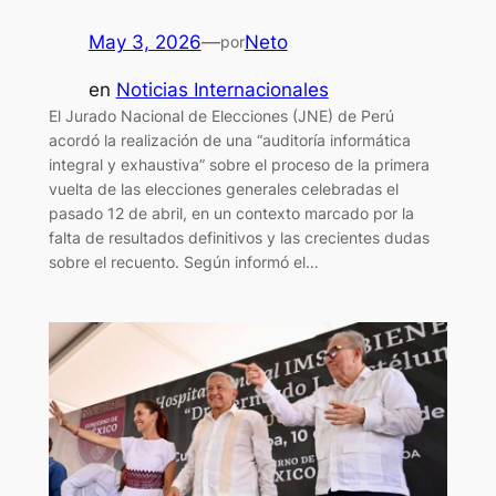
May 3, 2026
—
Neto
por
en
Noticias Internacionales
El Jurado Nacional de Elecciones (JNE) de Perú
acordó la realización de una “auditoría informática
integral y exhaustiva” sobre el proceso de la primera
vuelta de las elecciones generales celebradas el
pasado 12 de abril, en un contexto marcado por la
falta de resultados definitivos y las crecientes dudas
sobre el recuento. Según informó el…