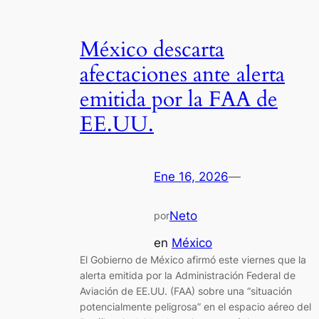
México descarta
afectaciones ante alerta
emitida por la FAA de
EE.UU.
Ene 16, 2026
—
Neto
por
en
México
El Gobierno de México afirmó este viernes que la
alerta emitida por la Administración Federal de
Aviación de EE.UU. (FAA) sobre una “situación
potencialmente peligrosa” en el espacio aéreo del