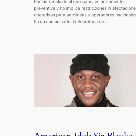
Pacífico, incluido el mexicano, es únicamente
preventiva y no implica restricciones ni afectacione
operativas para aerolíneas u operadores nacionales
En un comunicado, la Secretaría de…