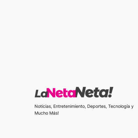
Noticias, Entretenimiento, Deportes, Tecnología y
Mucho Más!