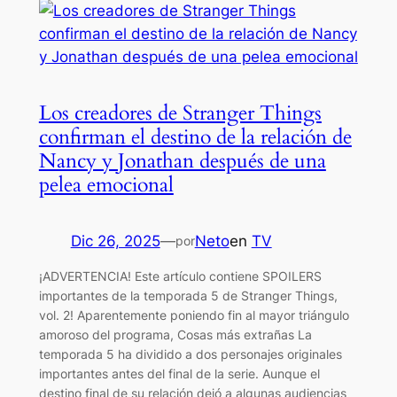
Los creadores de Stranger Things
confirman el destino de la relación de
Nancy y Jonathan después de una
pelea emocional
Dic 26, 2025
—
Neto
en
TV
por
¡ADVERTENCIA! Este artículo contiene SPOILERS
importantes de la temporada 5 de Stranger Things,
vol. 2! Aparentemente poniendo fin al mayor triángulo
amoroso del programa, Cosas más extrañas La
temporada 5 ha dividido a dos personajes originales
importantes antes del final de la serie. Aunque el
destino final de su relación dejó a algunas audiencias