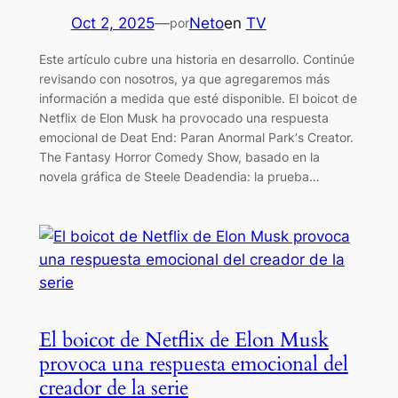
Oct 2, 2025
—
Neto
en
TV
por
Este artículo cubre una historia en desarrollo. Continúe
revisando con nosotros, ya que agregaremos más
información a medida que esté disponible. El boicot de
Netflix de Elon Musk ha provocado una respuesta
emocional de Deat End: Paran Anormal Park‘s Creator.
The Fantasy Horror Comedy Show, basado en la
novela gráfica de Steele Deadendia: la prueba…
El boicot de Netflix de Elon Musk
provoca una respuesta emocional del
creador de la serie