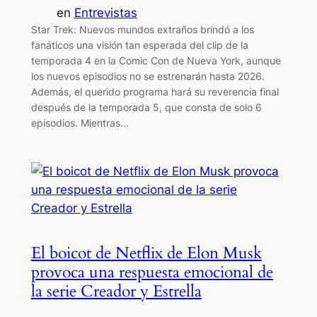
en
Entrevistas
Star Trek: Nuevos mundos extraños brindó a los
fanáticos una visión tan esperada del clip de la
temporada 4 en la Comic Con de Nueva York, aunque
los nuevos episodios no se estrenarán hasta 2026.
Además, el querido programa hará su reverencia final
después de la temporada 5, que consta de solo 6
episodios. Mientras…
El boicot de Netflix de Elon Musk
provoca una respuesta emocional de
la serie Creador y Estrella