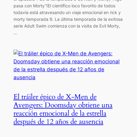
pasa con Morty”!El científico loco favorito de todos
todavía está atravesando un viaje emocional en rick y
morty temporada 9. La última temporada de la exitosa
serie Adult Swim comienza con la visita de Evil Morty,
…
El tráiler épico de X-Men de
Avengers: Doomsday obtiene una
reacción emocional de la estrella
después de 12 años de ausencia