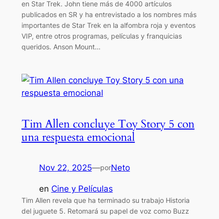
en Star Trek. John tiene más de 4000 artículos
publicados en SR y ha entrevistado a los nombres más
importantes de Star Trek en la alfombra roja y eventos
VIP, entre otros programas, películas y franquicias
queridos. Anson Mount…
Tim Allen concluye Toy Story 5 con
una respuesta emocional
Nov 22, 2025
—
Neto
por
en
Cine y Películas
Tim Allen revela que ha terminado su trabajo Historia
del juguete 5. Retomará su papel de voz como Buzz