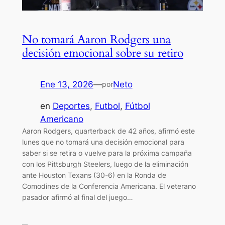
No tomará Aaron Rodgers una
decisión emocional sobre su retiro
Ene 13, 2026
—
Neto
por
en
Deportes
, 
Futbol
, 
Fútbol
Americano
Aaron Rodgers, quarterback de 42 años, afirmó este
lunes que no tomará una decisión emocional para
saber si se retira o vuelve para la próxima campaña
con los Pittsburgh Steelers, luego de la eliminación
ante Houston Texans (30-6) en la Ronda de
Comodines de la Conferencia Americana. El veterano
pasador afirmó al final del juego…