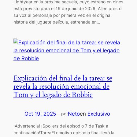
Lightyear en la próxima secuela, cuyo estreno en cines
está previsto para el 19 de junio de 2026. Allen prestó
su voz al personaje por primera vez en el original.
historia del juguete película, estrenada en…
Explicación del final de la tarea: se
revela la resolución emocional de
Tom y el legado de Robbie
Oct 19, 2025
—
Neto
en
Exclusivo
por
¡Advertencia! ¡Spoilers del episodio 7 de Task a
continuación!TareaEl emotivo episodio final llevó la