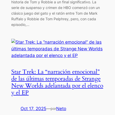
historia de Tom y Robbie a un final significativo. La
serie de suspenso y crimen de HBO comenzó con un
clásico juego del gato y el ratón entre Tom de Mark
Ruffalo y Robbie de Tom Pelphrey, pero, con cada
episodio,…
Star Trek: La “narración emocional”
de las últimas temporadas de Strange
New Worlds adelantada por el elenco
y el EP
Oct 17, 2025
—
Neto
por