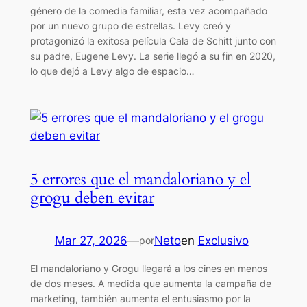
género de la comedia familiar, esta vez acompañado
por un nuevo grupo de estrellas. Levy creó y
protagonizó la exitosa película Cala de Schitt junto con
su padre, Eugene Levy. La serie llegó a su fin en 2020,
lo que dejó a Levy algo de espacio…
5 errores que el mandaloriano y el
grogu deben evitar
Mar 27, 2026
—
Neto
en
Exclusivo
por
El mandaloriano y Grogu llegará a los cines en menos
de dos meses. A medida que aumenta la campaña de
marketing, también aumenta el entusiasmo por la