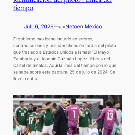
tiempo
Jul 16, 2026
—
Neto
en
México
por
El gobierno mexicano incurrió en errores,
contradicciones y una identificación tardía del piloto
que trasladó a Estados Unidos a Ismael “El Mayo”
Zambada y a Joaquín Guzmán López, líderes del
Cártel de Sinaloa. Aquí la línea del tiempo con lo que
se sabe sobre esta captura. 25 de julio de 2024: Se
llevó a cabo…