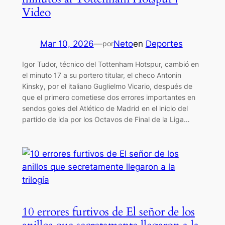
Video
Mar 10, 2026
—
Neto
en
Deportes
por
Igor Tudor, técnico del Tottenham Hotspur, cambió en
el minuto 17 a su portero titular, el checo Antonin
Kinsky, por el italiano Guglielmo Vicario, después de
que el primero cometiese dos errores importantes en
sendos goles del Atlético de Madrid en el inicio del
partido de ida por los Octavos de Final de la Liga…
10 errores furtivos de El señor de los