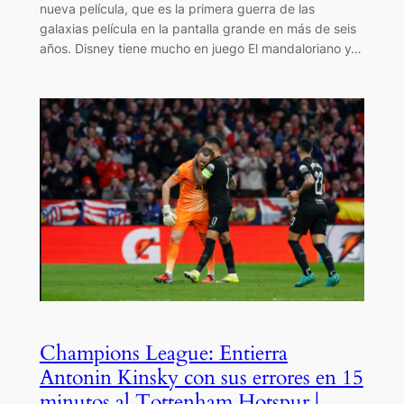
nueva película, que es la primera guerra de las
galaxias película en la pantalla grande en más de seis
años. Disney tiene mucho en juego El mandaloriano y…
Champions League: Entierra
Antonin Kinsky con sus errores en 15
minutos al Tottenham Hotspur |