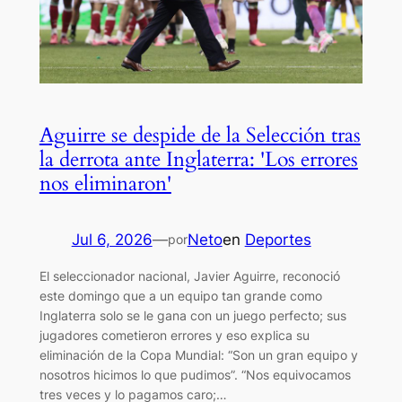
Aguirre se despide de la Selección tras
la derrota ante Inglaterra: 'Los errores
nos eliminaron'
Jul 6, 2026
—
Neto
en
Deportes
por
El seleccionador nacional, Javier Aguirre, reconoció
este domingo que a un equipo tan grande como
Inglaterra solo se le gana con un juego perfecto; sus
jugadores cometieron errores y eso explica su
eliminación de la Copa Mundial: “Son un gran equipo y
nosotros hicimos lo que pudimos”. “Nos equivocamos
tres veces y lo pagamos caro;…