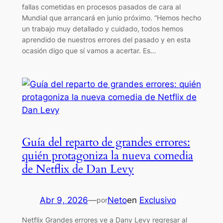
fallas cometidas en procesos pasados de cara al
Mundial que arrancará en junio próximo. “Hemos hecho
un trabajo muy detallado y cuidado, todos hemos
aprendido de nuestros errores del pasado y en esta
ocasión digo que sí vamos a acertar. Es…
Guía del reparto de grandes errores:
quién protagoniza la nueva comedia
de Netflix de Dan Levy
Abr 9, 2026
—
Neto
en
Exclusivo
por
Netflix Grandes errores ve a Dany Levy regresar al