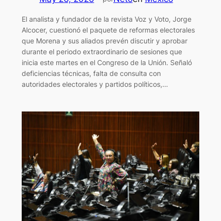
El analista y fundador de la revista Voz y Voto, Jorge
Alcocer, cuestionó el paquete de reformas electorales
que Morena y sus aliados prevén discutir y aprobar
durante el periodo extraordinario de sesiones que
inicia este martes en el Congreso de la Unión. Señaló
deficiencias técnicas, falta de consulta con
autoridades electorales y partidos políticos,…