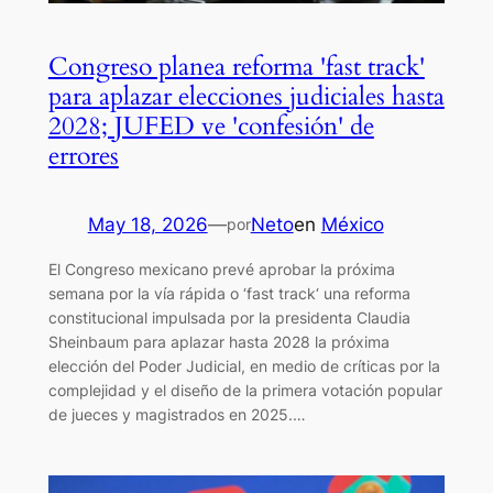
Congreso planea reforma 'fast track'
para aplazar elecciones judiciales hasta
2028; JUFED ve 'confesión' de
errores
May 18, 2026
—
Neto
en
México
por
El Congreso mexicano prevé aprobar la próxima
semana por la vía rápida o ‘fast track‘ una reforma
constitucional impulsada por la presidenta Claudia
Sheinbaum para aplazar hasta 2028 la próxima
elección del Poder Judicial, en medio de críticas por la
complejidad y el diseño de la primera votación popular
de jueces y magistrados en 2025.…