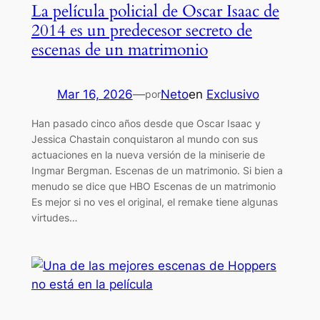
La película policial de Oscar Isaac de
2014 es un predecesor secreto de
escenas de un matrimonio
Mar 16, 2026
—
Neto
en
Exclusivo
por
Han pasado cinco años desde que Oscar Isaac y
Jessica Chastain conquistaron al mundo con sus
actuaciones en la nueva versión de la miniserie de
Ingmar Bergman. Escenas de un matrimonio. Si bien a
menudo se dice que HBO Escenas de un matrimonio
Es mejor si no ves el original, el remake tiene algunas
virtudes…