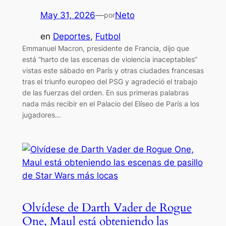
May 31, 2026
—
Neto
por
en
Deportes
, 
Futbol
Emmanuel Macron, presidente de Francia, dijo que
está “harto de las escenas de violencia inaceptables”
vistas este sábado en París y otras ciudades francesas
tras el triunfo europeo del PSG y agradeció el trabajo
de las fuerzas del orden. En sus primeras palabras
nada más recibir en el Palacio del Elíseo de París a los
jugadores…
Olvídese de Darth Vader de Rogue
One, Maul está obteniendo las