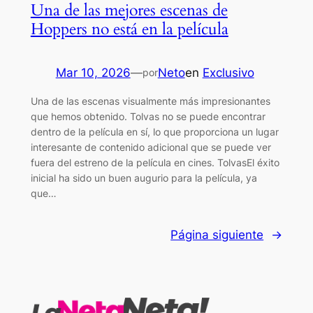
Una de las mejores escenas de
Hoppers no está en la película
Mar 10, 2026
—
Neto
en
Exclusivo
por
Una de las escenas visualmente más impresionantes
que hemos obtenido. Tolvas no se puede encontrar
dentro de la película en sí, lo que proporciona un lugar
interesante de contenido adicional que se puede ver
fuera del estreno de la película en cines. TolvasEl éxito
inicial ha sido un buen augurio para la película, ya
que…
Página siguiente
→