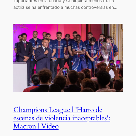
importantes en la criada y Cualquiera menos tú. La
actriz se ha enfrentado a muchas controversias en…
Champions League | 'Harto de
escenas de violencia inaceptables':
Macron | Video