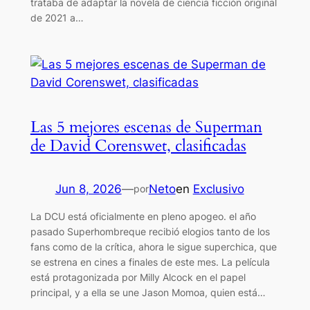
trataba de adaptar la novela de ciencia ficción original
de 2021 a…
Las 5 mejores escenas de Superman
de David Corenswet, clasificadas
Jun 8, 2026
—
Neto
en
Exclusivo
por
La DCU está oficialmente en pleno apogeo. el año
pasado Superhombreque recibió elogios tanto de los
fans como de la crítica, ahora le sigue superchica, que
se estrena en cines a finales de este mes. La película
está protagonizada por Milly Alcock en el papel
principal, y a ella se une Jason Momoa, quien está…