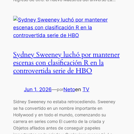
Sydney Sweeney luchó por mantener
escenas con clasificación R en la
controvertida serie de HBO
Jun 1, 2026
—
Neto
en
TV
por
Sidney Sweeney no estaba retrocediendo. Sweeney
se ha convertido en un nombre importante en
Hollywood y en todo el mundo, comenzando su
carrera en series como El cuento de la criada y
Objetos afilados antes de conseguir papeles