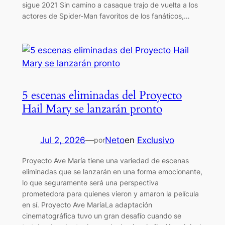
sigue 2021 Sin camino a casaque trajo de vuelta a los
actores de Spider-Man favoritos de los fanáticos,…
5 escenas eliminadas del Proyecto
Hail Mary se lanzarán pronto
Jul 2, 2026
—
Neto
en
Exclusivo
por
Proyecto Ave María tiene una variedad de escenas
eliminadas que se lanzarán en una forma emocionante,
lo que seguramente será una perspectiva
prometedora para quienes vieron y amaron la película
en sí. Proyecto Ave MaríaLa adaptación
cinematográfica tuvo un gran desafío cuando se