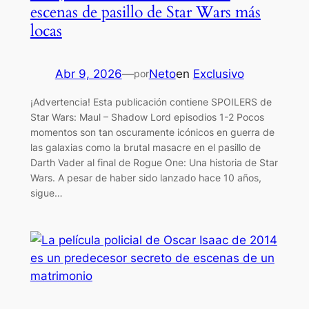
escenas de pasillo de Star Wars más
locas
Abr 9, 2026
—
Neto
en
Exclusivo
por
¡Advertencia! Esta publicación contiene SPOILERS de
Star Wars: Maul – Shadow Lord episodios 1-2 Pocos
momentos son tan oscuramente icónicos en guerra de
las galaxias como la brutal masacre en el pasillo de
Darth Vader al final de Rogue One: Una historia de Star
Wars. A pesar de haber sido lanzado hace 10 años,
sigue…