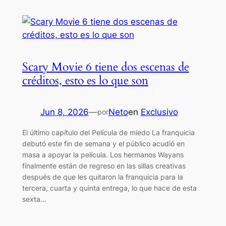
Scary Movie 6 tiene dos escenas de
créditos, esto es lo que son
Jun 8, 2026
—
Neto
en
Exclusivo
por
El último capítulo del Película de miedo La franquicia
debutó este fin de semana y el público acudió en
masa a apoyar la película. Los hermanos Wayans
finalmente están de regreso en las sillas creativas
después de que les quitaron la franquicia para la
tercera, cuarta y quinta entrega, lo que hace de esta
sexta…