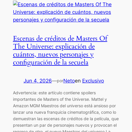
Escenas de créditos de Masters Of
The Universe: explicación de
cuántos, nuevos personajes y
configuración de la secuela
Jun 4, 2026
—
Neto
en
Exclusivo
por
Advertencia: este artículo contiene spoilers
importantes de Masters of the Universe. Mattel y
Amazon MGM Maestros del universo está ansioso por
lanzar una nueva franquicia cinematográfica, como lo
demuestran las escenas de créditos de la película, que
presentan un par de personajes nuevos y provocan el
regreso de otro. el nuevo Maestros del universo La…