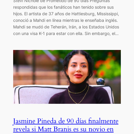
Stevi Nichole de Prometido de 90 días Preguntas
respondidas que los fanáticos han tenido sobre sus
hijos. El artista de 37 años de Hattiesburg, Mississippi,
conoció a Mahdi en línea mientras le enseñaba inglés.
Mahdi se mudó de Teherán, Irán, a los Estados Unidos
con una visa K-1 para estar con ella. Sin embargo, el…
Jasmine Pineda de 90 días finalmente
revela si Matt Branis es su novio en