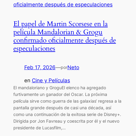
El papel de Martin Scorsese en la
película Mandalorian & Grogu
confirmado oficialmente después de
especulaciones
Feb 17, 2026
—
Neto
por
en
Cine y Películas
El mandaloriano y GroguEl elenco ha agregado
furtivamente un ganador del Oscar. La próxima
película sirve como guerra de las galaxias‘ regresa a la
pantalla grande después de casi una década, así
como una continuación de la exitosa serie de Disney+.
Dirigida por Jon Favreau y coescrita por él y el nuevo
presidente de Lucasfilm,…