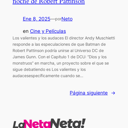
noche de Robert Pattinson
Ene 8, 2025
—
Neto
por
en
Cine y Películas
Los valientes y los audaces El director Andy Muschietti
responde a las especulaciones de que Batman de
Robert Pattinson podría unirse al Universo DC de
James Gunn. Con el Capítulo 1 de DCU: “Dios y los
monstruos” en marcha, un proyecto sobre el que se
sigue debatiendo es Los valientes y los
audacesespecíficamente cuando se…
Página siguiente
→