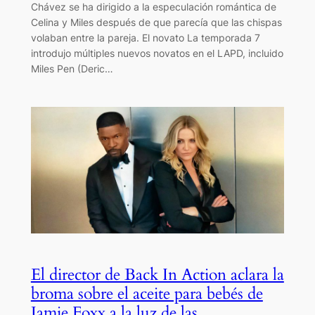
Chávez se ha dirigido a la especulación romántica de
Celina y Miles después de que parecía que las chispas
volaban entre la pareja. El novato La temporada 7
introdujo múltiples nuevos novatos en el LAPD, incluido
Miles Pen (Deric…
El director de Back In Action aclara la
broma sobre el aceite para bebés de
Jamie Foxx a la luz de las