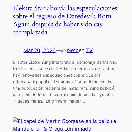
Elektra Star aborda las especulaciones
sobre el regreso de Daredevil: Born
Again después de haber sido casi
reemplazada
Mar 20, 2026
—
Neto
en
TV
por
El actor Élodie Yung interpretó al personaje de Marvel,
Elektra, en la serie de Netflix. Temerario serie, y ahora
hay renovadas especulaciones sobre que ella
retomará el papel en Daredevil: Nacer de nuevo. En
una publicación reciente de Instagram, Yung publicó
una serie de fotos de entrenamiento con la leyenda:
“Nuevas metas.” La primera imagen…