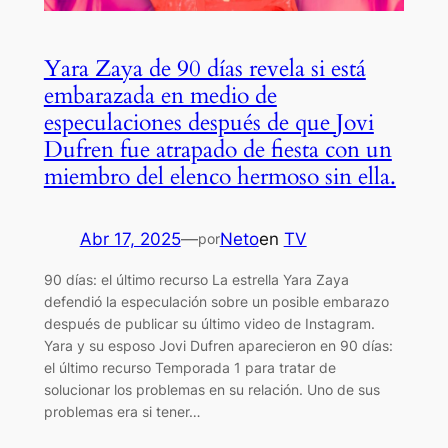
Yara Zaya de 90 días revela si está
embarazada en medio de
especulaciones después de que Jovi
Dufren fue atrapado de fiesta con un
miembro del elenco hermoso sin ella.
Abr 17, 2025
—
Neto
en
TV
por
90 días: el último recurso La estrella Yara Zaya
defendió la especulación sobre un posible embarazo
después de publicar su último video de Instagram.
Yara y su esposo Jovi Dufren aparecieron en 90 días:
el último recurso Temporada 1 para tratar de
solucionar los problemas en su relación. Uno de sus
problemas era si tener…