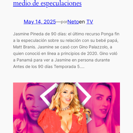
medio de especulaciones
May 14, 2025
—
Neto
en
TV
por
Jasmine Pineda de 90 días: el último recurso Ponga fin
a la especulación sobre su relación con su bebé papá,
Matt Branis. Jasmine se casó con Gino Palazzolo, a
quien conoció en línea a principios de 2020. Gino voló
a Panamá para ver a Jasmine en persona durante
Antes de los 90 días Temporada 5.…