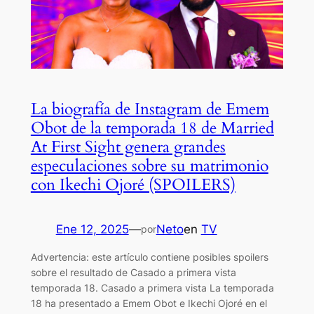
La biografía de Instagram de Emem
Obot de la temporada 18 de Married
At First Sight genera grandes
especulaciones sobre su matrimonio
con Ikechi Ojoré (SPOILERS)
Ene 12, 2025
—
Neto
en
TV
por
Advertencia: este artículo contiene posibles spoilers
sobre el resultado de Casado a primera vista
temporada 18. Casado a primera vista La temporada
18 ha presentado a Emem Obot e Ikechi Ojoré en el