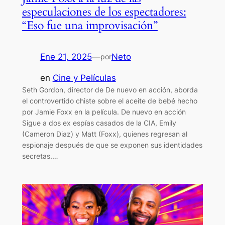
especulaciones de los espectadores:
“Eso fue una improvisación”
Ene 21, 2025
—
Neto
por
en
Cine y Películas
Seth Gordon, director de De nuevo en acción, aborda
el controvertido chiste sobre el aceite de bebé hecho
por Jamie Foxx en la película. De nuevo en acción
Sigue a dos ex espías casados ​​de la CIA, Emily
(Cameron Diaz) y Matt (Foxx), quienes regresan al
espionaje después de que se exponen sus identidades
secretas.…