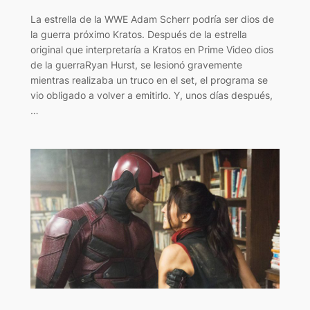
La estrella de la WWE Adam Scherr podría ser dios de
la guerra próximo Kratos. Después de la estrella
original que interpretaría a Kratos en Prime Video dios
de la guerraRyan Hurst, se lesionó gravemente
mientras realizaba un truco en el set, el programa se
vio obligado a volver a emitirlo. Y, unos días después,
…