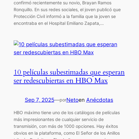
confirmó recientemente su novio, Brayan Ramos
Ronquillo. En sus redes sociales, el joven publicó que
Protección Civil informó a la familia que la joven se
encontraba en el Hospital Emiliano Zapata,…
10 películas subestimadas que esperan
ser redescubiertas en HBO Max
Sep 7, 2025
—
Neto
en
Anécdotas
por
HBO máximo tiene uno de los catálogos de películas
más impresionantes de cualquier servicio de
transmisión, con más de 1000 opciones. Hay éxitos
obvios en la plataforma, como El Señor de los Anillos