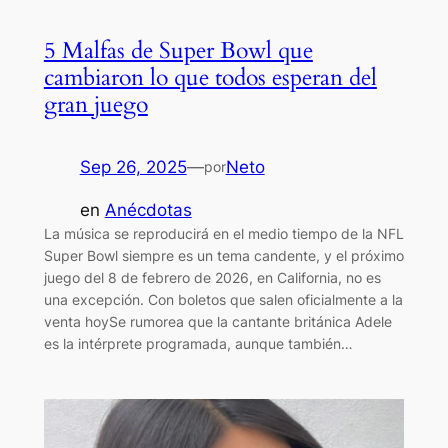
5 Malfas de Super Bowl que
cambiaron lo que todos esperan del
gran juego
Sep 26, 2025
—
Neto
por
en
Anécdotas
La música se reproducirá en el medio tiempo de la NFL
Super Bowl siempre es un tema candente, y el próximo
juego del 8 de febrero de 2026, en California, no es
una excepción. Con boletos que salen oficialmente a la
venta hoySe rumorea que la cantante británica Adele
es la intérprete programada, aunque también…