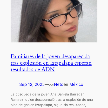
Familiares de la joven desaparecida
tras explosión en Iztapalapa esperan
resultados de ADN
Sep 12, 2025
—
Neto
en
México
por
La búsqueda de la joven Ana Daniela Barragán
Ramírez, quien desapareció tras la explosión de una
pipa de gas en Iztapalapa, sigue sin resultados,