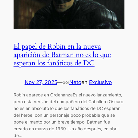
El papel de Robin en la nueva
aparición de Batman no es lo que
esperan los fanáticos de DC
Nov 27, 2025
—
Neto
en
Exclusivo
por
Robin aparece en OrdenanzaEs el nuevo lanzamiento,
pero esta versión del compañero del Caballero Oscuro
no es en absoluto lo que los fanáticos de DC esperan
del héroe, con un personaje poco probable que se
pone el manto por un breve tiempo. Batman fue
creado en marzo de 1939. Un año después, en abril
de…