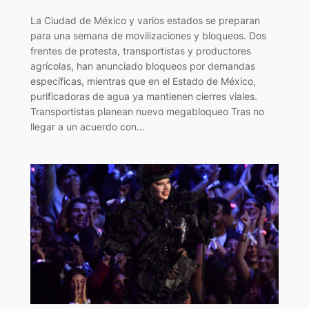
La Ciudad de México y varios estados se preparan
para una semana de movilizaciones y bloqueos. Dos
frentes de protesta, transportistas y productores
agrícolas, han anunciado bloqueos por demandas
específicas, mientras que en el Estado de México,
purificadoras de agua ya mantienen cierres viales.
Transportistas planean nuevo megabloqueo Tras no
llegar a un acuerdo con…