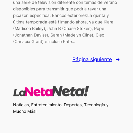
una serie de televisión diferente con temas de verano
disponibles para transmitir que podría rayar una
picazón específica. Bancos exteriores‘La quinta y
última temporada está filmando ahora, ya que Kiara
(Madison Bailey), John B (Chase Stokes), Pope
(Jonathan Daviss), Sarah (Madelyn Cline), Cleo
(Carlacia Grant) e incluso Rafe…
Página siguiente
→
Noticias, Entretenimiento, Deportes, Tecnología y
Mucho Más!