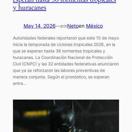
y huracanes
May 14, 2026
—
Neto
en
México
por
Autoridades federales reportaron que este 15 de mayo
inicia la temporada de ciclones tropicales 2026, en la
que se esperan hasta 36 tormentas tropicales y
huracanes. La Coordinación Nacional de Protección
Civil (CNPC) y las 32 entidades federativas anunciaron
que ya se reforzaron las labores preventivas de
manera conjunta. Según el pronóstico, se esperan
entre…