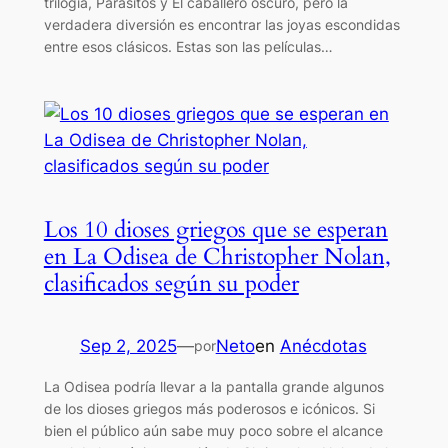
trilogía, Parásitos y El caballero oscuro, pero la
verdadera diversión es encontrar las joyas escondidas
entre esos clásicos. Estas son las películas…
Los 10 dioses griegos que se esperan
en La Odisea de Christopher Nolan,
clasificados según su poder
Sep 2, 2025
—
Neto
en
Anécdotas
por
La Odisea podría llevar a la pantalla grande algunos
de los dioses griegos más poderosos e icónicos. Si
bien el público aún sabe muy poco sobre el alcance