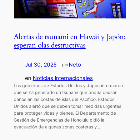
Alertas de tsunami en Hawái y Japón:
esperan olas destructivas
Jul 30, 2025
—
Neto
por
en
Noticias Internacionales
Los gobiernos de Estados Unidos y Japón informaron
que se ha generado un tsunami que podría causar
daños en las costas de islas del Pacífico. Estados
Unidos alertó que se deben tomar medidas urgentes
para proteger vidas y bienes. El Departamento de
Gestión de Emergencias de Honolulu pidió la
evacuación de algunas zonas costeras y…