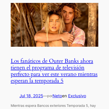
Los fanáticos de Outer Banks ahora
tienen el programa de televisión
perfecto para ver este verano mientras
esperan la temporada 5
Jul 18, 2025
—
Neto
en
Exclusivo
por
Mientras espera Bancos exteriores Temporada 5, hay