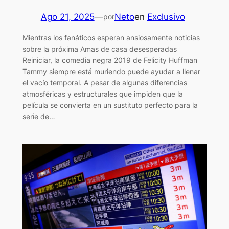
Ago 21, 2025
—
Neto
en
Exclusivo
por
Mientras los fanáticos esperan ansiosamente noticias
sobre la próxima Amas de casa desesperadas
Reiniciar, la comedia negra 2019 de Felicity Huffman
Tammy siempre está muriendo puede ayudar a llenar
el vacío temporal. A pesar de algunas diferencias
atmosféricas y estructurales que impiden que la
película se convierta en un sustituto perfecto para la
serie de…