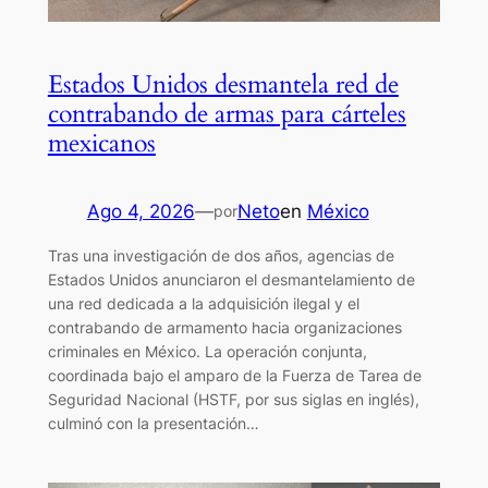
Estados Unidos desmantela red de
contrabando de armas para cárteles
mexicanos
Ago 4, 2026
—
Neto
en
México
por
Tras una investigación de dos años, agencias de
Estados Unidos anunciaron el desmantelamiento de
una red dedicada a la adquisición ilegal y el
contrabando de armamento hacia organizaciones
criminales en México. La operación conjunta,
coordinada bajo el amparo de la Fuerza de Tarea de
Seguridad Nacional (HSTF, por sus siglas en inglés),
culminó con la presentación…