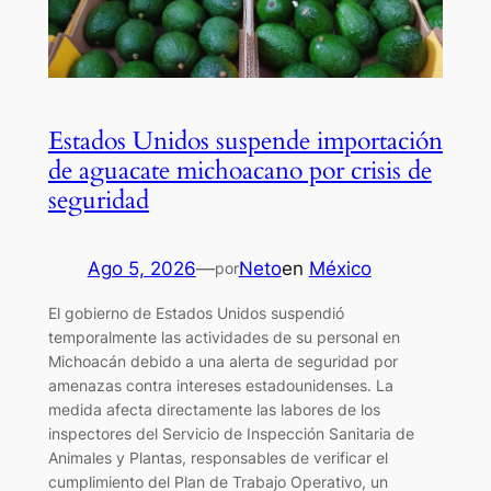
Estados Unidos suspende importación
de aguacate michoacano por crisis de
seguridad
Ago 5, 2026
—
Neto
en
México
por
El gobierno de Estados Unidos suspendió
temporalmente las actividades de su personal en
Michoacán debido a una alerta de seguridad por
amenazas contra intereses estadounidenses. La
medida afecta directamente las labores de los
inspectores del Servicio de Inspección Sanitaria de
Animales y Plantas, responsables de verificar el
cumplimiento del Plan de Trabajo Operativo, un