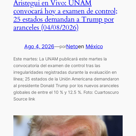
Aristegui en Vivo: UNAM
convocará hoy a examen de control;
25 estados demandan a Trump por
aranceles (04/08/2026)
Ago 4, 2026
—
Neto
en
México
por
Este martes: La UNAM publicará este martes la
convocatoria del examen de control tras las
irregularidades registradas durante la evaluación en
línea; 25 estados de la Unión Americana demandaron
al presidente Donald Trump por los nuevos aranceles
globales de entre el 10 % y 12.5 %. Foto: Cuartoscuro
Source link