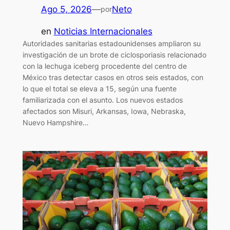
Ago 5, 2026
—
Neto
por
en
Noticias Internacionales
Autoridades sanitarias estadounidenses ampliaron su
investigación de un brote de ciclosporiasis relacionado
con la lechuga iceberg procedente del ‌centro de
México tras detectar casos en otros seis estados, con
‌lo que el total se eleva a 15, según una fuente
familiarizada con el asunto. Los nuevos estados ​
afectados son Misuri, Arkansas, Iowa, Nebraska,
Nuevo Hampshire…