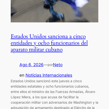
Estados Unidos sanciona a cinco
entidades y ocho funcionarios del
aparato militar cubano
Ago 6, 2026
—
Neto
por
en
Noticias Internacionales
Estados Unidos sancionó este jueves a cinco
entidades estatales y ocho funcionarios cubanos,
entre ellos el ministro de las Fuerzas Armadas, Álvaro
López Miera, a los que acusa de facilitar la
cooperación militar con adversarios de Washington y la
adquisición de armamento destinado al Ejército de la