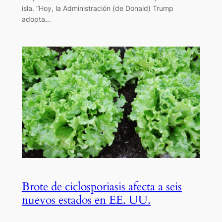
isla. “Hoy, la Administración (de Donald) Trump
adopta…
Brote de ciclosporiasis afecta a seis
nuevos estados en EE. UU.