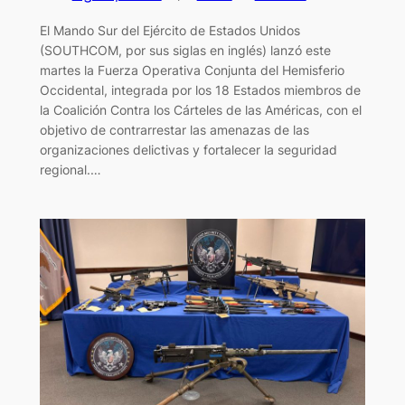
El Mando Sur del Ejército de Estados Unidos
(SOUTHCOM, por sus siglas en inglés) lanzó este
martes la Fuerza Operativa Conjunta del Hemisferio
Occidental, integrada por los 18 Estados miembros de
la Coalición Contra los Cárteles de las Américas, con el
objetivo de contrarrestar las amenazas de las
organizaciones delictivas y fortalecer la seguridad
regional.…