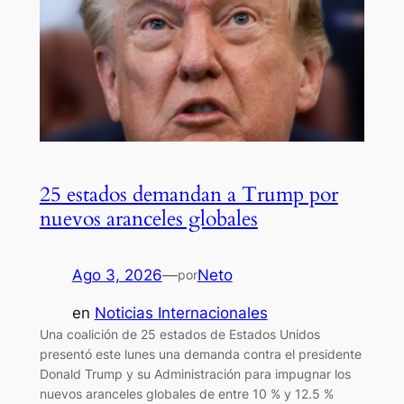
25 estados demandan a Trump por
nuevos aranceles globales
Ago 3, 2026
—
Neto
por
en
Noticias Internacionales
Una coalición de 25 estados de Estados Unidos
presentó este lunes una demanda contra el presidente
Donald Trump y su Administración para impugnar los
nuevos aranceles globales de entre 10 % y 12.5 %