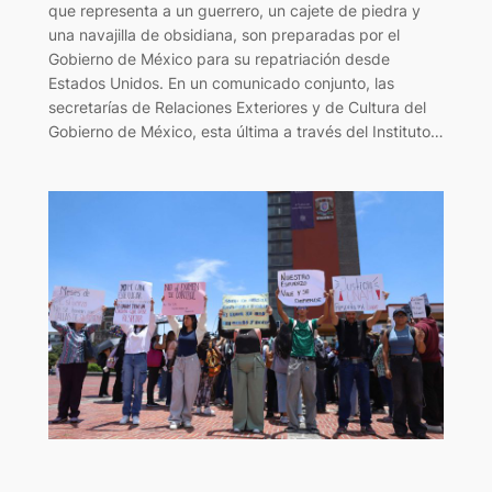
que representa a un guerrero, un cajete de piedra y
una navajilla de obsidiana, son preparadas por el
Gobierno de México para su repatriación desde
Estados Unidos. En un comunicado conjunto, las
secretarías de Relaciones Exteriores y de Cultura del
Gobierno de México, esta última a través del Instituto…