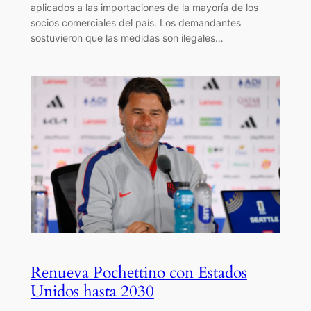
aplicados a las importaciones de la mayoría de los
socios comerciales del país. Los demandantes
sostuvieron que las medidas son ilegales…
Renueva Pochettino con Estados
Unidos hasta 2030