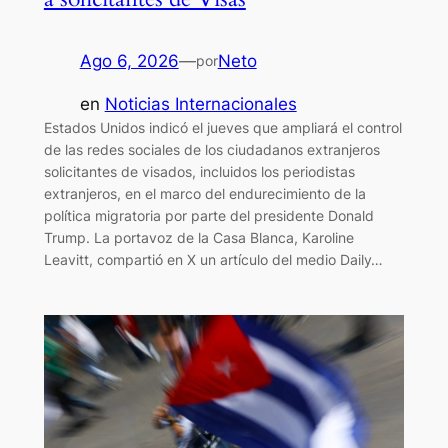
Ago 6, 2026
—
Neto
por
en
Noticias Internacionales
Estados Unidos indicó el jueves que ampliará el control
de las redes sociales de los ciudadanos extranjeros
solicitantes de visados, incluidos los periodistas
extranjeros, en el marco del endurecimiento de la
política migratoria por parte del presidente Donald
Trump. La portavoz de la Casa Blanca, Karoline
Leavitt, compartió en X un artículo del medio Daily…