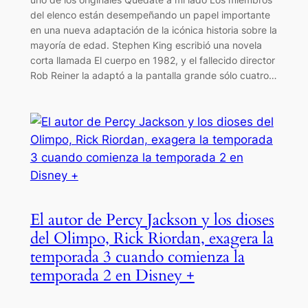
del elenco están desempeñando un papel importante
en una nueva adaptación de la icónica historia sobre la
mayoría de edad. Stephen King escribió una novela
corta llamada El cuerpo en 1982, y el fallecido director
Rob Reiner la adaptó a la pantalla grande sólo cuatro…
El autor de Percy Jackson y los dioses
del Olimpo, Rick Riordan, exagera la
temporada 3 cuando comienza la
temporada 2 en Disney +