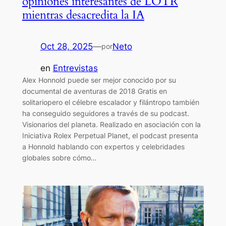
opiniones interesantes de LOTR
mientras desacredita la IA
Oct 28, 2025
—
Neto
por
en
Entrevistas
Alex Honnold puede ser mejor conocido por su
documental de aventuras de 2018 Gratis en
solitariopero el célebre escalador y filántropo también
ha conseguido seguidores a través de su podcast.
Visionarios del planeta. Realizado en asociación con la
Iniciativa Rolex Perpetual Planet, el podcast presenta
a Honnold hablando con expertos y celebridades
globales sobre cómo…