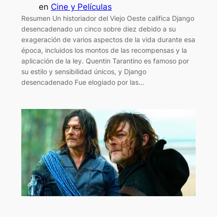
en
Cine y Películas
Resumen Un historiador del Viejo Oeste califica Django
desencadenado un cinco sobre diez debido a su
exageración de varios aspectos de la vida durante esa
época, incluidos los montos de las recompensas y la
aplicación de la ley. Quentin Tarantino es famoso por
su estilo y sensibilidad únicos, y Django
desencadenado Fue elogiado por las…