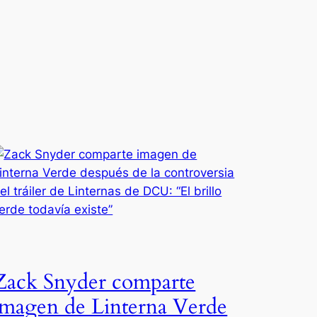
Zack Snyder comparte
imagen de Linterna Verde