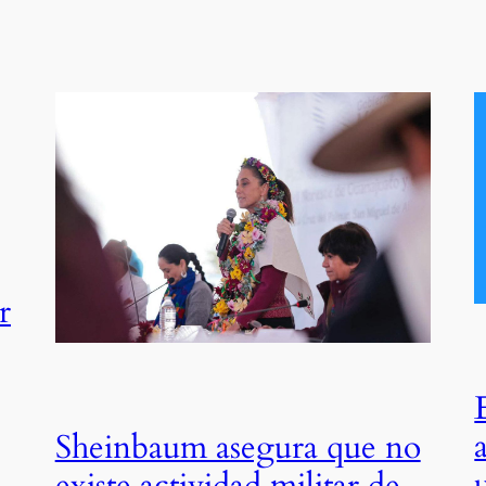
r
Sheinbaum asegura que no