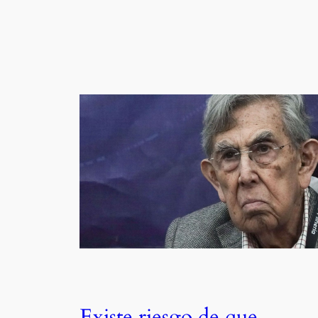
Existe riesgo de que