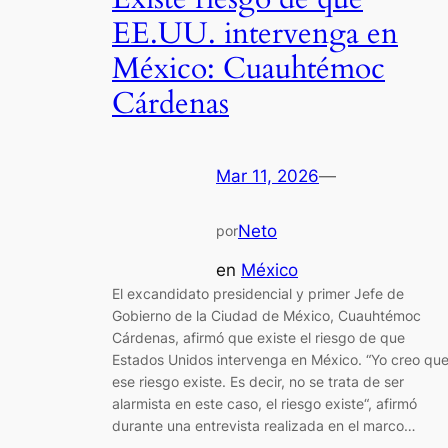
EE.UU. intervenga en
México: Cuauhtémoc
Cárdenas
Mar 11, 2026
—
Neto
por
en
México
El excandidato presidencial y primer Jefe de
Gobierno de la Ciudad de México, Cuauhtémoc
Cárdenas, afirmó que existe el riesgo de que
Estados Unidos intervenga en México. “Yo creo qu
ese riesgo existe. Es decir, no se trata de ser
alarmista en este caso, el riesgo existe“, afirmó
durante una entrevista realizada en el marco…