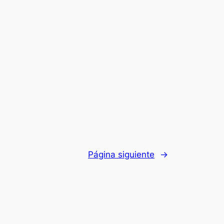
Página siguiente
→