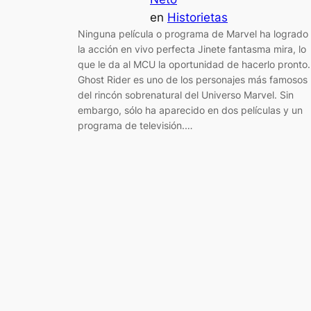
en
Historietas
Ninguna película o programa de Marvel ha logrado
la acción en vivo perfecta Jinete fantasma mira, lo
que le da al MCU la oportunidad de hacerlo pronto.
Ghost Rider es uno de los personajes más famosos
del rincón sobrenatural del Universo Marvel. Sin
embargo, sólo ha aparecido en dos películas y un
programa de televisión.…