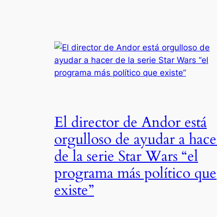
El director de Andor está
orgulloso de ayudar a hace
de la serie Star Wars “el
programa más político que
existe”