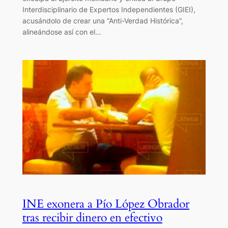
Interdisciplinario de Expertos Independientes (GIEI),
acusándolo de crear una “Anti-Verdad Histórica”,
alineándose así con el…
INE exonera a Pío López Obrador
tras recibir dinero en efectivo