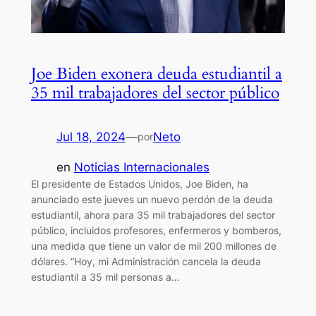
Joe Biden exonera deuda estudiantil a
35 mil trabajadores del sector público
Jul 18, 2024
—
Neto
por
en
Noticias Internacionales
El presidente de Estados Unidos, Joe Biden, ha
anunciado este jueves un nuevo perdón de la deuda
estudiantil, ahora para 35 mil trabajadores del sector
público, incluidos profesores, enfermeros y bomberos,
una medida que tiene un valor de mil 200 millones de
dólares. “Hoy, mi Administración cancela la deuda
estudiantil a 35 mil personas a…