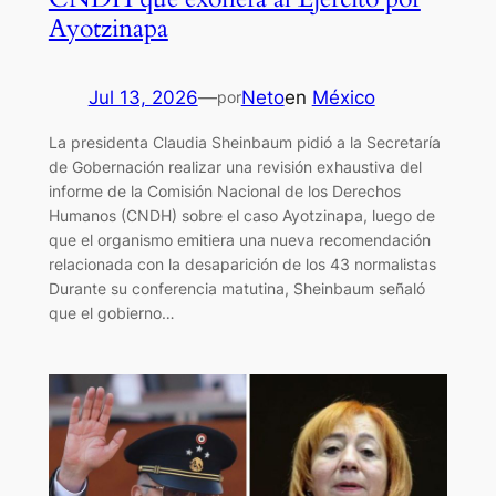
Ayotzinapa
Jul 13, 2026
—
Neto
en
México
por
La presidenta Claudia Sheinbaum pidió a la Secretaría
de Gobernación realizar una revisión exhaustiva del
informe de la Comisión Nacional de los Derechos
Humanos (CNDH) sobre el caso Ayotzinapa, luego de
que el organismo emitiera una nueva recomendación
relacionada con la desaparición de los 43 normalistas
Durante su conferencia matutina, Sheinbaum señaló
que el gobierno…