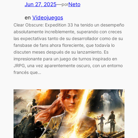
Jun 27, 2025
—
Neto
por
en
Videojuegos
Clear Obscure: Expedition 33 ha tenido un desempeño
absolutamente increíblemente, superando con creces
las expectativas tanto de su desarrollador como de su
fansbase de fans ahora floreciente, que todavía lo
discuten meses después de su lanzamiento. Es
impresionante para un juego de turnos inspirado en
JRPG, una vez aparentemente oscuro, con un entorno
francés que…