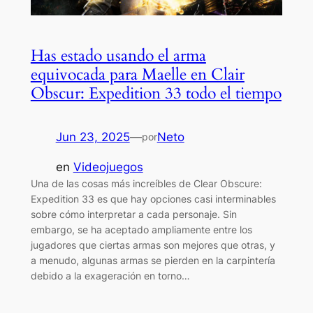
Has estado usando el arma
equivocada para Maelle en Clair
Obscur: Expedition 33 todo el tiempo
Jun 23, 2025
—
Neto
por
en
Videojuegos
Una de las cosas más increíbles de Clear Obscure:
Expedition 33 es que hay opciones casi interminables
sobre cómo interpretar a cada personaje. Sin
embargo, se ha aceptado ampliamente entre los
jugadores que ciertas armas son mejores que otras, y
a menudo, algunas armas se pierden en la carpintería
debido a la exageración en torno…