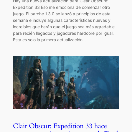
Hay una nueva actualización para Clear Obscure:
Expedition 33 Eso me emociona de comenzar otro
juego. El parche 1.3.0 se lanzó a principios de esta
semana e incluye algunas características nuevas y
increíbles que harán que el juego sea más agradable
para recién llegados y jugadores hardcore por igual.
Esta es solo la primera actualización…
Clair Obscur: Expedition 33 hace