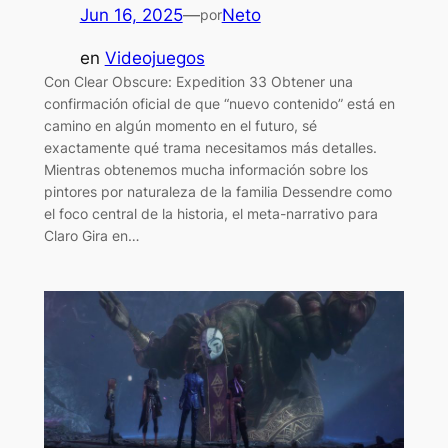
Jun 16, 2025
—
Neto
por
en
Videojuegos
Con Clear Obscure: Expedition 33 Obtener una
confirmación oficial de que “nuevo contenido” está en
camino en algún momento en el futuro, sé
exactamente qué trama necesitamos más detalles.
Mientras obtenemos mucha información sobre los
pintores por naturaleza de la familia Dessendre como
el foco central de la historia, el meta-narrativo para
Claro Gira en…