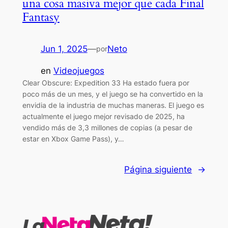
una cosa masiva mejor que cada Final
Fantasy
Jun 1, 2025
—
Neto
por
en
Videojuegos
Clear Obscure: Expedition 33 Ha estado fuera por
poco más de un mes, y el juego se ha convertido en la
envidia de la industria de muchas maneras. El juego es
actualmente el juego mejor revisado de 2025, ha
vendido más de 3,3 millones de copias (a pesar de
estar en Xbox Game Pass), y…
Página siguiente
→