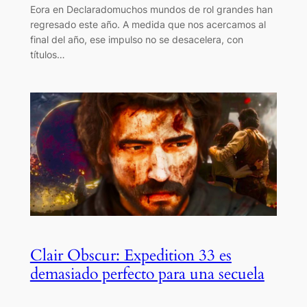
Eora en Declaradomuchos mundos de rol grandes han
regresado este año. A medida que nos acercamos al
final del año, ese impulso no se desacelera, con
títulos…
Clair Obscur: Expedition 33 es
demasiado perfecto para una secuela