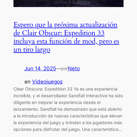
Espero que la próxima actualización
de Clair Obscur: Expedition 33
incluya esta función de mod, pero es
un tiro largo
Jun 14, 2025
—
Neto
por
en
Videojuegos
Clear Obscure: Expedition 33 Ya es una experiencia
increíble, y el desarrollador Sandfall Interactive ha sido
diligente en mejorar la experiencia desde el
lanzamiento. Sandfall ha demostrado que está abierto
a la introducción de nuevas características que elevan
la experiencia del juego y brindan a los jugadores más
opciones para disfrutar del juego. Una característica…