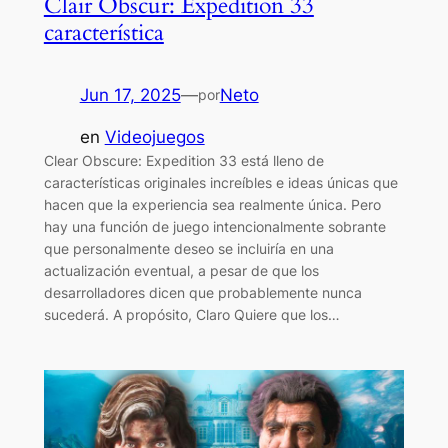
Clair Obscur: Expedition 33
característica
Jun 17, 2025
—
Neto
por
en
Videojuegos
Clear Obscure: Expedition 33 está lleno de
características originales increíbles e ideas únicas que
hacen que la experiencia sea realmente única. Pero
hay una función de juego intencionalmente sobrante
que personalmente deseo se incluiría en una
actualización eventual, a pesar de que los
desarrolladores dicen que probablemente nunca
sucederá. A propósito, Claro Quiere que los…