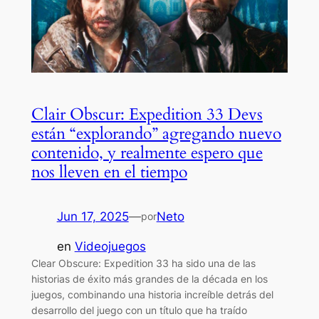
Clair Obscur: Expedition 33 Devs
están “explorando” agregando nuevo
contenido, y realmente espero que
nos lleven en el tiempo
Jun 17, 2025
—
Neto
por
en
Videojuegos
Clear Obscure: Expedition 33 ha sido una de las
historias de éxito más grandes de la década en los
juegos, combinando una historia increíble detrás del
desarrollo del juego con un título que ha traído