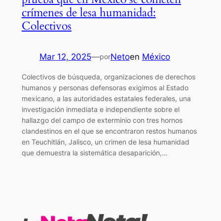
crímenes de lesa humanidad:
Colectivos
Mar 12, 2025
—
Neto
en
México
por
Colectivos de búsqueda, organizaciones de derechos
humanos y personas defensoras exigimos al Estado
mexicano, a las autoridades estatales federales, una
investigación inmediata e independiente sobre el
hallazgo del campo de exterminio con tres hornos
clandestinos en el que se encontraron restos humanos
en Teuchitlán, Jalisco, un crimen de lesa humanidad
que demuestra la sistemática desaparición,…