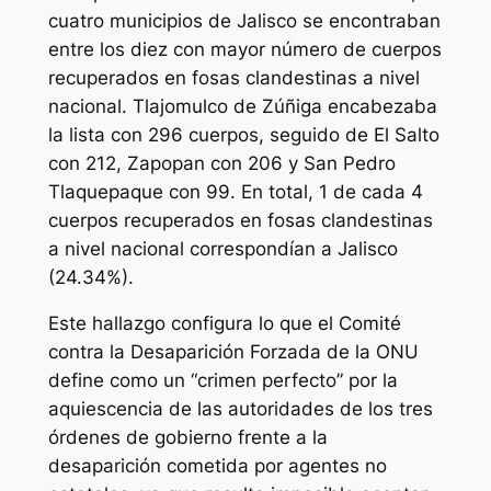
cuatro municipios de Jalisco se encontraban
entre los diez con mayor número de cuerpos
recuperados en fosas clandestinas a nivel
nacional. Tlajomulco de Zúñiga encabezaba
la lista con 296 cuerpos, seguido de El Salto
con 212, Zapopan con 206 y San Pedro
Tlaquepaque con 99. En total, 1 de cada 4
cuerpos recuperados en fosas clandestinas
a nivel nacional correspondían a Jalisco
(24.34%).
Este hallazgo configura lo que el Comité
contra la Desaparición Forzada de la ONU
define como un “crimen perfecto” por la
aquiescencia de las autoridades de los tres
órdenes de gobierno frente a la
desaparición cometida por agentes no