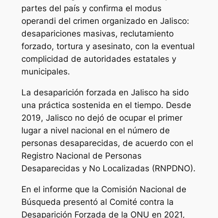
partes del país y confirma el modus
operandi del crimen organizado en Jalisco:
desapariciones masivas, reclutamiento
forzado, tortura y asesinato, con la eventual
complicidad de autoridades estatales y
municipales.
La desaparición forzada en Jalisco ha sido
una práctica sostenida en el tiempo. Desde
2019, Jalisco no dejó de ocupar el primer
lugar a nivel nacional en el número de
personas desaparecidas, de acuerdo con el
Registro Nacional de Personas
Desaparecidas y No Localizadas (RNPDNO).
En el informe que la Comisión Nacional de
Búsqueda presentó al Comité contra la
Desaparición Forzada de la ONU en 2021,