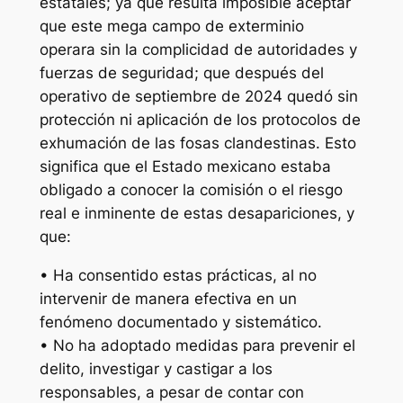
estatales; ya que resulta imposible aceptar
que este mega campo de exterminio
operara sin la complicidad de autoridades y
fuerzas de seguridad; que después del
operativo de septiembre de 2024 quedó sin
protección ni aplicación de los protocolos de
exhumación de las fosas clandestinas. Esto
significa que el Estado mexicano estaba
obligado a conocer la comisión o el riesgo
real e inminente de estas desapariciones, y
que:
• Ha consentido estas prácticas, al no
intervenir de manera efectiva en un
fenómeno documentado y sistemático.
• No ha adoptado medidas para prevenir el
delito, investigar y castigar a los
responsables, a pesar de contar con