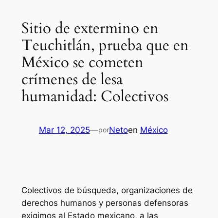
Sitio de extermino en
Teuchitlán, prueba que en
México se cometen
crímenes de lesa
humanidad: Colectivos
Mar 12, 2025
—
Neto
en
México
por
Colectivos de búsqueda, organizaciones de
derechos humanos y personas defensoras
exigimos al Estado mexicano, a las