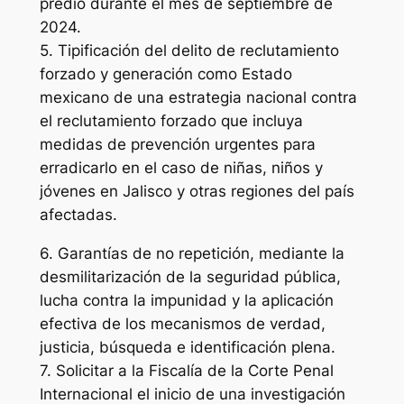
predio durante el mes de septiembre de
2024.
5. Tipificación del delito de reclutamiento
forzado y generación como Estado
mexicano de una estrategia nacional contra
el reclutamiento forzado que incluya
medidas de prevención urgentes para
erradicarlo en el caso de niñas, niños y
jóvenes en Jalisco y otras regiones del país
afectadas.
6. Garantías de no repetición, mediante la
desmilitarización de la seguridad pública,
lucha contra la impunidad y la aplicación
efectiva de los mecanismos de verdad,
justicia, búsqueda e identificación plena.
7. Solicitar a la Fiscalía de la Corte Penal
Internacional el inicio de una investigación