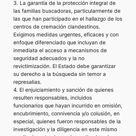
3. La garantía de la protección integral de
las familias buscadoras, particularmente de
las que han participado en el hallazgo de los
centros de cremación clandestinos.
Exigimos medidas urgentes, eficaces y con
enfoque diferenciado que incluyan de
inmediata el acceso a mecanismos de
seguridad adecuados y la no
revictimización. El Estado debe garantizar
su derecho a la búsqueda sin temor a
represalias.
4. El enjuiciamiento y sanción de quienes
resulten responsables, incluidos
funcionarios que hayan incurrido en omisión,
encubrimiento, connivencia y/o colusión, en
especial, quienes fueron responsables de la
investigación y la diligencia en este mismo