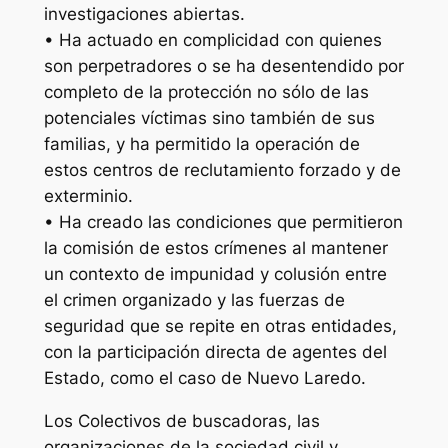
investigaciones abiertas.
• Ha actuado en complicidad con quienes
son perpetradores o se ha desentendido por
completo de la protección no sólo de las
potenciales víctimas sino también de sus
familias, y ha permitido la operación de
estos centros de reclutamiento forzado y de
exterminio.
• Ha creado las condiciones que permitieron
la comisión de estos crímenes al mantener
un contexto de impunidad y colusión entre
el crimen organizado y las fuerzas de
seguridad que se repite en otras entidades,
con la participación directa de agentes del
Estado, como el caso de Nuevo Laredo.
Los Colectivos de buscadoras, las
organizaciones de la sociedad civil y