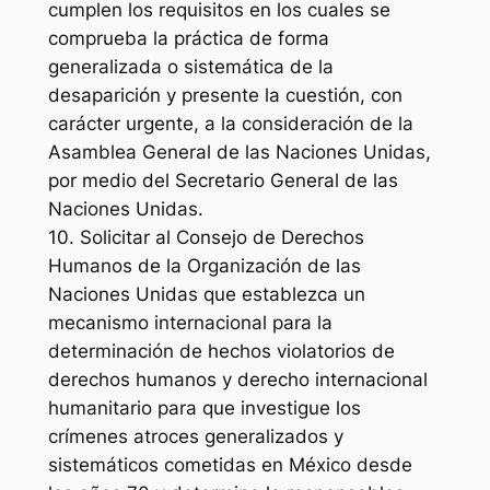
cumplen los requisitos en los cuales se
comprueba la práctica de forma
generalizada o sistemática de la
desaparición y presente la cuestión, con
carácter urgente, a la consideración de la
Asamblea General de las Naciones Unidas,
por medio del Secretario General de las
Naciones Unidas.
10. Solicitar al Consejo de Derechos
Humanos de la Organización de las
Naciones Unidas que establezca un
mecanismo internacional para la
determinación de hechos violatorios de
derechos humanos y derecho internacional
humanitario para que investigue los
crímenes atroces generalizados y
sistemáticos cometidas en México desde