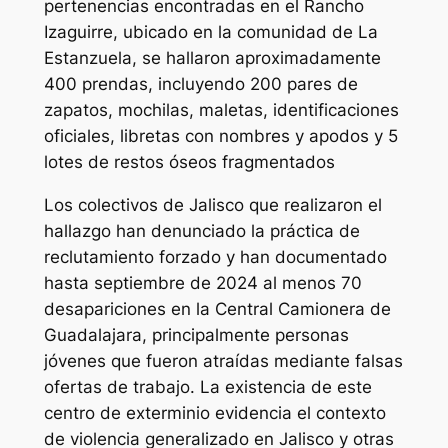
pertenencias encontradas en el Rancho
Izaguirre, ubicado en la comunidad de La
Estanzuela, se hallaron aproximadamente
400 prendas, incluyendo 200 pares de
zapatos, mochilas, maletas, identificaciones
oficiales, libretas con nombres y apodos y 5
lotes de restos óseos fragmentados
Los colectivos de Jalisco que realizaron el
hallazgo han denunciado la práctica de
reclutamiento forzado y han documentado
hasta septiembre de 2024 al menos 70
desapariciones en la Central Camionera de
Guadalajara, principalmente personas
jóvenes que fueron atraídas mediante falsas
ofertas de trabajo. La existencia de este
centro de exterminio evidencia el contexto
de violencia generalizado en Jalisco y otras