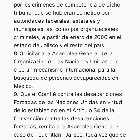
por los crímenes de competencia de dicho
tribunal que se hubieran cometido por
autoridades federales, estatales y
municipales, así como por organizaciones
criminales, a partir de enero de 2006 en el
estado de Jalisco y el resto del país.
8. Solicitar a la Asamblea General de la
Organización de las Naciones Unidas que
cree un mecanismo internacional para la
búsqueda de personas desaparecidas en
México.
9. Que el Comité contra las desapariciones
Forzadas de las Naciones Unidas en virtud
de lo establecido en el Artículo 34 de la
Convención contra las desapariciones
forzadas, remita a la Asamblea General el
caso de Teuchitlán- Jalisco, toda vez que se