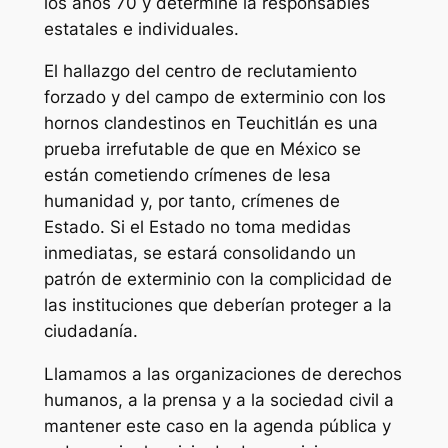
los años 70 y determine la responsables
estatales e individuales.
El hallazgo del centro de reclutamiento
forzado y del campo de exterminio con los
hornos clandestinos en Teuchitlán es una
prueba irrefutable de que en México se
están cometiendo crímenes de lesa
humanidad y, por tanto, crímenes de
Estado. Si el Estado no toma medidas
inmediatas, se estará consolidando un
patrón de exterminio con la complicidad de
las instituciones que deberían proteger a la
ciudadanía.
Llamamos a las organizaciones de derechos
humanos, a la prensa y a la sociedad civil a
mantener este caso en la agenda pública y