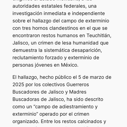
autoridades estatales federales, una
investigación inmediata e independiente
sobre el hallazgo del campo de exterminio
con tres hornos clandestinos en el que se
encontraron restos humanos en Teuchitlán,
Jalisco, un crimen de lesa humanidad que
demuestra la sistemática desaparición,
reclutamiento forzado y exterminio de
personas jóvenes en México.
El hallazgo, hecho público el 5 de marzo de
2025 por los colectivos Guerreros
Buscadores de Jalisco y Madres
Buscadoras de Jalisco, ha sido descrito
como un “campo de adiestramiento y
exterminio” operado por el crimen
organizado. Entre los restos calcinados y