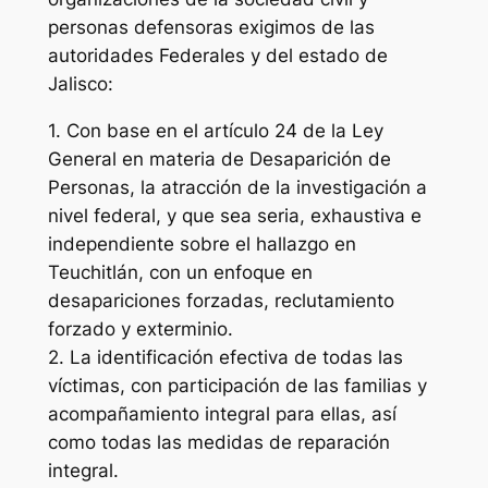
personas defensoras exigimos de las
autoridades Federales y del estado de
Jalisco:
1. Con base en el artículo 24 de la Ley
General en materia de Desaparición de
Personas, la atracción de la investigación a
nivel federal, y que sea seria, exhaustiva e
independiente sobre el hallazgo en
Teuchitlán, con un enfoque en
desapariciones forzadas, reclutamiento
forzado y exterminio.
2. La identificación efectiva de todas las
víctimas, con participación de las familias y
acompañamiento integral para ellas, así
como todas las medidas de reparación
integral.