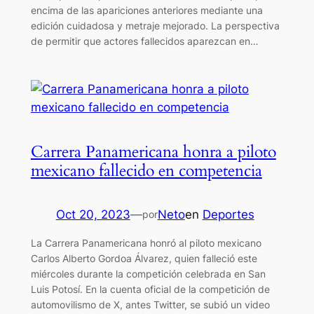
encima de las apariciones anteriores mediante una
edición cuidadosa y metraje mejorado. La perspectiva
de permitir que actores fallecidos aparezcan en…
Carrera Panamericana honra a piloto
mexicano fallecido en competencia
Oct 20, 2023
—
Neto
en
Deportes
por
La Carrera Panamericana honró al piloto mexicano
Carlos Alberto Gordoa Álvarez, quien falleció este
miércoles durante la competición celebrada en San
Luis Potosí. En la cuenta oficial de la competición de
automovilismo de X, antes Twitter, se subió un video