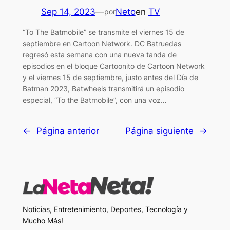
Sep 14, 2023
—
Neto
en
TV
por
“To The Batmobile” se transmite el viernes 15 de
septiembre en Cartoon Network. DC Batruedas
regresó esta semana con una nueva tanda de
episodios en el bloque Cartoonito de Cartoon Network
y el viernes 15 de septiembre, justo antes del Día de
Batman 2023, Batwheels transmitirá un episodio
especial, “To the Batmobile”, con una voz…
←
Página anterior
Página siguiente
→
Noticias, Entretenimiento, Deportes, Tecnología y
Mucho Más!