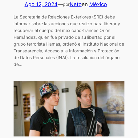
Ago 12, 2024
—
Neto
en
México
por
La Secretaría de Relaciones Exteriores (SRE) debe
informar sobre las acciones que realizó para liberar y
recuperar el cuerpo del mexicano-francés Orión
Hernández, quien fue privado de su libertad por el
grupo terrorista Hamás, ordenó el Instituto Nacional de
Transparencia, Acceso a la Información y Protección
de Datos Personales (INAI). La resolución del órgano
de…