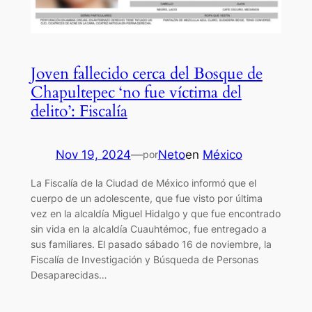
Joven fallecido cerca del Bosque de
Chapultepec ‘no fue víctima del
delito’: Fiscalía
Nov 19, 2024
—
Neto
en
México
por
La Fiscalía de la Ciudad de México informó que el
cuerpo de un adolescente, que fue visto por última
vez en la alcaldía Miguel Hidalgo y que fue encontrado
sin vida en la alcaldía Cuauhtémoc, fue entregado a
sus familiares. El pasado sábado 16 de noviembre, la
Fiscalía de Investigación y Búsqueda de Personas
Desaparecidas…