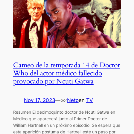
Cameo de la temporada 14 de Doctor
Who del actor médico fallecido
provocado por Ncuti Gatwa
Nov 17, 2023
—
Neto
en
TV
por
Resumen El decimoquinto doctor de Ncuti Gatwa en
Médico que aparecerá junto al Primer Doctor de
William Hartnell en un próximo episodio. Se espera que
esta aparición póstuma de Hartnell esté un paso por