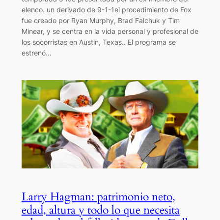
elenco. un derivado de 9-1-1el procedimiento de Fox
fue creado por Ryan Murphy, Brad Falchuk y Tim
Minear, y se centra en la vida personal y profesional de
los socorristas en Austin, Texas.. El programa se
estrenó…
Larry Hagman: patrimonio neto,
edad, altura y todo lo que necesita