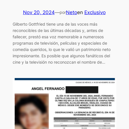
Nov 20, 2024
—
Neto
en
Exclusivo
por
Gilberto Gottfried tiene una de las voces más
reconocibles de las últimas décadas y, antes de
fallecer, prestó esa voz memorable a numerosos
programas de televisión, películas y especiales de
comedia queridos, lo que le valió un patrimonio neto
impresionante. Es posible que algunos fanáticos del
cine y la televisión no reconozcan el nombre de…