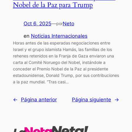
Nobel de la Paz para Trump
Oct 6, 2025
—
Neto
por
en
Noticias Internacionales
Horas antes de las esperadas negociaciones entre
Israel y el grupo islamista Hamás, las familias de los
rehenes retenidos en la Franja de Gaza enviaron una
carta al Comité Noruego del Nobel, instándole a
conceder el Premio Nobel de la Paz al presidente
estadounidense, Donald Trump, por sus contribuciones
a la paz mundial. “Tras casi…
←
Página anterior
Página siguiente
→