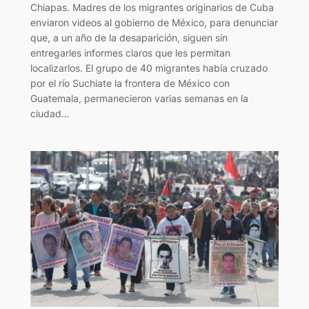
Chiapas. Madres de los migrantes originarios de Cuba
enviaron videos al gobierno de México, para denunciar
que, a un año de la desaparición, siguen sin
entregarles informes claros que les permitan
localizarlos. El grupo de 40 migrantes había cruzado
por el río Suchiate la frontera de México con
Guatemala, permanecieron varias semanas en la
ciudad…