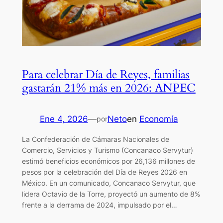
Para celebrar Día de Reyes, familias
gastarán 21% más en 2026: ANPEC
Ene 4, 2026
—
Neto
en
Economía
por
La Confederación de Cámaras Nacionales de
Comercio, Servicios y Turismo (Concanaco Servytur)
estimó beneficios económicos por 26,136 millones de
pesos por la celebración del Día de Reyes 2026 en
México. En un comunicado, Concanaco Servytur, que
lidera Octavio de la Torre, proyectó un aumento de 8%
frente a la derrama de 2024, impulsado por el…