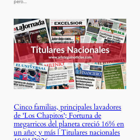
pero…
Cinco familias, principales lavadores
de 'Los Chapitos'; Fortuna de
megarricos del planeta creció 16% en
un año; y más | Titulares nacionales