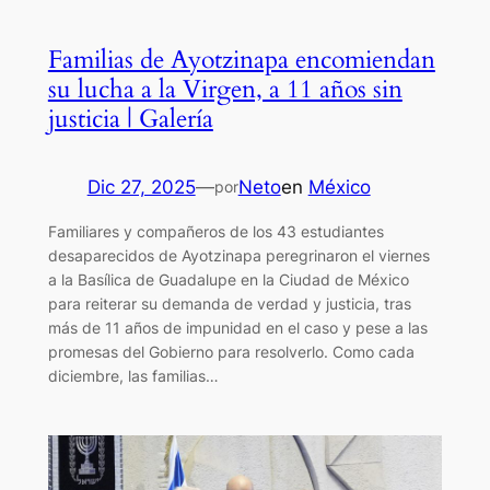
Familias de Ayotzinapa encomiendan
su lucha a la Virgen, a 11 años sin
justicia | Galería
Dic 27, 2025
—
Neto
en
México
por
Familiares y compañeros de los 43 estudiantes
desaparecidos de Ayotzinapa peregrinaron el viernes
a la Basílica de Guadalupe en la Ciudad de México
para reiterar su demanda de verdad y justicia, tras
más de 11 años de impunidad en el caso y pese a las
promesas del Gobierno para resolverlo. Como cada
diciembre, las familias…