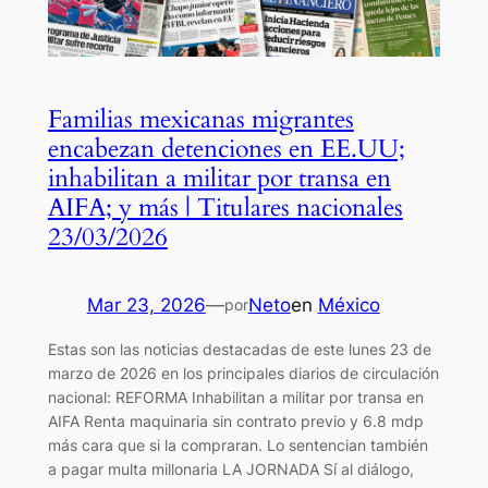
Familias mexicanas migrantes
encabezan detenciones en EE.UU;
inhabilitan a militar por transa en
AIFA; y más | Titulares nacionales
23/03/2026
Mar 23, 2026
—
Neto
en
México
por
Estas son las noticias destacadas de este lunes 23 de
marzo de 2026 en los principales diarios de circulación
nacional: REFORMA Inhabilitan a militar por transa en
AIFA Renta maquinaria sin contrato previo y 6.8 mdp
más cara que si la compraran. Lo sentencian también
a pagar multa millonaria LA JORNADA Sí al diálogo,