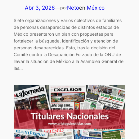
Abr 3, 2026
—
Neto
en
México
por
Siete organizaciones y varios colectivos de familiares
de personas desaparecidas de distintos estados de
México presentaron un plan con propuestas para
fortalecer la búsqueda, identificación y atención de
personas desaparecidas. Esto, tras la decisión del
Comité contra la Desaparición Forzada de la ONU de
llevar la situación de México a la Asamblea General de
las…