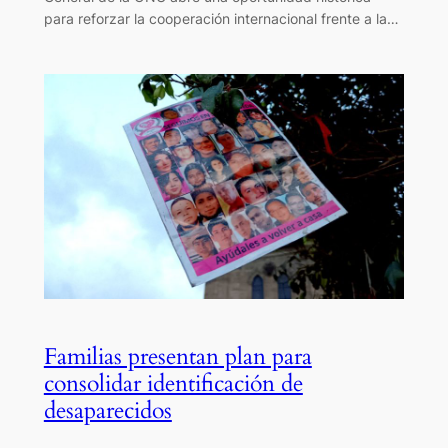
para reforzar la cooperación internacional frente a la…
Familias presentan plan para
consolidar identificación de
desaparecidos