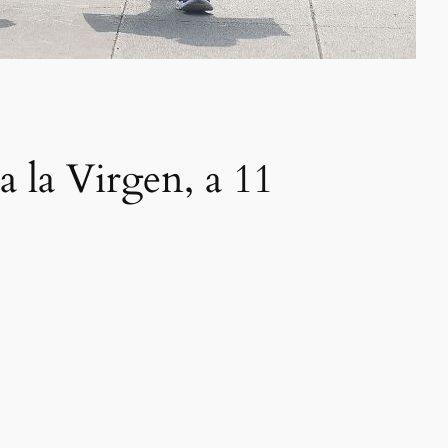
 la Virgen, a 11