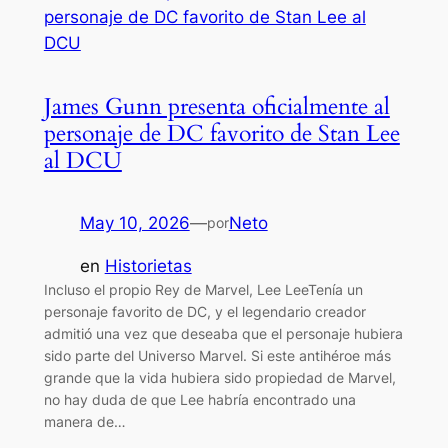
James Gunn presenta oficialmente al
personaje de DC favorito de Stan Lee
al DCU
May 10, 2026
—
Neto
por
en
Historietas
Incluso el propio Rey de Marvel, Lee LeeTenía un
personaje favorito de DC, y el legendario creador
admitió una vez que deseaba que el personaje hubiera
sido parte del Universo Marvel. Si este antihéroe más
grande que la vida hubiera sido propiedad de Marvel,
no hay duda de que Lee habría encontrado una
manera de…