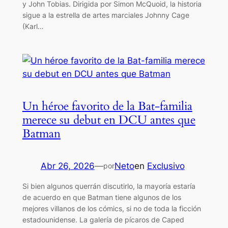
y John Tobias. Dirigida por Simon McQuoid, la historia
sigue a la estrella de artes marciales Johnny Cage
(Karl…
Un héroe favorito de la Bat-familia
merece su debut en DCU antes que
Batman
Abr 26, 2026
—
Neto
en
Exclusivo
por
Si bien algunos querrán discutirlo, la mayoría estaría
de acuerdo en que Batman tiene algunos de los
mejores villanos de los cómics, si no de toda la ficción
estadounidense. La galería de pícaros de Caped