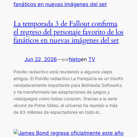
La temporada 3 de Fallout confirma
el regreso del personaje favorito de los
fanáticos en nuevas imágenes del set
Jun 22, 2026
—
Neto
en
TV
por
Polvillo radiactivo está reuniendo a algunos viejos
amigos. El Polvillo radiactivo La franquicia es un triunfo
verdaderamente importante para Bethesda Softworks
y ha transformado las adaptaciones de juegos y
videojuegos como todos conocen. Gracias a la serie
récord de Prime Video, el universo ha reunido a más
de 83 millones de espectadores en todo el…