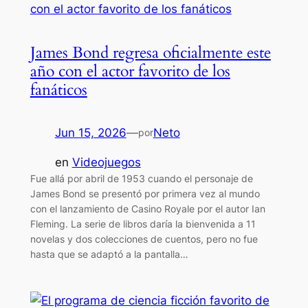
James Bond regresa oficialmente este
año con el actor favorito de los
fanáticos
Jun 15, 2026
—
Neto
por
en
Videojuegos
Fue allá por abril de 1953 cuando el personaje de
James Bond se presentó por primera vez al mundo
con el lanzamiento de Casino Royale por el autor Ian
Fleming. La serie de libros daría la bienvenida a 11
novelas y dos colecciones de cuentos, pero no fue
hasta que se adaptó a la pantalla…