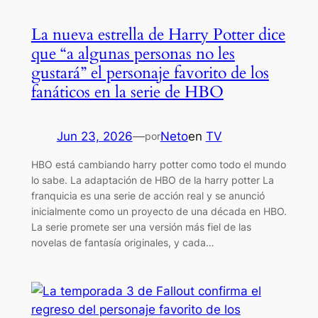
La nueva estrella de Harry Potter dice
que “a algunas personas no les
gustará” el personaje favorito de los
fanáticos en la serie de HBO
Jun 23, 2026
—
Neto
en
TV
por
HBO está cambiando harry potter como todo el mundo
lo sabe. La adaptación de HBO de la harry potter La
franquicia es una serie de acción real y se anunció
inicialmente como un proyecto de una década en HBO.
La serie promete ser una versión más fiel de las
novelas de fantasía originales, y cada…