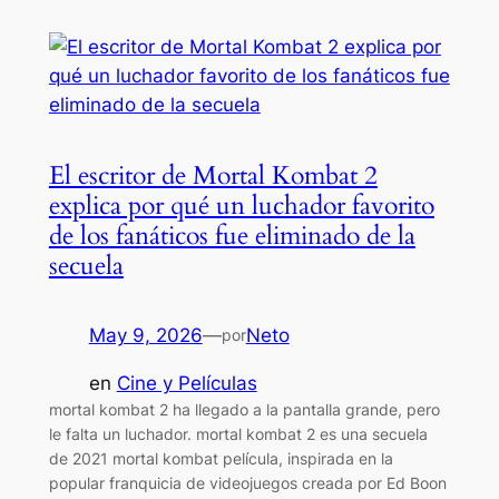
El escritor de Mortal Kombat 2
explica por qué un luchador favorito
de los fanáticos fue eliminado de la
secuela
May 9, 2026
—
Neto
por
en
Cine y Películas
mortal kombat 2 ha llegado a la pantalla grande, pero
le falta un luchador. mortal kombat 2 es una secuela
de 2021 mortal kombat película, inspirada en la
popular franquicia de videojuegos creada por Ed Boon