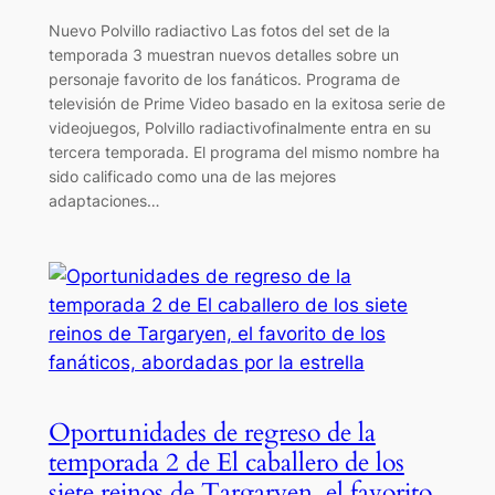
Nuevo Polvillo radiactivo Las fotos del set de la
temporada 3 muestran nuevos detalles sobre un
personaje favorito de los fanáticos. Programa de
televisión de Prime Video basado en la exitosa serie de
videojuegos, Polvillo radiactivofinalmente entra en su
tercera temporada. El programa del mismo nombre ha
sido calificado como una de las mejores
adaptaciones…
Oportunidades de regreso de la
temporada 2 de El caballero de los
siete reinos de Targaryen, el favorito