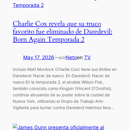
Charlie Cox revela que su truco
favorito fue eliminado de Daredevil:
Born Again Temporada 2
May 17, 2026
—
Neto
en
TV
por
Incluso Matt Murdock (Charlie Cox) tiene sus límites en
Daredevil: Nacer de nuevo. En Daredevil: Nacer de
nuevo En la temporada 2, el alcalde Wilson Fisk,
también conocido como Kingpin (Vincent D’Onofrio),
continúa abusando de su poder sobre la ciudad de
Nueva York, utilizando el Grupo de Trabajo Anti-
Vigilante para luchar contra Daredevil mientras llora…