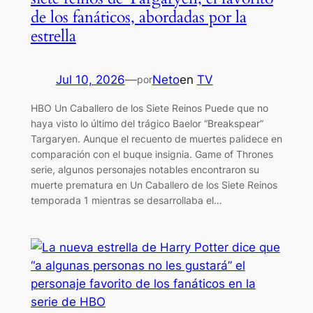
de los fanáticos, abordadas por la
estrella
Jul 10, 2026
—
Neto
en
TV
por
HBO Un Caballero de los Siete Reinos Puede que no
haya visto lo último del trágico Baelor “Breakspear”
Targaryen. Aunque el recuento de muertes palidece en
comparación con el buque insignia. Game of Thrones
serie, algunos personajes notables encontraron su
muerte prematura en Un Caballero de los Siete Reinos
temporada 1 mientras se desarrollaba el…