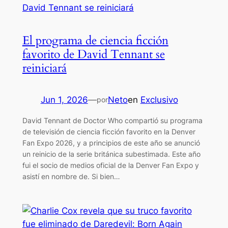
El programa de ciencia ficción
favorito de David Tennant se
reiniciará
Jun 1, 2026
—
Neto
en
Exclusivo
por
David Tennant de Doctor Who compartió su programa
de televisión de ciencia ficción favorito en la Denver
Fan Expo 2026, y a principios de este año se anunció
un reinicio de la serie británica subestimada. Este año
fui el socio de medios oficial de la Denver Fan Expo y
asistí en nombre de. Si bien…