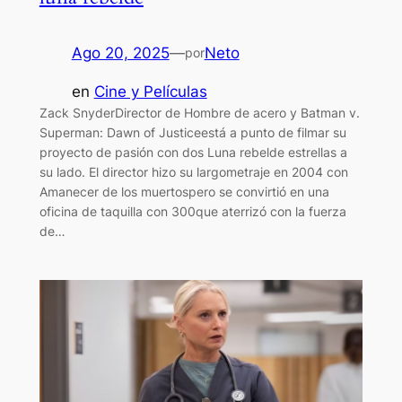
Ago 20, 2025
—
Neto
por
en
Cine y Películas
Zack SnyderDirector de Hombre de acero y Batman v.
Superman: Dawn of Justiceestá a punto de filmar su
proyecto de pasión con dos Luna rebelde estrellas a
su lado. El director hizo su largometraje en 2004 con
Amanecer de los muertospero se convirtió en una
oficina de taquilla con 300que aterrizó con la fuerza
de…