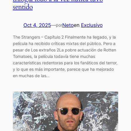
sentido
Oct 4, 2025
—
Neto
en
Exclusivo
por
The Strangers – Capítulo 2 Finalmente ha llegado, y la
película ha recibido críticas mixtas del público. Pero a
pesar de Los extraños 2La pobre actuación de Rotten
Tomatoes, la película todavía tiene muchas
características redentoras para los fanáticos del terror,
y lo que es más importante, parece que ha mejorado
en muchas de las…