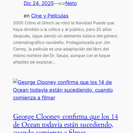
Dic 24, 2025
—
Neto
por
en
Cine y Películas
2000 Cómo el Grinch se robó la Navidad Puede que
haya dividido a la crítica y al público, pero 25 años
después, sigue siendo un elemento básico del género
cinematográfico navideño. Protagonizada por Jim
Carrey, la película es una adaptación del libro del
mismo nombre del Dr. Seuss, aunque con el toque
añadido de explorar…
George Clooney confirma que los 14
de Ocean todavía están sucediendo,
cuando comienza a filmar