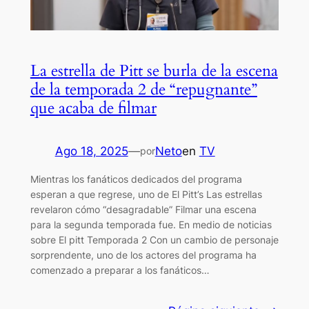
La estrella de Pitt se burla de la escena
de la temporada 2 de “repugnante”
que acaba de filmar
Ago 18, 2025
—
Neto
en
TV
por
Mientras los fanáticos dedicados del programa
esperan a que regrese, uno de El Pitt’s Las estrellas
revelaron cómo “desagradable” Filmar una escena
para la segunda temporada fue. En medio de noticias
sobre El pitt Temporada 2 Con un cambio de personaje
sorprendente, uno de los actores del programa ha
comenzado a preparar a los fanáticos…