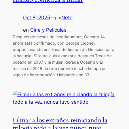
Oct 8, 2025
—
Neto
por
en
Cine y Películas
Después de meses de incertidumbre, Ocean’s 14
ahora está confirmado, con George Clooney
proporcionando una línea de tiempo de filmación para
la secuela. Si la película avanzaría después Trece de
océano en 2007 y la mujer liderada Ocean’s 8 El
reinicio en 2018 ha sido durante mucho tiempo un
signo de interrogación. Hablando con ¡Y!…
Filmar a los extraños reiniciando la
trilogía todo a la vez nunca tuvo