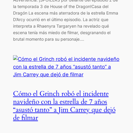
la temporada 3 de House of the Dragon!Casa del
Dragón La escena más aterradora de la estrella Emma
D’Arcy ocurrió en el último episodio. La actriz que
interpreta a Rhaenyra Targaryen ha revelado qué
escena tenía más miedo de filmar, desgranando el
brutal momento para su personaje.…
Cómo el Grinch robó el incidente
navideño con la estrella de 7 años
“asustó tanto” a Jim Carrey que dejó
de filmar