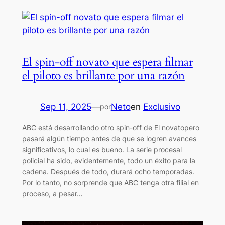
El spin-off novato que espera filmar
el piloto es brillante por una razón
Sep 11, 2025
—
Neto
en
Exclusivo
por
ABC está desarrollando otro spin-off de El novatopero
pasará algún tiempo antes de que se logren avances
significativos, lo cual es bueno. La serie procesal
policial ha sido, evidentemente, todo un éxito para la
cadena. Después de todo, durará ocho temporadas.
Por lo tanto, no sorprende que ABC tenga otra filial en
proceso, a pesar…