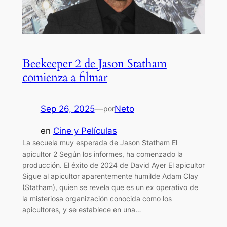
Beekeeper 2 de Jason Statham
comienza a filmar
Sep 26, 2025
—
Neto
por
en
Cine y Películas
La secuela muy esperada de Jason Statham El
apicultor 2 Según los informes, ha comenzado la
producción. El éxito de 2024 de David Ayer El apicultor
Sigue al apicultor aparentemente humilde Adam Clay
(Statham), quien se revela que es un ex operativo de
la misteriosa organización conocida como los
apicultores, y se establece en una…