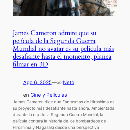
James Cameron admite que su
película de la Segunda Guerra
Mundial no avatar es su película más
desafiante hasta el momento, planea
filmar en 3D
Ago 6, 2025
—
Neto
por
en
Cine y Películas
James Cameron dice que Fantasmas de Hiroshima es
su proyecto más desafiante hasta ahora. Ambientada
durante la era de la Segunda Guerra Mundial, la
película contará la historia de los bombardeos de
Hiroshima y Nagasaki desde una perspectiva