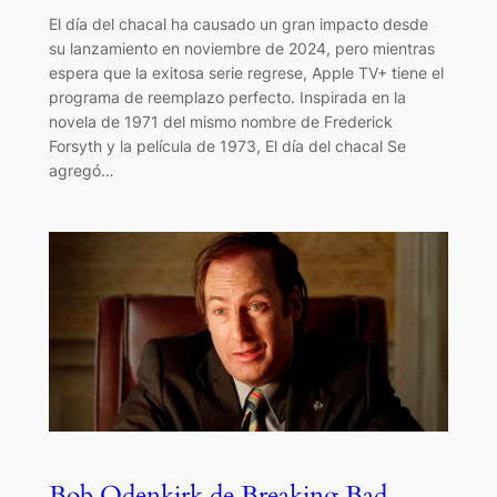
El día del chacal ha causado un gran impacto desde
su lanzamiento en noviembre de 2024, pero mientras
espera que la exitosa serie regrese, Apple TV+ tiene el
programa de reemplazo perfecto. Inspirada en la
novela de 1971 del mismo nombre de Frederick
Forsyth y la película de 1973, El día del chacal Se
agregó…
Bob Odenkirk de Breaking Bad