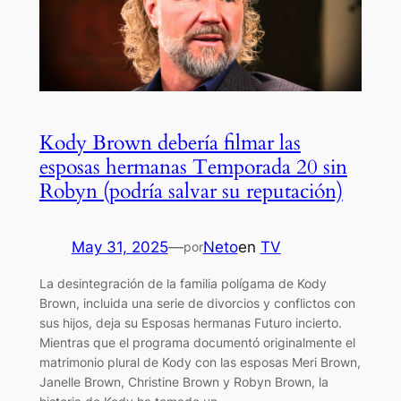
Kody Brown debería filmar las
esposas hermanas Temporada 20 sin
Robyn (podría salvar su reputación)
May 31, 2025
—
Neto
en
TV
por
La desintegración de la familia polígama de Kody
Brown, incluida una serie de divorcios y conflictos con
sus hijos, deja su Esposas hermanas Futuro incierto.
Mientras que el programa documentó originalmente el
matrimonio plural de Kody con las esposas Meri Brown,
Janelle Brown, Christine Brown y Robyn Brown, la