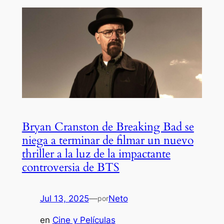
Bryan Cranston de Breaking Bad se
niega a terminar de filmar un nuevo
thriller a la luz de la impactante
controversia de BTS
Jul 13, 2025
—
Neto
por
en
Cine y Películas