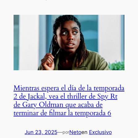
Mientras espera el día de la temporada
2 de Jackal, vea el thriller de Spy Rt
de Gary Oldman que acaba de
terminar de filmar la temporada 6
Jun 23, 2025
—
Neto
en
Exclusivo
por