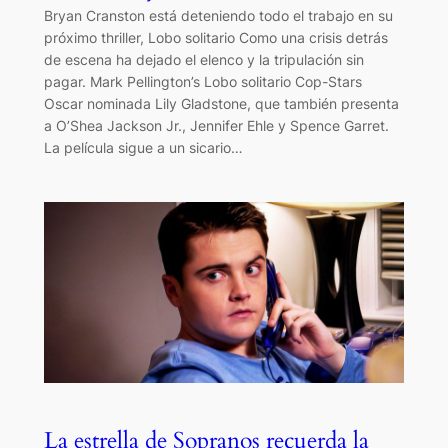
Bryan Cranston está deteniendo todo el trabajo en su
próximo thriller, Lobo solitario Como una crisis detrás
de escena ha dejado el elenco y la tripulación sin
pagar. Mark Pellington’s Lobo solitario Cop-Stars
Oscar nominada Lily Gladstone, que también presenta
a O’Shea Jackson Jr., Jennifer Ehle y Spence Garret.
La película sigue a un sicario…
La estrella de Sopranos recuerda la