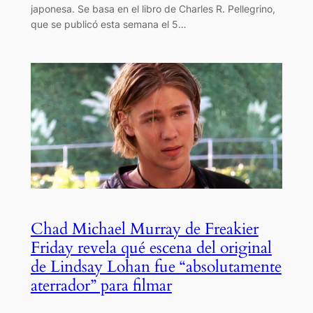
japonesa. Se basa en el libro de Charles R. Pellegrino,
que se publicó esta semana el 5…
Chad Michael Murray de Freakier
Friday revela qué escena del original
de Lindsay Lohan fue “absolutamente
aterrador” para filmar