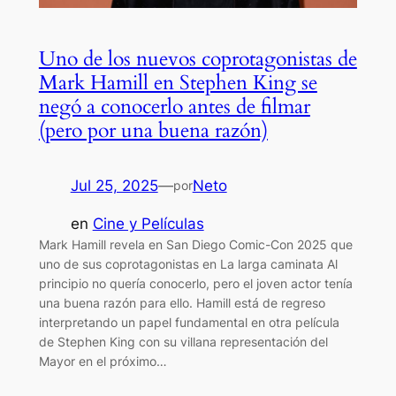
Uno de los nuevos coprotagonistas de
Mark Hamill en Stephen King se
negó a conocerlo antes de filmar
(pero por una buena razón)
Jul 25, 2025
—
Neto
por
en
Cine y Películas
Mark Hamill revela en San Diego Comic-Con 2025 que
uno de sus coprotagonistas en La larga caminata Al
principio no quería conocerlo, pero el joven actor tenía
una buena razón para ello. Hamill está de regreso
interpretando un papel fundamental en otra película
de Stephen King con su villana representación del
Mayor en el próximo…