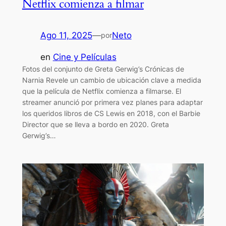
Netflix comienza a filmar
Ago 11, 2025
—
Neto
por
en
Cine y Películas
Fotos del conjunto de Greta Gerwig’s Crónicas de
Narnia Revele un cambio de ubicación clave a medida
que la película de Netflix comienza a filmarse. El
streamer anunció por primera vez planes para adaptar
los queridos libros de CS Lewis en 2018, con el Barbie
Director que se lleva a bordo en 2020. Greta
Gerwig’s…