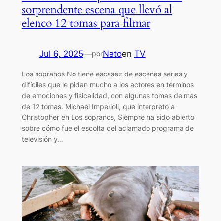
sorprendente escena que llevó al
elenco 12 tomas para filmar
Jul 6, 2025
—
Neto
en
TV
por
Los sopranos No tiene escasez de escenas serias y
difíciles que le pidan mucho a los actores en términos
de emociones y fisicalidad, con algunas tomas de más
de 12 tomas. Michael Imperioli, que interpretó a
Christopher en Los sopranos, Siempre ha sido abierto
sobre cómo fue el escolta del aclamado programa de
televisión y…