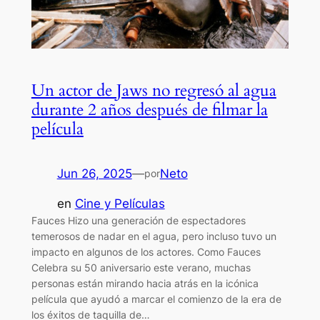
Un actor de Jaws no regresó al agua
durante 2 años después de filmar la
película
Jun 26, 2025
—
Neto
por
en
Cine y Películas
Fauces Hizo una generación de espectadores
temerosos de nadar en el agua, pero incluso tuvo un
impacto en algunos de los actores. Como Fauces
Celebra su 50 aniversario este verano, muchas
personas están mirando hacia atrás en la icónica
película que ayudó a marcar el comienzo de la era de
los éxitos de taquilla de…