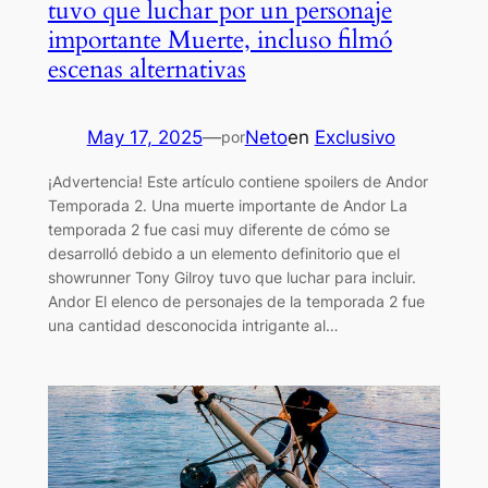
tuvo que luchar por un personaje
importante Muerte, incluso filmó
escenas alternativas
May 17, 2025
—
Neto
en
Exclusivo
por
¡Advertencia! Este artículo contiene spoilers de Andor
Temporada 2. Una muerte importante de Andor La
temporada 2 fue casi muy diferente de cómo se
desarrolló debido a un elemento definitorio que el
showrunner Tony Gilroy tuvo que luchar para incluir.
Andor El elenco de personajes de la temporada 2 fue
una cantidad desconocida intrigante al…