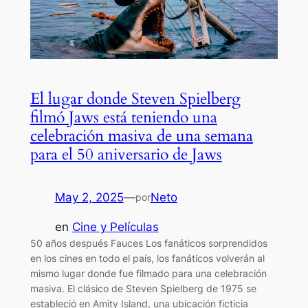
El lugar donde Steven Spielberg
filmó Jaws está teniendo una
celebración masiva de una semana
para el 50 aniversario de Jaws
May 2, 2025
—
Neto
por
en
Cine y Películas
50 años después Fauces Los fanáticos sorprendidos
en los cines en todo el país, los fanáticos volverán al
mismo lugar donde fue filmado para una celebración
masiva. El clásico de Steven Spielberg de 1975 se
estableció en Amity Island, una ubicación ficticia