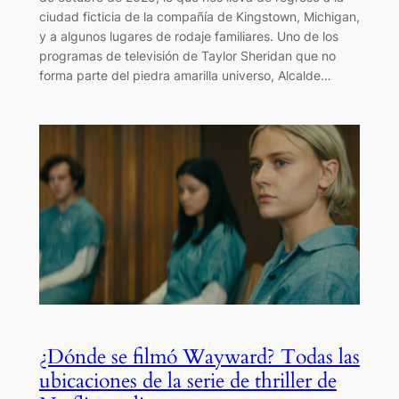
ciudad ficticia de la compañía de Kingstown, Michigan,
y a algunos lugares de rodaje familiares. Uno de los
programas de televisión de Taylor Sheridan que no
forma parte del piedra amarilla universo, Alcalde…
¿Dónde se filmó Wayward? Todas las
ubicaciones de la serie de thriller de