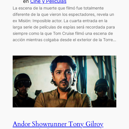
en
Cine y Películas
La escena de la muerte que filmó fue totalmente
diferente de la que vieron los espectadores, revela un
ex Misión: Imposible actor. La cuarta entrada en la
larga serie de películas de espías será recordada para
siempre como la que Tom Cruise filmó una escena de
acción mientras colgaba desde el exterior de la Torre…
Andor Showrunner Tony Gilroy