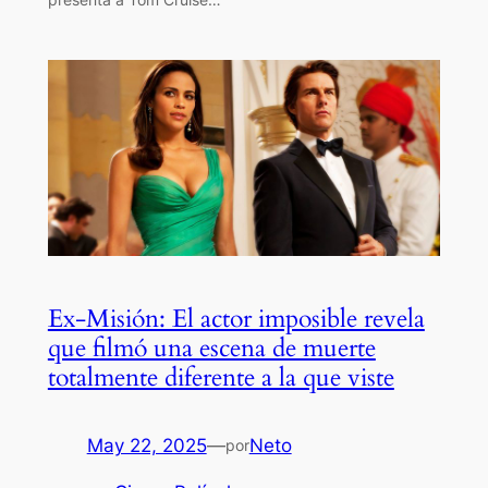
Ex-Misión: El actor imposible revela
que filmó una escena de muerte
totalmente diferente a la que viste
May 22, 2025
—
Neto
por