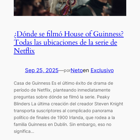
¿Dónde se filmó House of Guinness?
Todas las ubicaciones de la serie de
Netflix
Sep 25, 2025
—
Neto
en
Exclusivo
por
Casa de Guinness Es el último éxito de drama de
período de Netflix, planteando inmediatamente
preguntas sobre dónde se filmó la serie. Peaky
Blinders La última creación del creador Steven Knight
transporta suscriptores al complicado panorama
político de finales de 1900 Irlanda, que rodea a la
familia Guinness en Dublín. Sin embargo, eso no
significa…