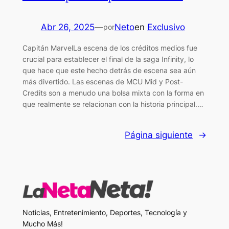
Abr 26, 2025
—
Neto
en
Exclusivo
por
Capitán MarvelLa escena de los créditos medios fue
crucial para establecer el final de la saga Infinity, lo
que hace que este hecho detrás de escena sea aún
más divertido. Las escenas de MCU Mid y Post-
Credits son a menudo una bolsa mixta con la forma en
que realmente se relacionan con la historia principal.…
Página siguiente
→
Noticias, Entretenimiento, Deportes, Tecnología y
Mucho Más!