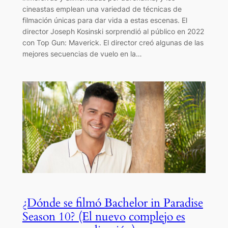
cineastas emplean una variedad de técnicas de
filmación únicas para dar vida a estas escenas. El
director Joseph Kosinski sorprendió al público en 2022
con Top Gun: Maverick. El director creó algunas de las
mejores secuencias de vuelo en la…
¿Dónde se filmó Bachelor in Paradise
Season 10? (El nuevo complejo es