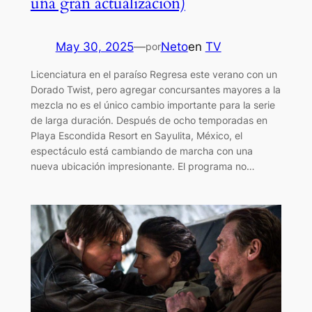
una gran actualización)
May 30, 2025
—
Neto
en
TV
por
Licenciatura en el paraíso Regresa este verano con un
Dorado Twist, pero agregar concursantes mayores a la
mezcla no es el único cambio importante para la serie
de larga duración. Después de ocho temporadas en
Playa Escondida Resort en Sayulita, México, el
espectáculo está cambiando de marcha con una
nueva ubicación impresionante. El programa no…