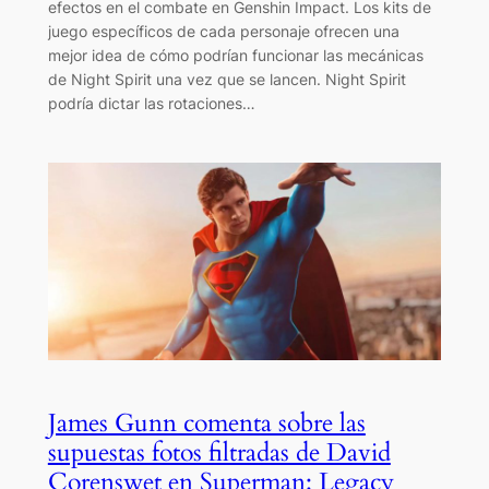
efectos en el combate en Genshin Impact. Los kits de
juego específicos de cada personaje ofrecen una
mejor idea de cómo podrían funcionar las mecánicas
de Night Spirit una vez que se lancen. Night Spirit
podría dictar las rotaciones…
James Gunn comenta sobre las
supuestas fotos filtradas de David
Corenswet en Superman: Legacy