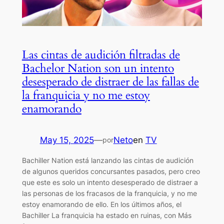
Las cintas de audición filtradas de
Bachelor Nation son un intento
desesperado de distraer de las fallas de
la franquicia y no me estoy
enamorando
May 15, 2025
—
Neto
en
TV
por
Bachiller Nation está lanzando las cintas de audición
de algunos queridos concursantes pasados, pero creo
que este es solo un intento desesperado de distraer a
las personas de los fracasos de la franquicia, y no me
estoy enamorando de ello. En los últimos años, el
Bachiller La franquicia ha estado en ruinas, con Más