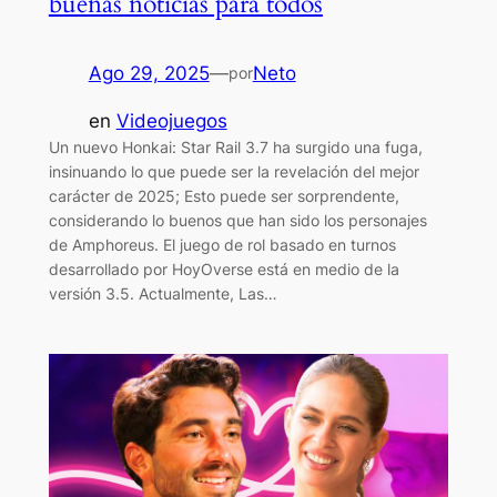
buenas noticias para todos
Ago 29, 2025
—
Neto
por
en
Videojuegos
Un nuevo Honkai: Star Rail 3.7 ha surgido una fuga,
insinuando lo que puede ser la revelación del mejor
carácter de 2025; Esto puede ser sorprendente,
considerando lo buenos que han sido los personajes
de Amphoreus. El juego de rol basado en turnos
desarrollado por HoyOverse está en medio de la
versión 3.5. Actualmente, Las…