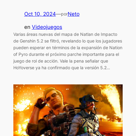
Oct 10, 2024
—
Neto
por
en
Videojuegos
Varias áreas nuevas del mapa de Natlan de Impacto
de Genshin 5.2 se filtró, revelando lo que los jugadores
pueden esperar en términos de la expansión de Nation
of Pyro durante el próximo parche importante para el
juego de rol de acción. Vale la pena señalar que
HoYoverse ya ha confirmado que la versión 5.2…