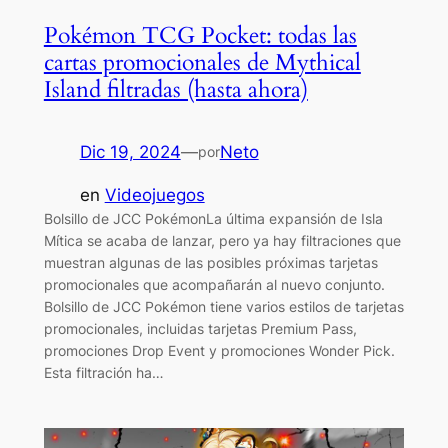
Pokémon TCG Pocket: todas las
cartas promocionales de Mythical
Island filtradas (hasta ahora)
Dic 19, 2024
—
Neto
por
en
Videojuegos
Bolsillo de JCC PokémonLa última expansión de Isla
Mítica se acaba de lanzar, pero ya hay filtraciones que
muestran algunas de las posibles próximas tarjetas
promocionales que acompañarán al nuevo conjunto.
Bolsillo de JCC Pokémon tiene varios estilos de tarjetas
promocionales, incluidas tarjetas Premium Pass,
promociones Drop Event y promociones Wonder Pick.
Esta filtración ha…