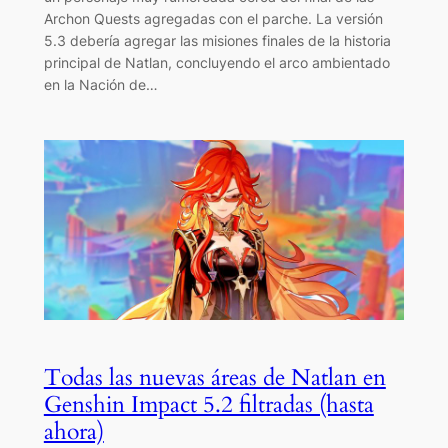
Archon Quests agregadas con el parche. La versión
5.3 debería agregar las misiones finales de la historia
principal de Natlan, concluyendo el arco ambientado
en la Nación de…
Todas las nuevas áreas de Natlan en
Genshin Impact 5.2 filtradas (hasta
ahora)