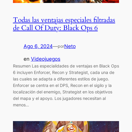
Todas las ventajas especiales filtradas
de Call Of Duty: Black Ops 6
Ago 6, 2024
—
Neto
por
en
Videojuegos
Resumen Las especialidades de ventajas en Black Ops
6 incluyen Enforcer, Recon y Strategist, cada una de
las cuales se adapta a diferentes estilos de juego.
Enforcer se centra en el DPS, Recon en el sigilo y la
localización del enemigo, Strategist en los objetivos
del mapa y el apoyo. Los jugadores necesitan al
menos…