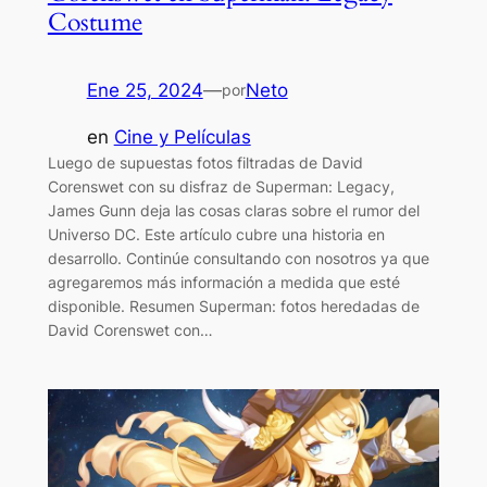
Costume
Ene 25, 2024
—
Neto
por
en
Cine y Películas
Luego de supuestas fotos filtradas de David
Corenswet con su disfraz de Superman: Legacy,
James Gunn deja las cosas claras sobre el rumor del
Universo DC. Este artículo cubre una historia en
desarrollo. Continúe consultando con nosotros ya que
agregaremos más información a medida que esté
disponible. Resumen Superman: fotos heredadas de
David Corenswet con…