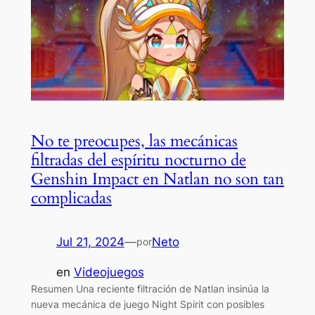
No te preocupes, las mecánicas
filtradas del espíritu nocturno de
Genshin Impact en Natlan no son tan
complicadas
Jul 21, 2024
—
Neto
por
en
Videojuegos
Resumen Una reciente filtración de Natlan insinúa la
nueva mecánica de juego Night Spirit con posibles