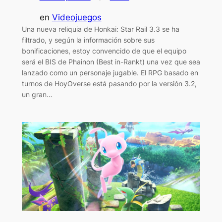
en
Videojuegos
Una nueva reliquia de Honkai: Star Rail 3.3 se ha
filtrado, y según la información sobre sus
bonificaciones, estoy convencido de que el equipo
será el BIS de Phainon (Best in-Rankt) una vez que sea
lanzado como un personaje jugable. El RPG basado en
turnos de HoyOverse está pasando por la versión 3.2,
un gran…