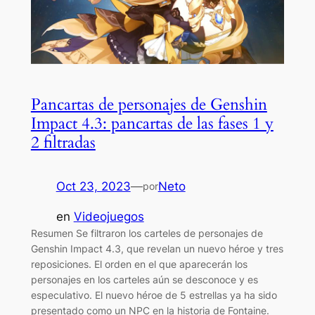
Pancartas de personajes de Genshin
Impact 4.3: pancartas de las fases 1 y
2 filtradas
Oct 23, 2023
—
Neto
por
en
Videojuegos
Resumen Se filtraron los carteles de personajes de
Genshin Impact 4.3, que revelan un nuevo héroe y tres
reposiciones. El orden en el que aparecerán los
personajes en los carteles aún se desconoce y es
especulativo. El nuevo héroe de 5 estrellas ya ha sido
presentado como un NPC en la historia de Fontaine.