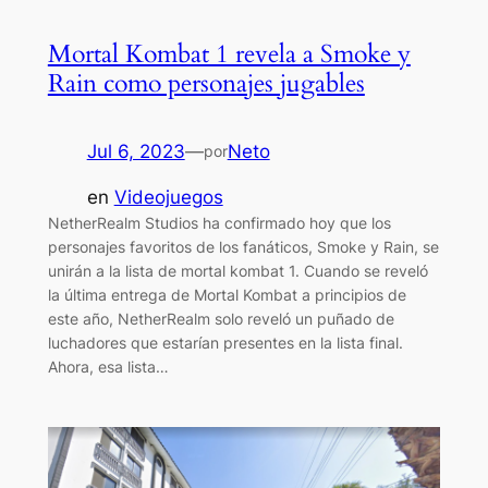
Mortal Kombat 1 revela a Smoke y
Rain como personajes jugables
Jul 6, 2023
—
Neto
por
en
Videojuegos
NetherRealm Studios ha confirmado hoy que los
personajes favoritos de los fanáticos, Smoke y Rain, se
unirán a la lista de mortal kombat 1. Cuando se reveló
la última entrega de Mortal Kombat a principios de
este año, NetherRealm solo reveló un puñado de
luchadores que estarían presentes en la lista final.
Ahora, esa lista…