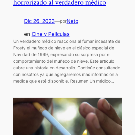
horrorizado al verdadero médico
Dic 26, 2023
—
Neto
por
en
Cine y Películas
Un verdadero médico reacciona al fumar incesante de
Frosty el muñeco de nieve en el clásico especial de
Navidad de 1969, expresando su sorpresa por el
comportamiento del muñeco de nieve. Este artículo
cubre una historia en desarrollo. Continúe consultando
con nosotros ya que agregaremos más información a
medida que esté disponible. Resumen Un médico…