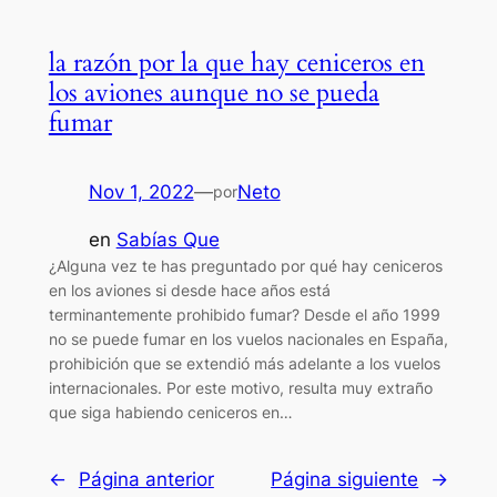
la razón por la que hay ceniceros en
los aviones aunque no se pueda
fumar
Nov 1, 2022
—
Neto
por
en
Sabías Que
¿Alguna vez te has preguntado por qué hay ceniceros
en los aviones si desde hace años está
terminantemente prohibido fumar? Desde el año 1999
no se puede fumar en los vuelos nacionales en España,
prohibición que se extendió más adelante a los vuelos
internacionales. Por este motivo, resulta muy extraño
que siga habiendo ceniceros en…
←
Página anterior
Página siguiente
→