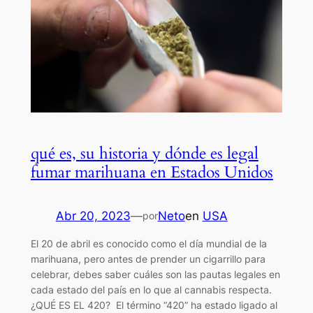
qué es, su historia y dónde es legal
fumar marihuana en Estados Unidos
Abr 20, 2023
—
Neto
en
USA
por
El 20 de abril es conocido como el día mundial de la
marihuana, pero antes de prender un cigarrillo para
celebrar, debes saber cuáles son las pautas legales en
cada estado del país en lo que al cannabis respecta.
¿QUÉ ES EL 420? El término “420” ha estado ligado al