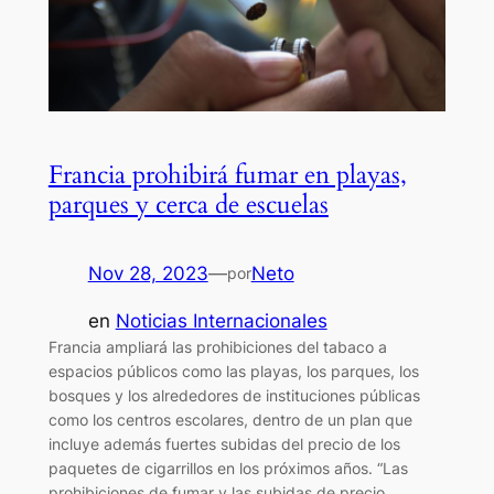
Francia prohibirá fumar en playas,
parques y cerca de escuelas
Nov 28, 2023
—
Neto
por
en
Noticias Internacionales
Francia ampliará las prohibiciones del tabaco a
espacios públicos como las playas, los parques, los
bosques y los alrededores de instituciones públicas
como los centros escolares, dentro de un plan que
incluye además fuertes subidas del precio de los
paquetes de cigarrillos en los próximos años. “Las
prohibiciones de fumar y las subidas de precio…