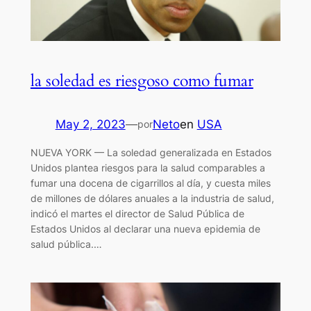
la soledad es riesgoso como fumar
May 2, 2023
—
Neto
en
USA
por
NUEVA YORK — La soledad generalizada en Estados
Unidos plantea riesgos para la salud comparables a
fumar una docena de cigarrillos al día, y cuesta miles
de millones de dólares anuales a la industria de salud,
indicó el martes el director de Salud Pública de
Estados Unidos al declarar una nueva epidemia de
salud pública.…