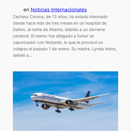
en
Noticias Internacionales
Zachary Corona, de 13 años, ha estado internado
desde hace más de tres meses en un hospital de
Dalton, al norte de Atlanta, debido a un derrame
cerebral. El menor fue obligado a fumar un
vaporizador con fentanilo, lo que le provocó un
colapso el pasado 1 de enero. Su madre, Lynda Amos,
señaló a…