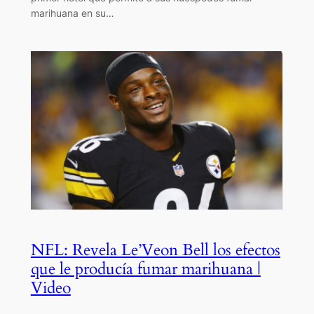
marihuana en su…
NFL: Revela Le’Veon Bell los efectos
que le producía fumar marihuana |
Video