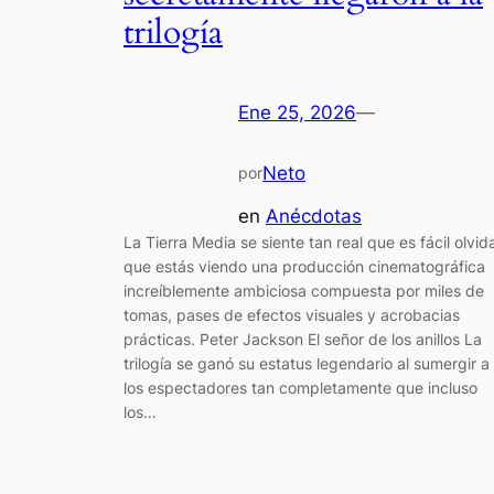
trilogía
Ene 25, 2026
—
Neto
por
en
Anécdotas
La Tierra Media se siente tan real que es fácil olvid
que estás viendo una producción cinematográfica
increíblemente ambiciosa compuesta por miles de
tomas, pases de efectos visuales y acrobacias
prácticas. Peter Jackson El señor de los anillos La
trilogía se ganó su estatus legendario al sumergir a
los espectadores tan completamente que incluso
los…