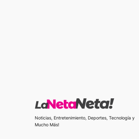
Noticias, Entretenimiento, Deportes, Tecnología y
Mucho Más!