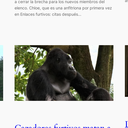
a
a cerrar la brecha para los nuevos miembros del
elenco. Chloe, que es una anfitriona por primera vez
en Enlaces furtivos: citas después…