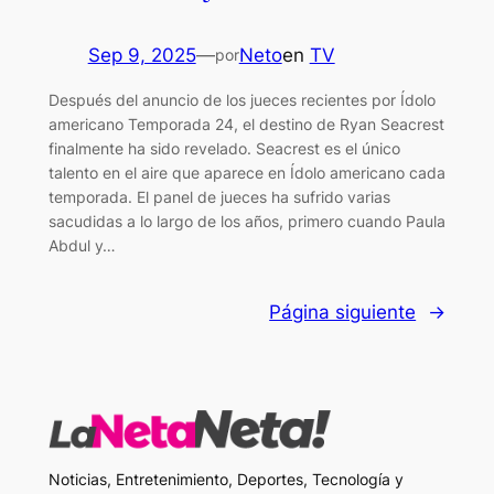
Sep 9, 2025
—
Neto
en
TV
por
Después del anuncio de los jueces recientes por Ídolo
americano Temporada 24, el destino de Ryan Seacrest
finalmente ha sido revelado. Seacrest es el único
talento en el aire que aparece en Ídolo americano cada
temporada. El panel de jueces ha sufrido varias
sacudidas a lo largo de los años, primero cuando Paula
Abdul y…
Página siguiente
→
Noticias, Entretenimiento, Deportes, Tecnología y