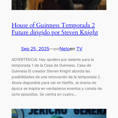
House of Guinness Temporada 2
Future dirigido por Steven Knight
Sep 25, 2025
—
Neto
en
TV
por
ADVERTENCIA: Hay spoilers por delante para la
temporada 1 de la Casa de Guinness. Casa de
Guinness El creador Steven Knight aborda las
posibilidades de una renovación de la temporada 2.
Ahora disponible para ver en Netflix, el drama de
época se inspira en verdaderos eventos y consta de
ocho episodios. Se centra en cuatro…