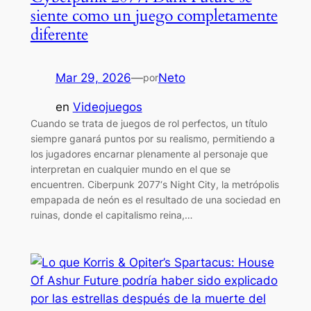
siente como un juego completamente
diferente
Mar 29, 2026
—
Neto
por
en
Videojuegos
Cuando se trata de juegos de rol perfectos, un título
siempre ganará puntos por su realismo, permitiendo a
los jugadores encarnar plenamente al personaje que
interpretan en cualquier mundo en el que se
encuentren. Ciberpunk 2077‘s Night City, la metrópolis
empapada de neón es el resultado de una sociedad en
ruinas, donde el capitalismo reina,…