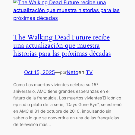
The Walking Dead Future recibe
una actualización que muestra
historias para las próximas décadas
Oct 15, 2025
—
Neto
en
TV
por
Como Los muertos vivientes celebra su 15º
aniversario, AMC tiene grandes esperanzas en el
futuro de la franquicia. Los muertos vivientes’El icónico
episodio piloto de la serie, “Days Gone Bye”, se estrenó
en AMC el 31 de octubre de 2010, impulsando sin
saberlo lo que se convertiría en una de las franquicias
de televisión más…