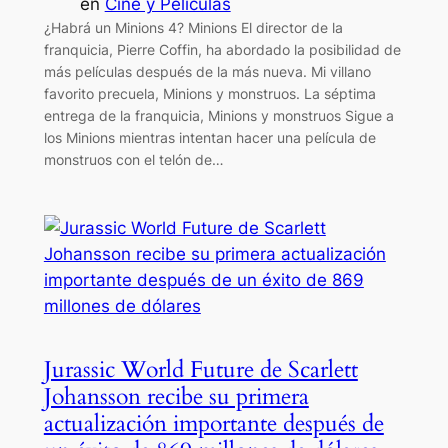
en
Cine y Películas
¿Habrá un Minions 4? Minions El director de la
franquicia, Pierre Coffin, ha abordado la posibilidad de
más películas después de la más nueva. Mi villano
favorito precuela, Minions y monstruos. La séptima
entrega de la franquicia, Minions y monstruos Sigue a
los Minions mientras intentan hacer una película de
monstruos con el telón de…
Jurassic World Future de Scarlett
Johansson recibe su primera
actualización importante después de