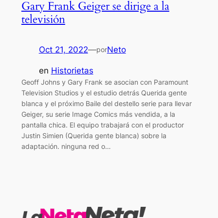
Gary Frank Geiger se dirige a la
televisión
Oct 21, 2022
—
Neto
por
en
Historietas
Geoff Johns y Gary Frank se asocian con Paramount
Television Studios y el estudio detrás Querida gente
blanca y el próximo Baile del destello serie para llevar
Geiger, su serie Image Comics más vendida, a la
pantalla chica. El equipo trabajará con el productor
Justin Simien (Querida gente blanca) sobre la
adaptación. ninguna red o…