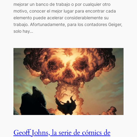
mejorar un banco de trabajo o por cualquier otro
motivo, conocer el mejor lugar para encontrar cada
elemento puede acelerar considerablemente su
trabajo. Afortunadamente, para los contadores Geiger,
solo hay…
Geoff Johns, la serie de cómics de