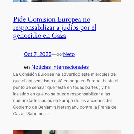
Pide Comisión Europea no
responsabilizar a judíos por el
genocidio en Gaza
Oct 7, 2025
—
Neto
por
en
Noticias Internacionales
La Comisión Europea ha advertido este miércoles de
que el antisemitismo está en auge en Europa, hasta el
punto de señalar que “está en todas partes”, y ha
insistido en que no se puede responsabilizar a las
comunidades judías en Europa de las acciones del
Gobierno de Benjamin Netanyahu contra la Franja de
Gaza. “Sabemos…