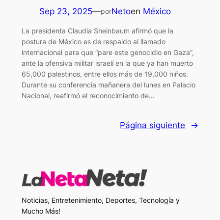
Sep 23, 2025
—
Neto
en
México
por
La presidenta Claudia Sheinbaum afirmó que la
postura de México es de respaldo al llamado
internacional para que “pare este genocidio en Gaza”,
ante la ofensiva militar israelí en la que ya han muerto
65,000 palestinos, entre ellos más de 19,000 niños.
Durante su conferencia mañanera del lunes en Palacio
Nacional, reafirmó el reconocimiento de…
Página siguiente
→
Noticias, Entretenimiento, Deportes, Tecnología y
Mucho Más!