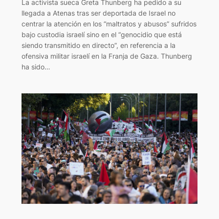
La activista sueca Greta Thunberg ha pedido a su
llegada a Atenas tras ser deportada de Israel no
centrar la atención en los “maltratos y abusos” sufridos
bajo custodia israelí sino en el “genocidio que está
siendo transmitido en directo”, en referencia a la
ofensiva militar israelí en la Franja de Gaza. Thunberg
ha sido…