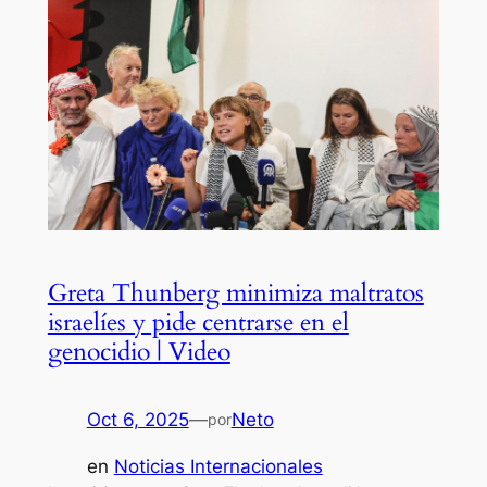
Greta Thunberg minimiza maltratos
israelíes y pide centrarse en el
genocidio | Video
Oct 6, 2025
—
Neto
por
en
Noticias Internacionales