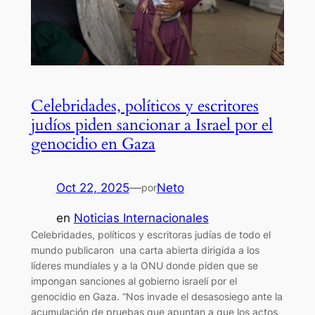
Celebridades, políticos y escritores
judíos piden sancionar a Israel por el
genocidio en Gaza
Oct 22, 2025
—
Neto
por
en
Noticias Internacionales
Celebridades, políticos y escritoras judías de todo el
mundo publicaron una carta abierta dirigida a los
líderes mundiales y a la ONU donde piden que se
impongan sanciones al gobierno israelí por el
genocidio en Gaza. “Nos invade el desasosiego ante la
acumulación de pruebas que apuntan a que los actos