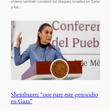
chileno también condenó los ataques israelíes en Qatar
y los…
Sheinbaum: “que pare este genocidio
en Gaza”