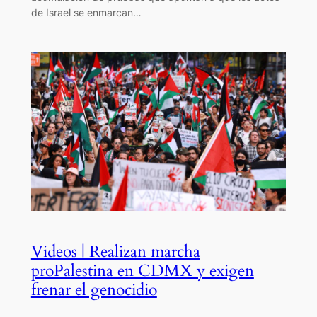
de Israel se enmarcan…
Videos | Realizan marcha
proPalestina en CDMX y exigen
frenar el genocidio