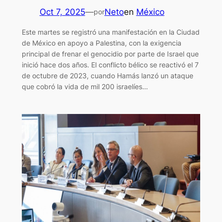
Oct 7, 2025
—
Neto
en
México
por
Este martes se registró una manifestación en la Ciudad
de México en apoyo a Palestina, con la exigencia
principal de frenar el genocidio por parte de Israel que
inició hace dos años. El conflicto bélico se reactivó el 7
de octubre de 2023, cuando Hamás lanzó un ataque
que cobró la vida de mil 200 israelíes…