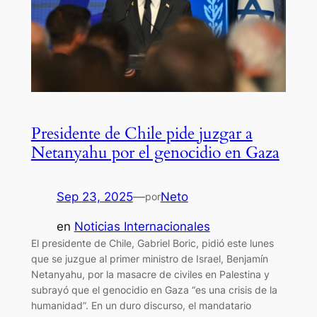
Presidente de Chile pide juzgar a
Netanyahu por el genocidio en Gaza
Sep 23, 2025
—
Neto
por
en
Noticias Internacionales
El presidente de Chile, Gabriel Boric, pidió este lunes
que se juzgue al primer ministro de Israel, Benjamín
Netanyahu, por la masacre de civiles en Palestina y
subrayó que el genocidio en Gaza “es una crisis de la
humanidad”. En un duro discurso, el mandatario