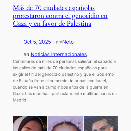
Más de 70 ciudades españolas
protestaron contra el genocidio en
Gaza y en favor de Palestina
Oct 5, 2025
—
Neto
por
en
Noticias Internacionales
Centenares de miles de personas salieron el sábado a
las calles de más de 70 ciudades españolas para
exigir el fin del genocidio palestino y que el Gobierno
de España frene el comercio de armas con Israel,
cuando se van a cumplir dos años de la guerra en
Gaza. Las marchas, particularmente multitudinarias en
Madrid…