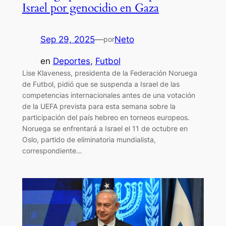
Israel por genocidio en Gaza
Sep 29, 2025
—
Neto
por
en
Deportes
, 
Futbol
Lise Klaveness, presidenta de la Federación Noruega
de Futbol, pidió que se suspenda a Israel de las
competencias internacionales antes de una votación
de la UEFA prevista para esta semana sobre la
participación del país hebreo en torneos europeos.
Noruega se enfrentará a Israel el 11 de octubre en
Oslo, partido de eliminatoria mundialista,
correspondiente…