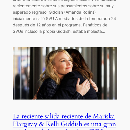
recientemente sobre sus pensamientos sobre su muy
esperado regreso. Giddish (Amanda Rollins)
inicialmente salió SVU A mediados de la temporada 24
después de 12 años en el programa. Fanáticos de
SVUe incluso la propia Giddish, estaba molesta…
La reciente salida reciente de Mariska
Hargitay & Kelli Giddish es una gran