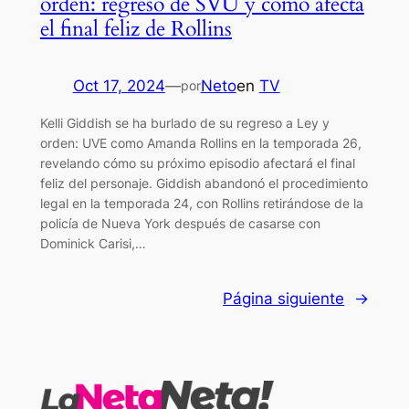
orden: regreso de SVU y cómo afecta
el final feliz de Rollins
Oct 17, 2024
—
Neto
en
TV
por
Kelli Giddish se ha burlado de su regreso a Ley y
orden: UVE como Amanda Rollins en la temporada 26,
revelando cómo su próximo episodio afectará el final
feliz del personaje. Giddish abandonó el procedimiento
legal en la temporada 24, con Rollins retirándose de la
policía de Nueva York después de casarse con
Dominick Carisi,…
Página siguiente
→