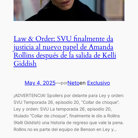
Law & Order: SVU finalmente da
justicia al nuevo papel de Amanda
Rollins después de la salida de Kelli
Giddish
May 4, 2025
—
Neto
en
Exclusivo
por
¡ADVERTENCIA! Spoilers por delante para Ley y orden:
SVU Temporada 26, episodio 20, “Collar de choque”.
Ley y orden: SVU La temporada 26, episodio 20,
titulado “Collar de choque”, finalmente le dio a Rollins
(Kelli Giddish) una historia de regreso que vale la pena.
Rollins no es parte del equipo de Benson en Ley y…