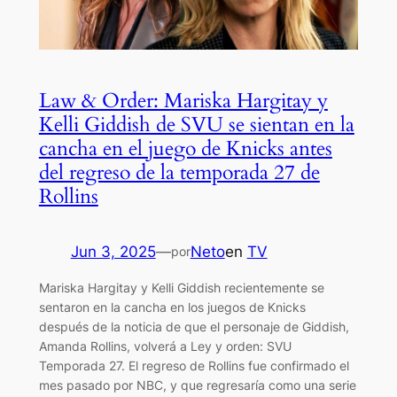
Law & Order: Mariska Hargitay y
Kelli Giddish de SVU se sientan en la
cancha en el juego de Knicks antes
del regreso de la temporada 27 de
Rollins
Jun 3, 2025
—
Neto
en
TV
por
Mariska Hargitay y Kelli Giddish recientemente se
sentaron en la cancha en los juegos de Knicks
después de la noticia de que el personaje de Giddish,
Amanda Rollins, volverá a Ley y orden: SVU
Temporada 27. El regreso de Rollins fue confirmado el
mes pasado por NBC, y que regresaría como una serie