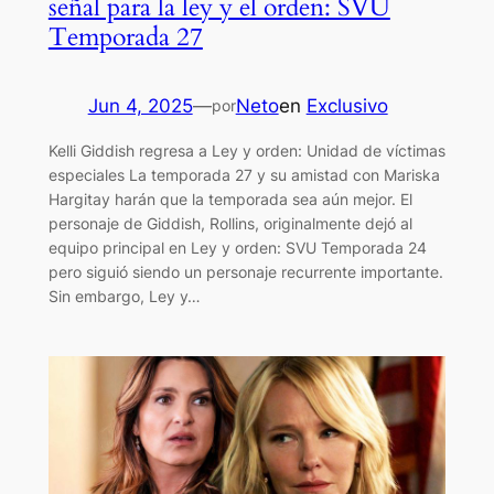
señal para la ley y el orden: SVU
Temporada 27
Jun 4, 2025
—
Neto
en
Exclusivo
por
Kelli Giddish regresa a Ley y orden: Unidad de víctimas
especiales La temporada 27 y su amistad con Mariska
Hargitay harán que la temporada sea aún mejor. El
personaje de Giddish, Rollins, originalmente dejó al
equipo principal en Ley y orden: SVU Temporada 24
pero siguió siendo un personaje recurrente importante.
Sin embargo, Ley y…