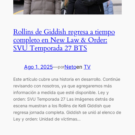
Rollins de Giddish regresa a tiempo
completo en New Law & Order:
SVU Temporada 27 BTS
Ago 1, 2025
—
Neto
en
TV
por
Este artículo cubre una historia en desarrollo. Continúe
revisando con nosotros, ya que agregaremos más
información a medida que esté disponible. Ley y
orden: SVU Temporada 27 Las imágenes detrás de
escena muestran a los Rollins de Kelli Giddish que
regresa jornada completa. Giddish se unió al elenco de
Ley y orden: Unidad de víctimas…