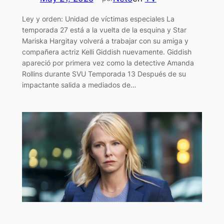
Ley y orden: Unidad de víctimas especiales La
temporada 27 está a la vuelta de la esquina y Star
Mariska Hargitay volverá a trabajar con su amiga y
compañera actriz Kelli Giddish nuevamente. Giddish
apareció por primera vez como la detective Amanda
Rollins durante SVU Temporada 13 Después de su
impactante salida a mediados de…