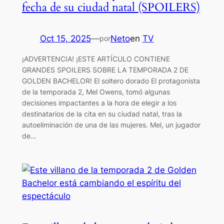
fecha de su ciudad natal (SPOILERS)
Oct 15, 2025
—
Neto
en
TV
por
¡ADVERTENCIA! ¡ESTE ARTÍCULO CONTIENE
GRANDES SPOILERS SOBRE LA TEMPORADA 2 DE
GOLDEN BACHELOR! El soltero dorado El protagonista
de la temporada 2, Mel Owens, tomó algunas
decisiones impactantes a la hora de elegir a los
destinatarios de la cita en su ciudad natal, tras la
autoeliminación de una de las mujeres. Mel, un jugador
de…