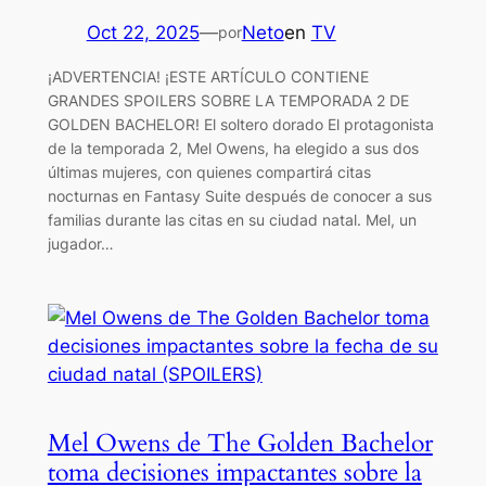
Oct 22, 2025
—
Neto
en
TV
por
¡ADVERTENCIA! ¡ESTE ARTÍCULO CONTIENE
GRANDES SPOILERS SOBRE LA TEMPORADA 2 DE
GOLDEN BACHELOR! El soltero dorado El protagonista
de la temporada 2, Mel Owens, ha elegido a sus dos
últimas mujeres, con quienes compartirá citas
nocturnas en Fantasy Suite después de conocer a sus
familias durante las citas en su ciudad natal. Mel, un
jugador…
Mel Owens de The Golden Bachelor
toma decisiones impactantes sobre la