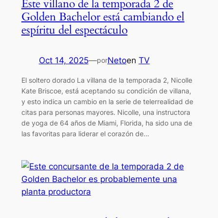
Este villano de la temporada 2 de
Golden Bachelor está cambiando el
espíritu del espectáculo
Oct 14, 2025
—
Neto
en
TV
por
El soltero dorado La villana de la temporada 2, Nicolle
Kate Briscoe, está aceptando su condición de villana,
y esto indica un cambio en la serie de telerrealidad de
citas para personas mayores. Nicolle, una instructora
de yoga de 64 años de Miami, Florida, ha sido una de
las favoritas para liderar el corazón de…