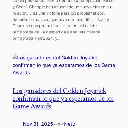
La despedida de soltera dorada La pareja Joan Vassos
y Chock Chapple han anunciado un nuevo hito en su
relación, y es una victoria para los problemáticos.
Bachiller franquicia, que tuvo otro año difícil. Joan y
Chock se comprometieron durante el final de
temporada de La despedida de soltera dorada
temporada 1 en 2024, y…
Los ganadores del Golden Joystick
confirman lo que ya esperamos de los
Game Awards
Nov 21, 2025
—
Neto
por