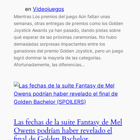
en
Videojuegos
Mientras Los premios del juego Aún faltan unas
semanas, otras entregas de premios como los Golden
Joystick Awards ya han pasado, dando pistas sobre
qué esperar de las próximas ceremonias. No hubo
demasiadas sorpresas impactantes entre los
ganadores del premio Golden Joystick, pero un juego
logró dominar la mayoría de las categorías.
Afortunadamente, las diferencias…
Las fechas de la suite Fantasy de Mel
Owens podrían haber revelado el
final de Golden Bachelor