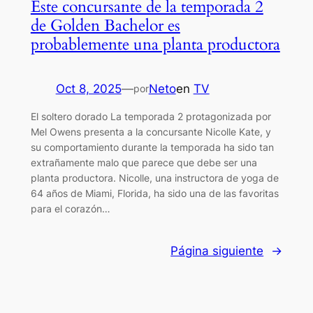
Este concursante de la temporada 2
de Golden Bachelor es
probablemente una planta productora
Oct 8, 2025
—
Neto
en
TV
por
El soltero dorado La temporada 2 protagonizada por
Mel Owens presenta a la concursante Nicolle Kate, y
su comportamiento durante la temporada ha sido tan
extrañamente malo que parece que debe ser una
planta productora. Nicolle, una instructora de yoga de
64 años de Miami, Florida, ha sido una de las favoritas
para el corazón…
Página siguiente
→