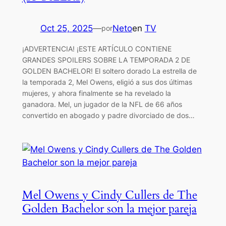
Oct 25, 2025
—
Neto
en
TV
por
¡ADVERTENCIA! ¡ESTE ARTÍCULO CONTIENE
GRANDES SPOILERS SOBRE LA TEMPORADA 2 DE
GOLDEN BACHELOR! El soltero dorado La estrella de
la temporada 2, Mel Owens, eligió a sus dos últimas
mujeres, y ahora finalmente se ha revelado la
ganadora. Mel, un jugador de la NFL de 66 años
convertido en abogado y padre divorciado de dos…
Mel Owens y Cindy Cullers de The
Golden Bachelor son la mejor pareja