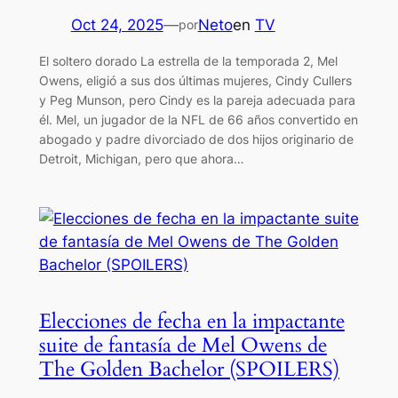
Oct 24, 2025
—
Neto
en
TV
por
El soltero dorado La estrella de la temporada 2, Mel
Owens, eligió a sus dos últimas mujeres, Cindy Cullers
y Peg Munson, pero Cindy es la pareja adecuada para
él. Mel, un jugador de la NFL de 66 años convertido en
abogado y padre divorciado de dos hijos originario de
Detroit, Michigan, pero que ahora…
Elecciones de fecha en la impactante
suite de fantasía de Mel Owens de
The Golden Bachelor (SPOILERS)