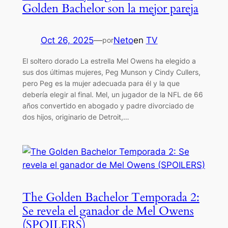
Golden Bachelor son la mejor pareja
Oct 26, 2025
—
Neto
en
TV
por
El soltero dorado La estrella Mel Owens ha elegido a
sus dos últimas mujeres, Peg Munson y Cindy Cullers,
pero Peg es la mujer adecuada para él y la que
debería elegir al final. Mel, un jugador de la NFL de 66
años convertido en abogado y padre divorciado de
dos hijos, originario de Detroit,…
The Golden Bachelor Temporada 2:
Se revela el ganador de Mel Owens
(SPOILERS)