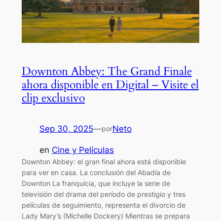
Downton Abbey: The Grand Finale
ahora disponible en Digital – Visite el
clip exclusivo
Sep 30, 2025
—
Neto
por
en
Cine y Películas
Downton Abbey: el gran final ahora está disponible
para ver en casa. La conclusión del Abadía de
Downton La franquicia, que incluye la serie de
televisión del drama del período de prestigio y tres
películas de seguimiento, representa el divorcio de
Lady Mary’s (Michelle Dockery) Mientras se prepara