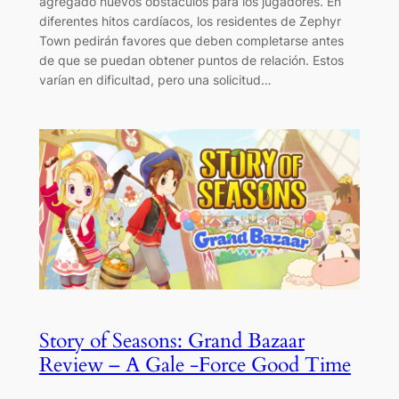
agregado nuevos obstáculos para los jugadores. En
diferentes hitos cardíacos, los residentes de Zephyr
Town pedirán favores que deben completarse antes
de que se puedan obtener puntos de relación. Estos
varían en dificultad, pero una solicitud…
Story of Seasons: Grand Bazaar
Review – A Gale -Force Good Time