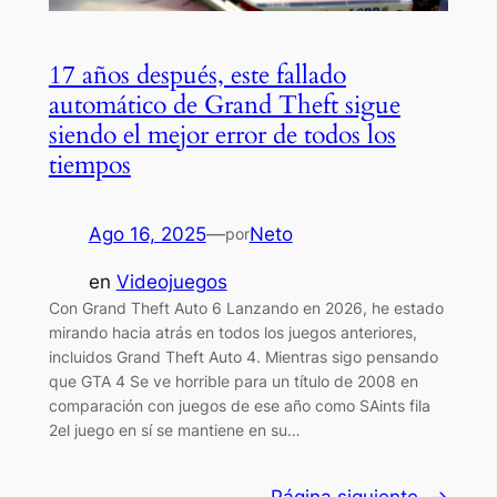
17 años después, este fallado
automático de Grand Theft sigue
siendo el mejor error de todos los
tiempos
Ago 16, 2025
—
Neto
por
en
Videojuegos
Con Grand Theft Auto 6 Lanzando en 2026, he estado
mirando hacia atrás en todos los juegos anteriores,
incluidos Grand Theft Auto 4. Mientras sigo pensando
que GTA 4 Se ve horrible para un título de 2008 en
comparación con juegos de ese año como SAints fila
2el juego en sí se mantiene en su…
Página siguiente
→