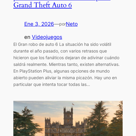
Grand Theft Auto 6
Ene 3, 2026
—
Neto
por
en
Videojuegos
El Gran robo de auto 6 La situación ha sido volátil
durante el año pasado, con varios retrasos que
hicieron que los fanáticos dejaran de adivinar cuándo
saldrá realmente. Mientras tanto, existen alternativas.
En PlayStation Plus, algunas opciones de mundo
abierto pueden aliviar la misma picazón. Hay uno en
particular que intenta tocar todas las…