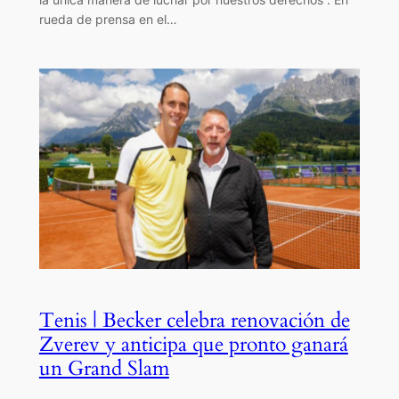
rueda de prensa en el…
Tenis | Becker celebra renovación de
Zverev y anticipa que pronto ganará
un Grand Slam