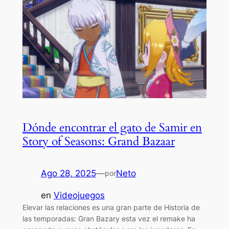
Dónde encontrar el gato de Samir en
Story of Seasons: Grand Bazaar
Ago 28, 2025
—
Neto
por
en
Videojuegos
Elevar las relaciones es una gran parte de Historia de
las temporadas: Gran Bazary esta vez el remake ha