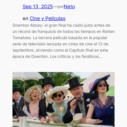
Sep 13, 2025
—
Neto
por
en
Cine y Películas
Downton Abbey: el gran final ha caído justo antes de
un récord de franquicia de todos los tiempos en Rotten
Tomatoes. La tercera película basada en la popular
serie de televisión lanzada en cines de cine el 12 de
septiembre, sirviendo como el Capítulo final en esta
época de Downton. Los críticos y los fanáticos…