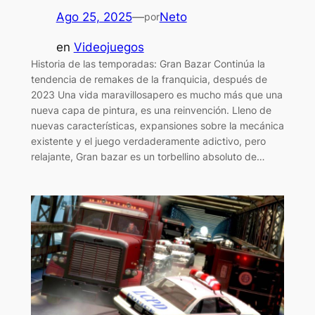
Ago 25, 2025
—
Neto
por
en
Videojuegos
Historia de las temporadas: Gran Bazar Continúa la
tendencia de remakes de la franquicia, después de
2023 Una vida maravillosapero es mucho más que una
nueva capa de pintura, es una reinvención. Lleno de
nuevas características, expansiones sobre la mecánica
existente y el juego verdaderamente adictivo, pero
relajante, Gran bazar es un torbellino absoluto de…