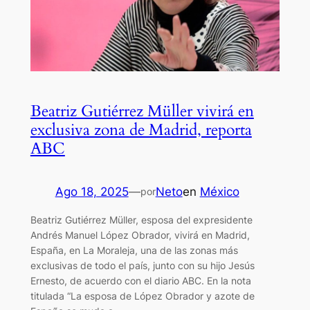
Beatriz Gutiérrez Müller vivirá en
exclusiva zona de Madrid, reporta
ABC
Ago 18, 2025
—
Neto
en
México
por
Beatriz Gutiérrez Müller, esposa del expresidente
Andrés Manuel López Obrador, vivirá en Madrid,
España, en La Moraleja, una de las zonas más
exclusivas de todo el país, junto con su hijo Jesús
Ernesto, de acuerdo con el diario ABC. En la nota
titulada “La esposa de López Obrador y azote de