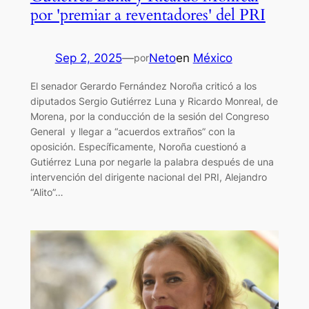
por 'premiar a reventadores' del PRI
Sep 2, 2025
—
Neto
en
México
por
El senador Gerardo Fernández Noroña criticó a los
diputados Sergio Gutiérrez Luna y Ricardo Monreal, de
Morena, por la conducción de la sesión del Congreso
General y llegar a “acuerdos extraños” con la
oposición. Específicamente, Noroña cuestionó a
Gutiérrez Luna por negarle la palabra después de una
intervención del dirigente nacional del PRI, Alejandro
“Alito”…