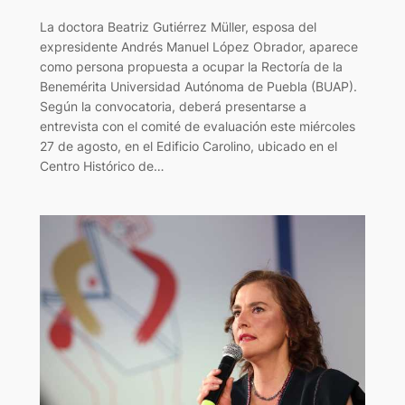
La doctora Beatriz Gutiérrez Müller, esposa del
expresidente Andrés Manuel López Obrador, aparece
como persona propuesta a ocupar la Rectoría de la
Benemérita Universidad Autónoma de Puebla (BUAP).
Según la convocatoria, deberá presentarse a
entrevista con el comité de evaluación este miércoles
27 de agosto, en el Edificio Carolino, ubicado en el
Centro Histórico de…