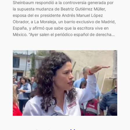
Sheinbaum respondió a la controversia generada por
la supuesta mudanza de Beatriz Gutiérrez Müller,
esposa del ex presidente Andrés Manuel López
Obrador, a La Moraleja, un barrio exclusivo de Madrid,
España, y afirmó que sabe que la escritora vive en
México. “Ayer salen el periódico español de derecha…