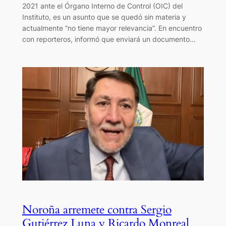
2021 ante el Órgano Interno de Control (OIC) del
Instituto, es un asunto que se quedó sin materia y
actualmente “no tiene mayor relevancia”. En encuentro
con reporteros, informó que enviará un documento…
Noroña arremete contra Sergio
Gutiérrez Luna y Ricardo Monreal