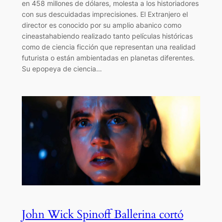
en 458 millones de dólares, molesta a los historiadores
con sus descuidadas imprecisiones. El Extranjero el
director es conocido por su amplio abanico como
cineastahabiendo realizado tanto películas históricas
como de ciencia ficción que representan una realidad
futurista o están ambientadas en planetas diferentes.
Su epopeya de ciencia…
John Wick Spinoff Ballerina cortó