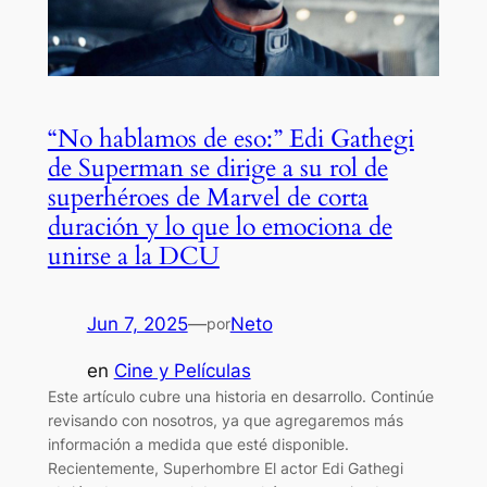
“No hablamos de eso:” Edi Gathegi
de Superman se dirige a su rol de
superhéroes de Marvel de corta
duración y lo que lo emociona de
unirse a la DCU
Jun 7, 2025
—
Neto
por
en
Cine y Películas
Este artículo cubre una historia en desarrollo. Continúe
revisando con nosotros, ya que agregaremos más
información a medida que esté disponible.
Recientemente, Superhombre El actor Edi Gathegi