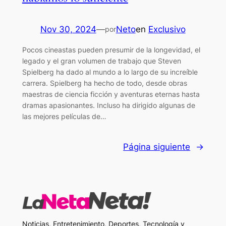
Nov 30, 2024
—
Neto
en
Exclusivo
por
Pocos cineastas pueden presumir de la longevidad, el
legado y el gran volumen de trabajo que Steven
Spielberg ha dado al mundo a lo largo de su increíble
carrera. Spielberg ha hecho de todo, desde obras
maestras de ciencia ficción y aventuras eternas hasta
dramas apasionantes. Incluso ha dirigido algunas de
las mejores películas de…
Página siguiente
→
Noticias, Entretenimiento, Deportes, Tecnología y