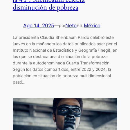
disminución de pobreza
Ago 14, 2025
—
Neto
en
México
por
La presidenta Claudia Sheinbaum Pardo celebró este
jueves en la mañanera los datos publicados ayer por el
Instituto Nacional de Estadística y Geografía (Inegi), en
los que se destaca una disminución de la pobreza
durante la autodenominada Cuarta Transformación.
Según los datos compartidos, entre 2022 y 2024, la
población en situación de pobreza multidimensional
pasó…