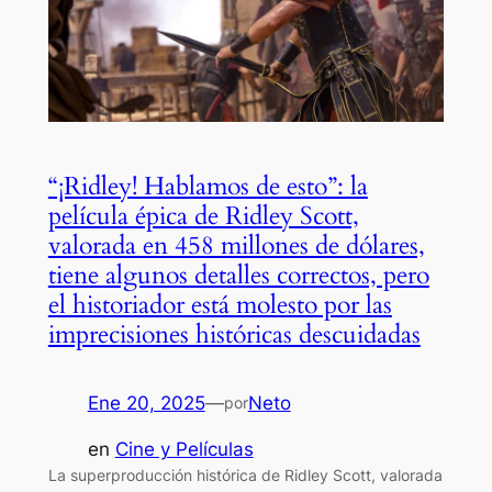
“¡Ridley! Hablamos de esto”: la
película épica de Ridley Scott,
valorada en 458 millones de dólares,
tiene algunos detalles correctos, pero
el historiador está molesto por las
imprecisiones históricas descuidadas
Ene 20, 2025
—
Neto
por
en
Cine y Películas
La superproducción histórica de Ridley Scott, valorada