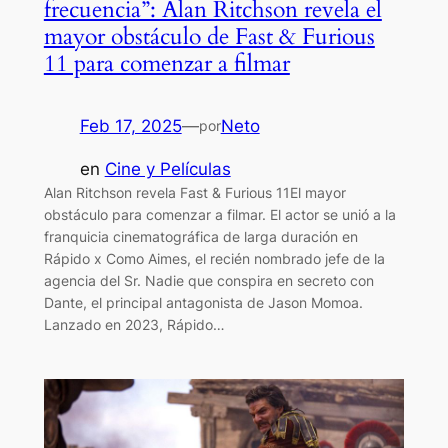
frecuencia”: Alan Ritchson revela el
mayor obstáculo de Fast & Furious
11 para comenzar a filmar
Feb 17, 2025
—
Neto
por
en
Cine y Películas
Alan Ritchson revela Fast & Furious 11El mayor
obstáculo para comenzar a filmar. El actor se unió a la
franquicia cinematográfica de larga duración en
Rápido x Como Aimes, el recién nombrado jefe de la
agencia del Sr. Nadie que conspira en secreto con
Dante, el principal antagonista de Jason Momoa.
Lanzado en 2023, Rápido…