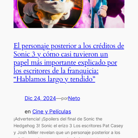
El personaje posterior a los créditos de
Sonic 3 y cómo casi tuvieron un
papel más importante explicado por
los escritores de la franquicia:
“Hablamos largo y tendido”
Dic 24, 2024
—
Neto
por
en
Cine y Películas
¡Advertencia! ¡Spoilers del final de Sonic the
Hedgehog 3! Sonic el erizo 3 Los escritores Pat Casey
y Josh Miller revelan que un personaje posterior a los