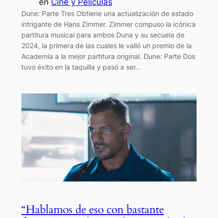
en
Cine y Películas
Dune: Parte Tres Obtiene una actualización de estado
intrigante de Hans Zimmer. Zimmer compuso la icónica
partitura musical para ambos Duna y su secuela de
2024, la primera de las cuales le valió un premio de la
Academia a la mejor partitura original. Dune: Parte Dos
tuvo éxito en la taquilla y pasó a ser…
“Hablamos de eso con bastante