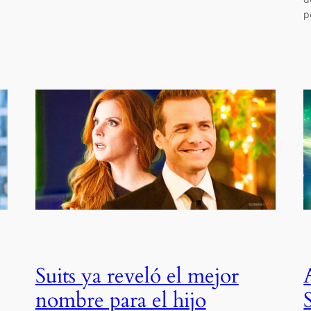
p
Suits ya reveló el mejor
nombre para el hijo