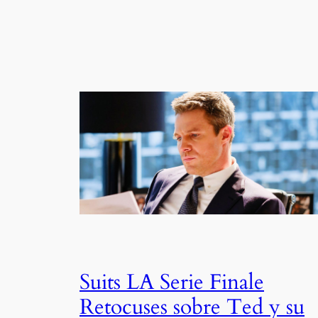
Suits LA Serie Finale
Retocuses sobre Ted y su