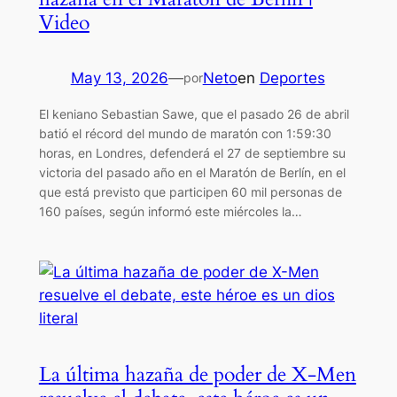
Video
May 13, 2026
—
Neto
en
Deportes
por
El keniano Sebastian Sawe, que el pasado 26 de abril
batió el récord del mundo de maratón con 1:59:30
horas, en Londres, defenderá el 27 de septiembre su
victoria del pasado año en el Maratón de Berlín, en el
que está previsto que participen 60 mil personas de
160 países, según informó este miércoles la…
La última hazaña de poder de X-Men