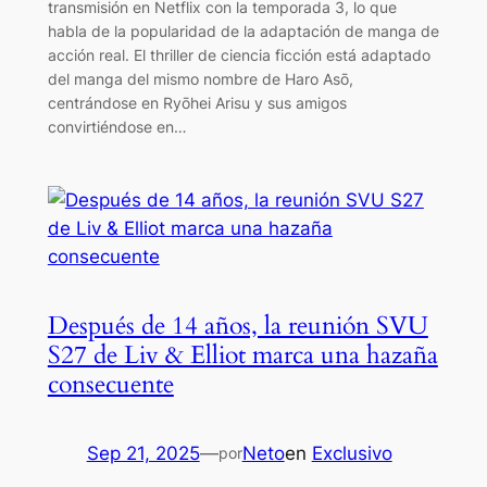
transmisión en Netflix con la temporada 3, lo que
habla de la popularidad de la adaptación de manga de
acción real. El thriller de ciencia ficción está adaptado
del manga del mismo nombre de Haro Asō,
centrándose en Ryōhei Arisu y sus amigos
convirtiéndose en…
Después de 14 años, la reunión SVU
S27 de Liv & Elliot marca una hazaña
consecuente
Sep 21, 2025
—
Neto
en
Exclusivo
por