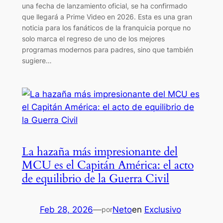
una fecha de lanzamiento oficial, se ha confirmado
que llegará a Prime Video en 2026. Esta es una gran
noticia para los fanáticos de la franquicia porque no
solo marca el regreso de uno de los mejores
programas modernos para padres, sino que también
sugiere…
La hazaña más impresionante del
MCU es el Capitán América: el acto
de equilibrio de la Guerra Civil
Feb 28, 2026
—
Neto
en
Exclusivo
por