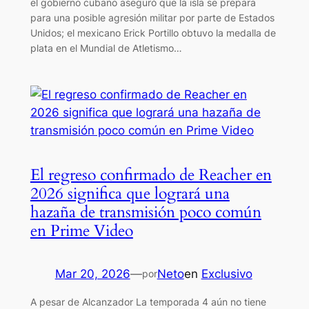
el gobierno cubano aseguró que la isla se prepara
para una posible agresión militar por parte de Estados
Unidos; el mexicano Erick Portillo obtuvo la medalla de
plata en el Mundial de Atletismo…
El regreso confirmado de Reacher en
2026 significa que logrará una
hazaña de transmisión poco común
en Prime Video
Mar 20, 2026
—
Neto
en
Exclusivo
por
A pesar de Alcanzador La temporada 4 aún no tiene