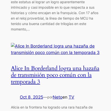
este estatus al lograr un logro aparentemente
intrincado y casi imposible en lo que respecta a sus
historias y cómo encajan en la franquicia. Con 17 años
en el reloj proverbial, la línea de tiempo de MCU ha
tenido una buena cantidad de trilogías en este
momento,…
Alice In Borderland logra una hazaña
de transmisión poco común con la
temporada 3
Oct 8, 2025
—
Neto
en
TV
por
Alicia en la frontera ha logrado una rara hazaña de