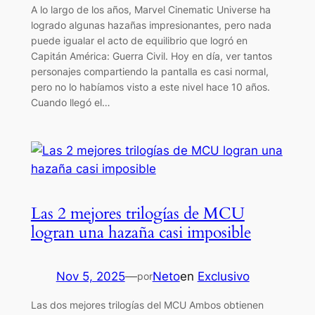
A lo largo de los años, Marvel Cinematic Universe ha
logrado algunas hazañas impresionantes, pero nada
puede igualar el acto de equilibrio que logró en
Capitán América: Guerra Civil. Hoy en día, ver tantos
personajes compartiendo la pantalla es casi normal,
pero no lo habíamos visto a este nivel hace 10 años.
Cuando llegó el…
Las 2 mejores trilogías de MCU
logran una hazaña casi imposible
Nov 5, 2025
—
Neto
en
Exclusivo
por
Las dos mejores trilogías del MCU Ambos obtienen