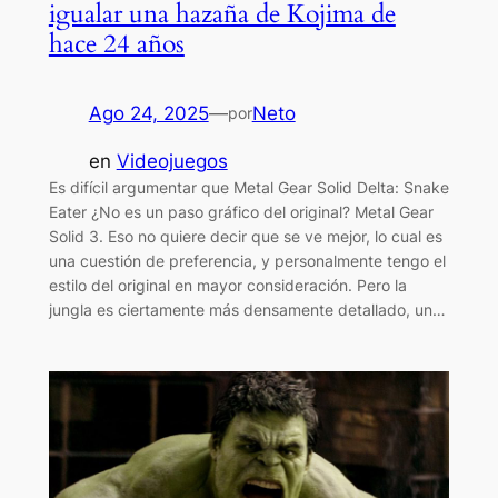
igualar una hazaña de Kojima de
hace 24 años
Ago 24, 2025
—
Neto
por
en
Videojuegos
Es difícil argumentar que Metal Gear Solid Delta: Snake
Eater ¿No es un paso gráfico del original? Metal Gear
Solid 3. Eso no quiere decir que se ve mejor, lo cual es
una cuestión de preferencia, y personalmente tengo el
estilo del original en mayor consideración. Pero la
jungla es ciertamente más densamente detallado, un…