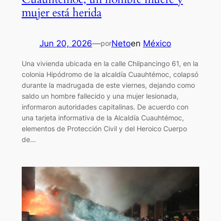
mujer está herida
Jun 20, 2026
—
Neto
en
México
por
Una vivienda ubicada en la calle Chilpancingo 61, en la
colonia Hipódromo de la alcaldía Cuauhtémoc, colapsó
durante la madrugada de este viernes, dejando como
saldo un hombre fallecido y una mujer lesionada,
informaron autoridades capitalinas. De acuerdo con
una tarjeta informativa de la Alcaldía Cuauhtémoc,
elementos de Protección Civil y del Heroico Cuerpo
de…