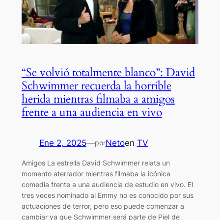
“Se volvió totalmente blanco”: David
Schwimmer recuerda la horrible
herida mientras filmaba a amigos
frente a una audiencia en vivo
Ene 2, 2025
—
Neto
en
TV
por
Amigos La estrella David Schwimmer relata un
momento aterrador mientras filmaba la icónica
comedia frente a una audiencia de estudio en vivo. El
tres veces nominado al Emmy no es conocido por sus
actuaciones de terror, pero eso puede comenzar a
cambiar ya que Schwimmer será parte de Piel de