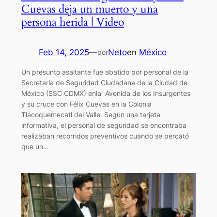
Cuevas deja un muerto y una
persona herida | Video
Feb 14, 2025
—
Neto
en
México
por
Un presunto asaltante fue abatido por personal de la
Secretaría de Seguridad Ciudadana de la Ciudad de
México (SSC CDMX) enla Avenida de los Insurgentes
y su cruce con Félix Cuevas en la Colonia
Tlacoquemecatl del Valle. Según una tarjeta
informativa, el personal de seguridad se encontraba
realizaban recorridos preventivos cuando se percató
que un…