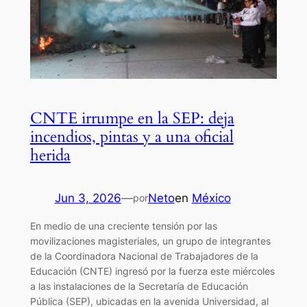
CNTE irrumpe en la SEP: deja
incendios, pintas y a una oficial
herida
Jun 3, 2026
—
Neto
en
México
por
En medio de una creciente tensión por las
movilizaciones magisteriales, un grupo de integrantes
de la Coordinadora Nacional de Trabajadores de la
Educación (CNTE) ingresó por la fuerza este miércoles
a las instalaciones de la Secretaría de Educación
Pública (SEP), ubicadas en la avenida Universidad, al