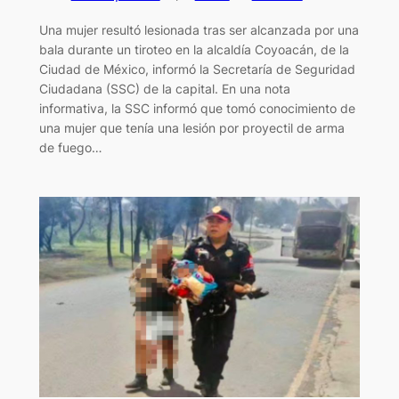
Una mujer resultó lesionada tras ser alcanzada por una
bala durante un tiroteo en la alcaldía Coyoacán, de la
Ciudad de México, informó la Secretaría de Seguridad
Ciudadana (SSC) de la capital. En una nota
informativa, la SSC informó que tomó conocimiento de
una mujer que tenía una lesión por proyectil de arma
de fuego…