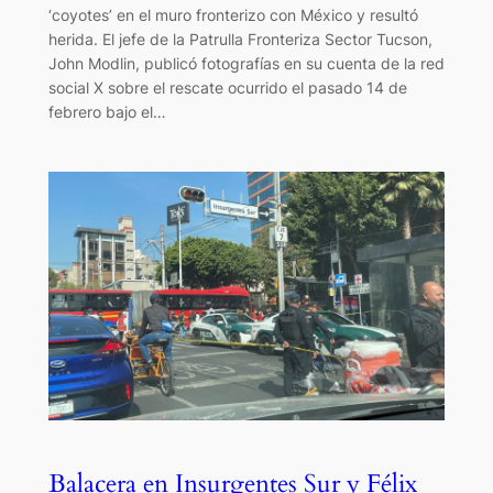
‘coyotes’ en el muro fronterizo con México y resultó
herida. El jefe de la Patrulla Fronteriza Sector Tucson,
John Modlin, publicó fotografías en su cuenta de la red
social X sobre el rescate ocurrido el pasado 14 de
febrero bajo el…
Balacera en Insurgentes Sur y Félix