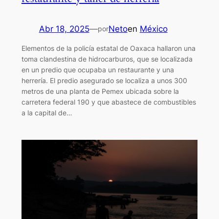
Abr 18, 2025
—
Neto
en
México
por
Elementos de la policía estatal de Oaxaca hallaron una
toma clandestina de hidrocarburos, que se localizada
en un predio que ocupaba un restaurante y una
herrería. El predio asegurado se localiza a unos 300
metros de una planta de Pemex ubicada sobre la
carretera federal 190 y que abastece de combustibles
a la capital de…