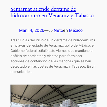
Semarnat atiende derrame de
hidrocarburo en Veracruz y Tabasco
Mar 14, 2026
—
Neto
en
México
por
Tras 11 días del inicio de un derrame de hidrocarburos
en playas del estado de Veracruz, golfo de México, el
Gobierno federal señaló este viernes que mantiene un
análisis de corrientes y vientos para fortalecer
acciones de contención de las manchas que se han
detectado en las costas de Veracruz y Tabasco. En un
comunicado,…