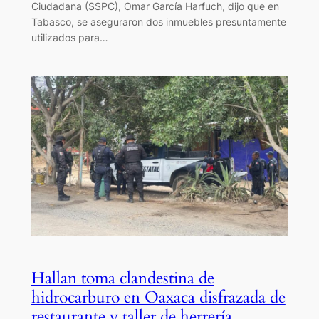
Ciudadana (SSPC), Omar García Harfuch, dijo que en
Tabasco, se aseguraron dos inmuebles presuntamente
utilizados para…
Hallan toma clandestina de
hidrocarburo en Oaxaca disfrazada de
restaurante y taller de herrería