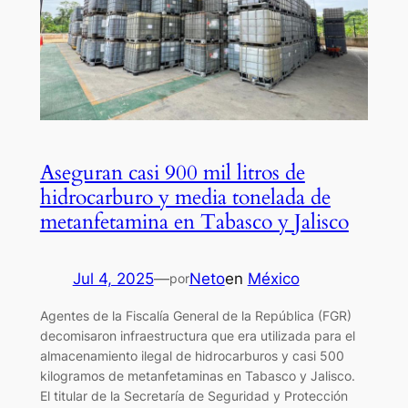
Aseguran casi 900 mil litros de
hidrocarburo y media tonelada de
metanfetamina en Tabasco y Jalisco
Jul 4, 2025
—
Neto
en
México
por
Agentes de la Fiscalía General de la República (FGR)
decomisaron infraestructura que era utilizada para el
almacenamiento ilegal de hidrocarburos y casi 500
kilogramos de metanfetaminas en Tabasco y Jalisco.
El titular de la Secretaría de Seguridad y Protección