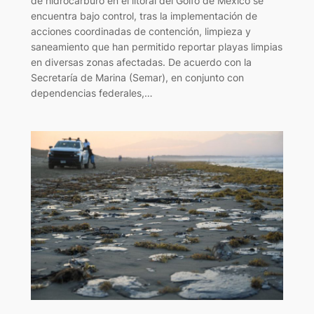
de hidrocarburo en el litoral del Golfo de México se
encuentra bajo control, tras la implementación de
acciones coordinadas de contención, limpieza y
saneamiento que han permitido reportar playas limpias
en diversas zonas afectadas. De acuerdo con la
Secretaría de Marina (Semar), en conjunto con
dependencias federales,…