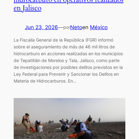
en Jalisco
Jun 23, 2026
—
Neto
en
México
por
La Fiscalía General de la República (FGR) informó
sobre el aseguramiento de más de 46 mil litros de
hidrocarburo en acciones realizadas en los municipios
de Tepatitlán de Morelos y Tala, Jalisco, como parte
de investigaciones por posibles delitos previstos en la
Ley Federal para Prevenir y Sancionar los Delitos en
Materia de Hidrocarburos. En…