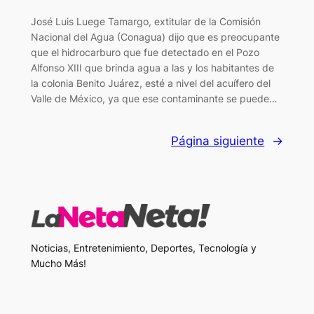
José Luis Luege Tamargo, extitular de la Comisión
Nacional del Agua (Conagua) dijo que es preocupante
que el hidrocarburo que fue detectado en el Pozo
Alfonso XIII que brinda agua a las y los habitantes de
la colonia Benito Juárez, esté a nivel del acuífero del
Valle de México, ya que ese contaminante se puede…
Página siguiente
→
Noticias, Entretenimiento, Deportes, Tecnología y
Mucho Más!