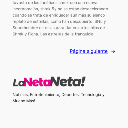
favorita de los fanáticos shrek con una nueva
incorporación, shrek 5y no se están desacelerando
cuando se trata de enriquecer aún más su elenco
repleto de estrellas, como han descubierto. SNL y
Superhombre estrellas para dar voz a los hijos de
Shrek y Fiona. Las estrellas de la franquicia…
Página siguiente
→
Noticias, Entretenimiento, Deportes, Tecnología y
Mucho Más!