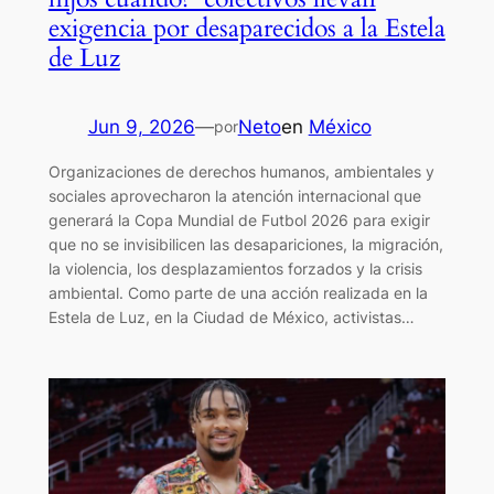
exigencia por desaparecidos a la Estela
de Luz
Jun 9, 2026
—
Neto
en
México
por
Organizaciones de derechos humanos, ambientales y
sociales aprovecharon la atención internacional que
generará la Copa Mundial de Futbol 2026 para exigir
que no se invisibilicen las desapariciones, la migración,
la violencia, los desplazamientos forzados y la crisis
ambiental. Como parte de una acción realizada en la
Estela de Luz, en la Ciudad de México, activistas…