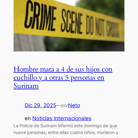
Hombre mata a 4 de sus hijos con
cuchillo y a otras 5 personas en
Surinam
Dic 29, 2025
—
Neto
por
en
Noticias Internacionales
La Policía de Surinam informó este domingo de que
nueve personas, entre ellas cuatro niños, murieron y