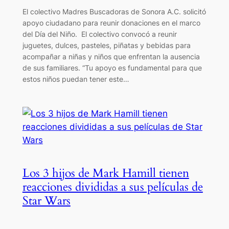
El colectivo Madres Buscadoras de Sonora A.C. solicitó
apoyo ciudadano para reunir donaciones en el marco
del Día del Niño. El colectivo convocó a reunir
juguetes, dulces, pasteles, piñatas y bebidas para
acompañar a niñas y niños que enfrentan la ausencia
de sus familiares. “Tu apoyo es fundamental para que
estos niños puedan tener este…
Los 3 hijos de Mark Hamill tienen
reacciones divididas a sus películas de
Star Wars