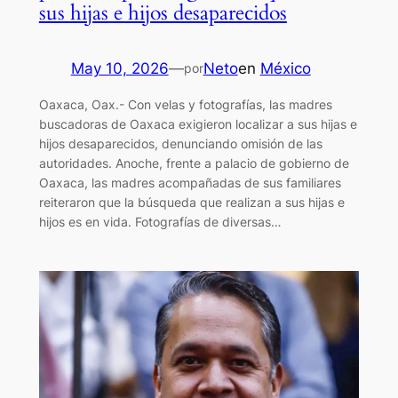
sus hijas e hijos desaparecidos
May 10, 2026
—
Neto
en
México
por
Oaxaca, Oax.- Con velas y fotografías, las madres
buscadoras de Oaxaca exigieron localizar a sus hijas e
hijos desaparecidos, denunciando omisión de las
autoridades. Anoche, frente a palacio de gobierno de
Oaxaca, las madres acompañadas de sus familiares
reiteraron que la búsqueda que realizan a sus hijas e
hijos es en vida. Fotografías de diversas…