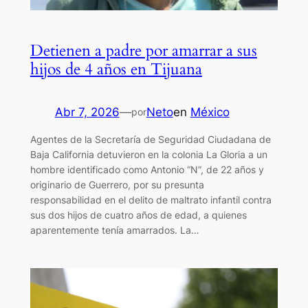
Detienen a padre por amarrar a sus
hijos de 4 años en Tijuana
Abr 7, 2026
—
Neto
en
México
por
Agentes de la Secretaría de Seguridad Ciudadana de
Baja California detuvieron en la colonia La Gloria a un
hombre identificado como Antonio “N”, de 22 años y
originario de Guerrero, por su presunta
responsabilidad en el delito de maltrato infantil contra
sus dos hijos de cuatro años de edad, a quienes
aparentemente tenía amarrados. La…