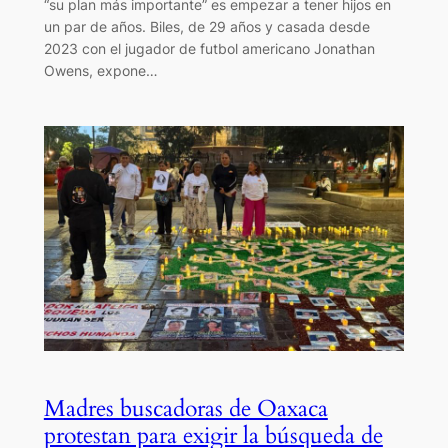
“su plan más importante” es empezar a tener hijos en
un par de años. Biles, de 29 años y casada desde
2023 con el jugador de futbol americano Jonathan
Owens, expone…
Madres buscadoras de Oaxaca
protestan para exigir la búsqueda de