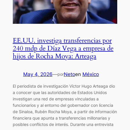
EE.UU. investiga transferencias por
240 mdp de Díaz Vega a empresa de
hijos de Rocha Moya: Arteaga
May 4, 2026
—
Neto
en
México
por
El periodista de investigación Víctor Hugo Arteaga dio
a conocer que las autoridades de Estados Unidos
investigan una red de empresas vinculadas a
funcionarios y al entorno del gobernador con licencia
de Sinaloa, Rubén Rocha Moya, a partir de información
financiera que apunta a transferencias millonarias y
posibles conflictos de interés. Durante una entrevista