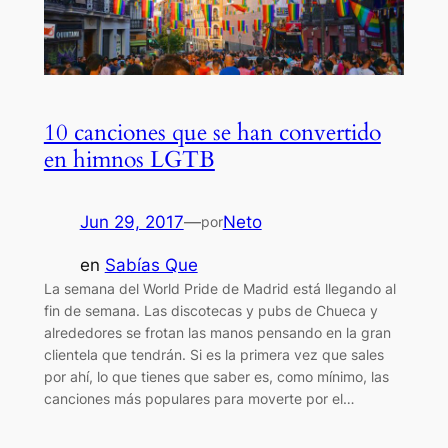
10 canciones que se han convertido
en himnos LGTB
Jun 29, 2017
—
Neto
por
en
Sabías Que
La semana del World Pride de Madrid está llegando al
fin de semana. Las discotecas y pubs de Chueca y
alrededores se frotan las manos pensando en la gran
clientela que tendrán. Si es la primera vez que sales
por ahí, lo que tienes que saber es, como mínimo, las
canciones más populares para moverte por el…