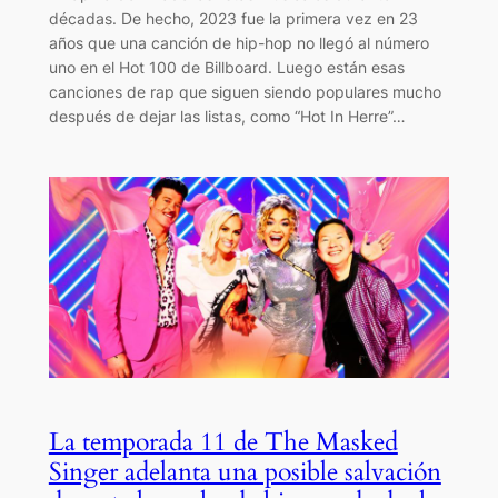
décadas. De hecho, 2023 fue la primera vez en 23
años que una canción de hip-hop no llegó al número
uno en el Hot 100 de Billboard. Luego están esas
canciones de rap que siguen siendo populares mucho
después de dejar las listas, como “Hot In Herre”…
La temporada 11 de The Masked
Singer adelanta una posible salvación