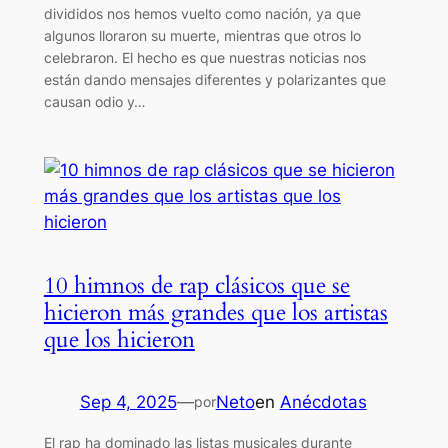
divididos nos hemos vuelto como nación, ya que
algunos lloraron su muerte, mientras que otros lo
celebraron. El hecho es que nuestras noticias nos
están dando mensajes diferentes y polarizantes que
causan odio y…
10 himnos de rap clásicos que se
hicieron más grandes que los artistas
que los hicieron
Sep 4, 2025
—
Neto
en
Anécdotas
por
El rap ha dominado las listas musicales durante