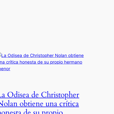
La Odisea de Christopher
Nolan obtiene una crítica
honesta de su propio