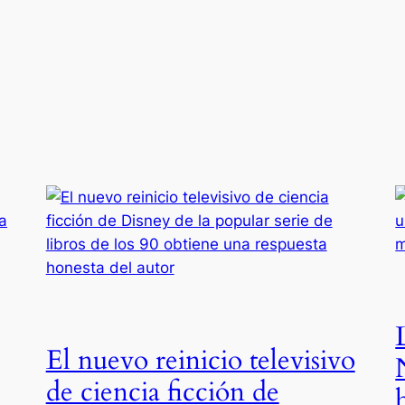
El nuevo reinicio televisivo
de ciencia ficción de