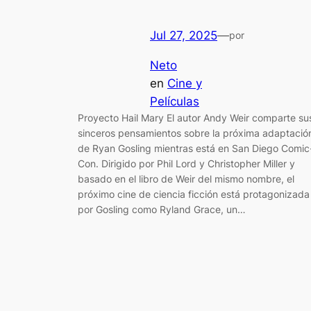
Jul 27, 2025
—
por
Neto
en
Cine y
Películas
Proyecto Hail Mary El autor Andy Weir comparte su
sinceros pensamientos sobre la próxima adaptació
de Ryan Gosling mientras está en San Diego Comic
Con. Dirigido por Phil Lord y Christopher Miller y
basado en el libro de Weir del mismo nombre, el
próximo cine de ciencia ficción está protagonizada
por Gosling como Ryland Grace, un…