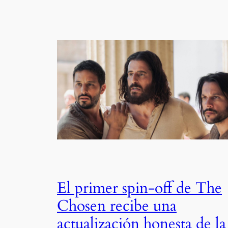
El primer spin-off de The
Chosen recibe una
actualización honesta de la