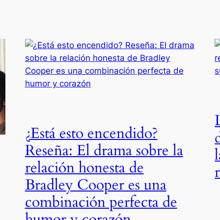
¿Está esto encendido?
Reseña: El drama sobre la
relación honesta de
Bradley Cooper es una
combinación perfecta de
humor y corazón