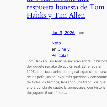
respuesta honesta de Tom
Hanks y Tim Allen
Jun 9, 2026
—
por
Neto
en
Cine y
Películas
Tom Hanks y Tim Allen se sinceran sobre un histori
del juguete remake de acción real. Estrenada en
1995, la película animada original sigue siendo una
de las películas de Pixar más queridas y celebrada
de todos los tiempos, lanzando una franquicia que
ahora consta de cuatro largometrajes, con Historia
del juguete 5 sólo faltan…