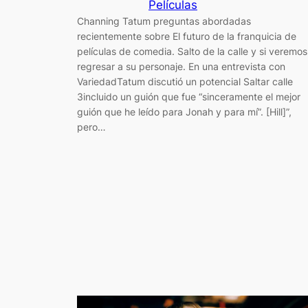
Películas
Channing Tatum preguntas abordadas
recientemente sobre El futuro de la franquicia de
películas de comedia. Salto de la calle y si veremos
regresar a su personaje. En una entrevista con
VariedadTatum discutió un potencial Saltar calle
3incluido un guión que fue “sinceramente el mejor
guión que he leído para Jonah y para mí”. [Hill]”,
pero…