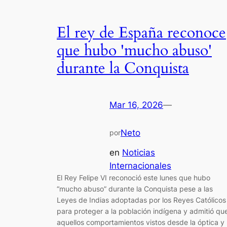
El rey de España reconoce
que hubo 'mucho abuso'
durante la Conquista
Mar 16, 2026
—
Neto
por
en
Noticias
Internacionales
El Rey Felipe VI reconoció este lunes que hubo
“mucho abuso” durante la Conquista pese a las
Leyes de Indias adoptadas por los Reyes Católicos
para proteger a la población indígena y admitió qu
aquellos comportamientos vistos desde la óptica y