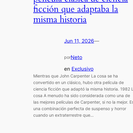
ficción que adaptaba la
misma historia
Jun 11, 2026
—
Neto
por
en
Exclusivo
Mientras que John Carpenter La cosa se ha
convertido en un clásico, hubo otra película de
ciencia ficción que adaptó la misma historia. 1982 
cosa A menudo ha sido considerada como una de
las mejores películas de Carpenter, si no la mejor. E
una combinación perfecta de suspenso y horror
cuando un extraterrestre que…