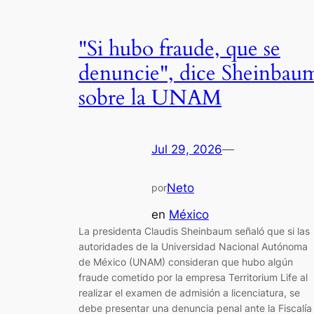
"Si hubo fraude, que se
denuncie", dice Sheinbau
sobre la UNAM
Jul 29, 2026
—
Neto
por
en
México
La presidenta Claudis Sheinbaum señaló que si las
autoridades de la Universidad Nacional Autónoma
de México (UNAM) consideran que hubo algún
fraude cometido por la empresa Territorium Life al
realizar el examen de admisión a licenciatura, se
debe presentar una denuncia penal ante la Fiscalía