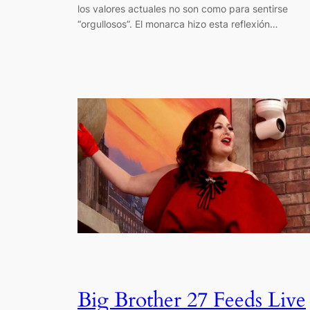
los valores actuales no son como para sentirse
“orgullosos”. El monarca hizo esta reflexión…
Big Brother 27 Feeds Live