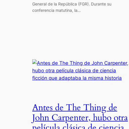
General de la República (FGR). Durante su
conferencia matutina, la…
Antes de The Thing de
John Carpenter, hubo otra
película clásica de ciencia